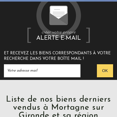
créer votre propre
ALERTE E-MAIL
ET RECEVEZ LES BIENS CORRESPONDANTS À VOTRE
RECHERCHE DANS VOTRE BOÎTE MAIL !
OK
Liste de nos biens derniers
vendus à Mortagne sur
Gironde et sa région