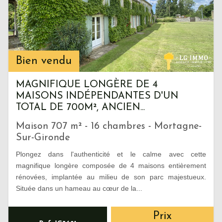
Bien vendu
MAGNIFIQUE LONGÈRE DE 4
MAISONS INDÉPENDANTES D'UN
TOTAL DE 700M², ANCIEN...
Maison 707 m² - 16 chambres - Mortagne-
Sur-Gironde
Plongez dans l'authenticité et le calme avec cette
magnifique longère composée de 4 maisons entièrement
rénovées, implantée au milieu de son parc majestueux.
Située dans un hameau au cœur de la...
Prix