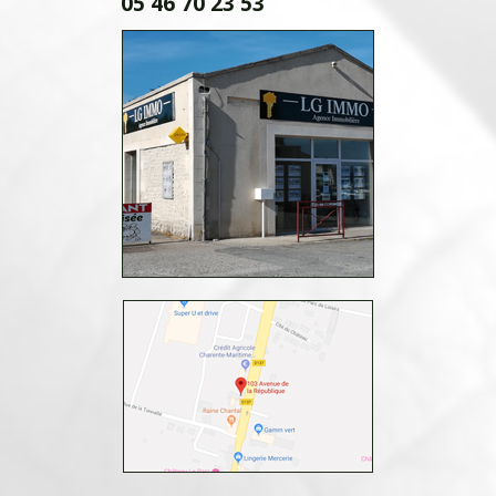
05 46 70 23 53