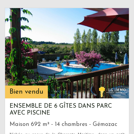
Bien vendu
ENSEMBLE DE 6 GÎTES DANS PARC
AVEC PISCINE
Maison 692 m² - 14 chambres - Gémozac