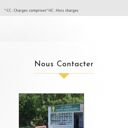
* CC : Charges comprises
* HC : Hors charges
Nous Contacter