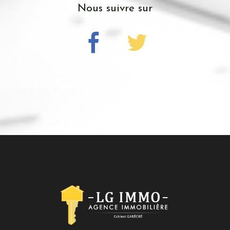
Nous suivre sur