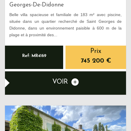
Georges-De-Didonne
Belle villa spacieuse et familiale de 183 m² avec piscine,
située dans un quartier recherché de Saint Georges de
Didonne, dans un environnement paisible à 600 m de la
plage et à proximité des...
Prix
Ref: MR4169
745 200
€
VOIR