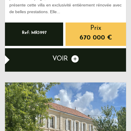
présente cette villa en exclusivité entièrement rénovée avec
de belles prestations. Elle...
Prix
Ref: MR3997
670 000
€
VOIR