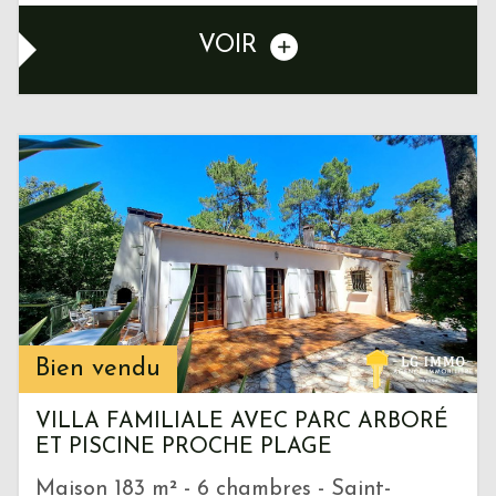
VOIR
Bien vendu
VILLA FAMILIALE AVEC PARC ARBORÉ
ET PISCINE PROCHE PLAGE
Maison 183 m² - 6 chambres - Saint-