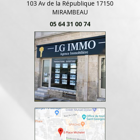
103 Av de la République 17150
MIRAMBEAU
05 64 31 00 74