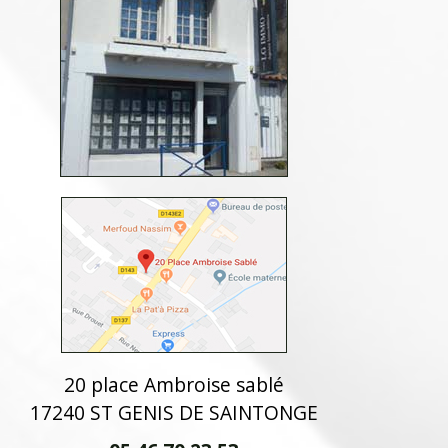
20 place Ambroise sablé
17240 ST GENIS DE SAINTONGE