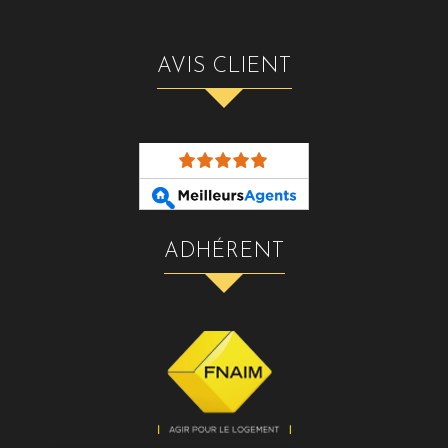
AVIS CLIENT
ADHÉRENT