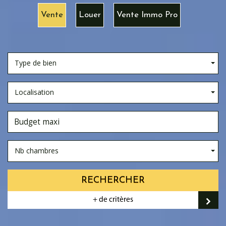
Vente
Louer
Vente Immo Pro
Type de bien
Localisation
Nb chambres
RECHERCHER
+ de critères