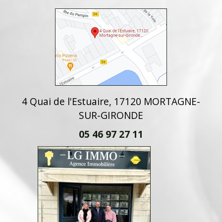
4 Quai de l'Estuaire, 17120 MORTAGNE-
SUR-GIRONDE
05 46 97 27 11