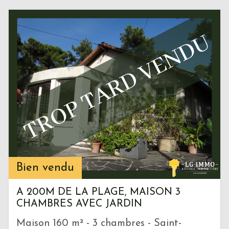
Bien vendu
A 200M DE LA PLAGE, MAISON 3
CHAMBRES AVEC JARDIN
Maison 160 m² - 3 chambres - Saint-