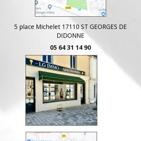
5 place Michelet 17110 ST GEORGES DE
DIDONNE
05 64 31 14 90