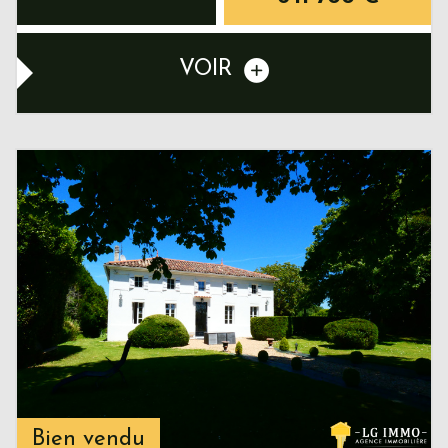
VOIR
Bien vendu