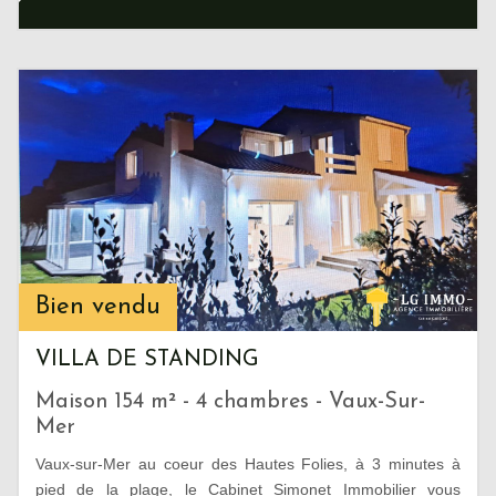
Bien vendu
VILLA DE STANDING
Maison 154 m² - 4 chambres - Vaux-Sur-
Mer
Vaux-sur-Mer au coeur des Hautes Folies, à 3 minutes à
pied de la plage, le Cabinet Simonet Immobilier vous