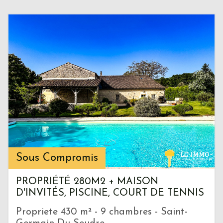
Sous Compromis
PROPRIÉTÉ 280M2 + MAISON
D'INVITÉS, PISCINE, COURT DE TENNIS
Propriete 430 m² - 9 chambres - Saint-