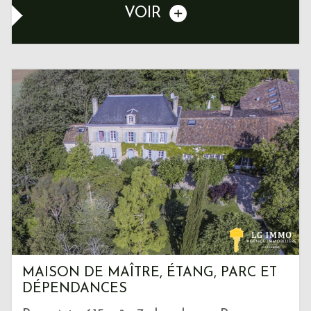
VOIR
MAISON DE MAÎTRE, ÉTANG, PARC ET
DÉPENDANCES