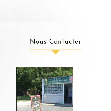
Nous Contacter