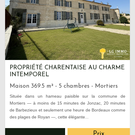
PROPRIÉTÉ CHARENTAISE AU CHARME
INTEMPOREL
Maison 369.5 m² - 5 chambres - Mortiers
Située dans un hameau paisible sur la commune de
Mortiers — à moins de 15 minutes de Jonzac, 20 minutes
de Barbezieux et seulement une heure de Bordeaux comme
des plages de Royan —, cette élégante...
Prix