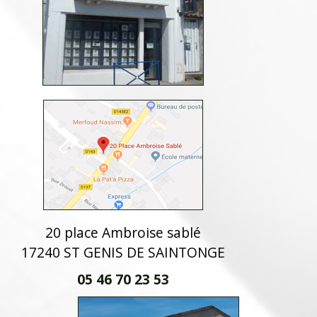
20 place Ambroise sablé
17240 ST GENIS DE SAINTONGE
05 46 70 23 53