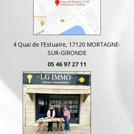
4 Quai de l'Estuaire, 17120 MORTAGNE-
SUR-GIRONDE
05 46 97 27 11