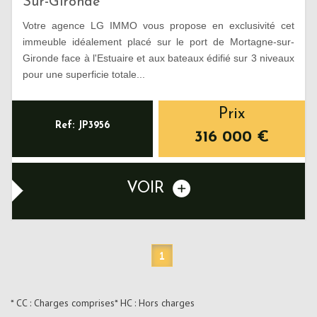
Sur-Gironde
Votre agence LG IMMO vous propose en exclusivité cet
immeuble idéalement placé sur le port de Mortagne-sur-
Gironde face à l'Estuaire et aux bateaux édifié sur 3 niveaux
pour une superficie totale...
Prix
Ref: JP3956
316 000
€
VOIR
1
* CC : Charges comprises
* HC : Hors charges