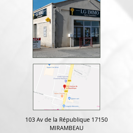
103 Av de la République 17150
MIRAMBEAU