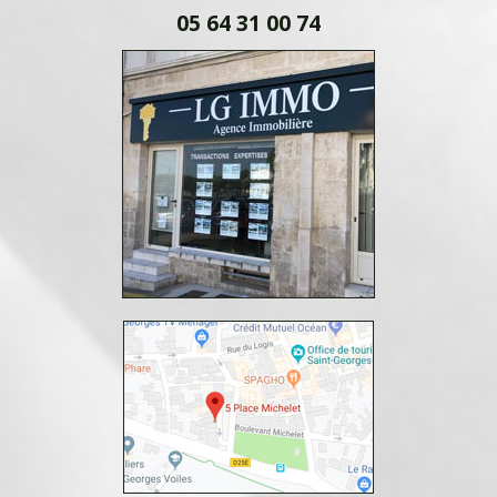
05 64 31 00 74