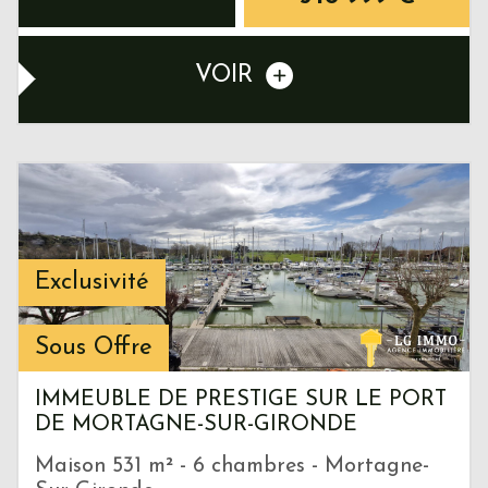
VOIR
Exclusivité
Sous Offre
IMMEUBLE DE PRESTIGE SUR LE PORT
DE MORTAGNE-SUR-GIRONDE
Maison 531 m² - 6 chambres - Mortagne-