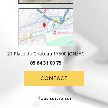
21 Place du Château 17500 JONZAC
05 64 31 00 75
CONTACT
Nous suivre sur