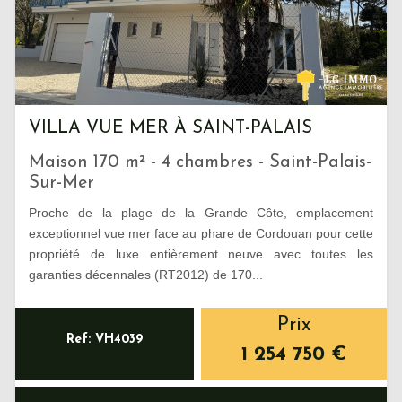
VILLA VUE MER À SAINT-PALAIS
Maison 170 m² - 4 chambres - Saint-Palais-
Sur-Mer
Proche de la plage de la Grande Côte, emplacement
exceptionnel vue mer face au phare de Cordouan pour cette
propriété de luxe entièrement neuve avec toutes les
garanties décennales (RT2012) de 170...
Prix
Ref: VH4039
1 254 750
€