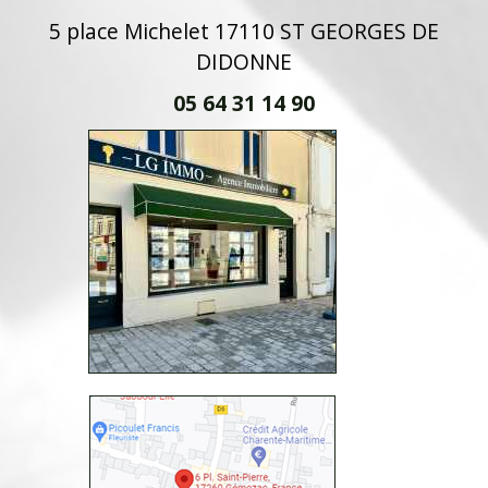
5 place Michelet 17110 ST GEORGES DE
DIDONNE
05 64 31 14 90