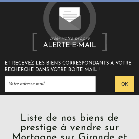
créer votre propre
ALERTE E-MAIL
ET RECEVEZ LES BIENS CORRESPONDANTS À VOTRE
RECHERCHE DANS VOTRE BOÎTE MAIL !
OK
Liste de nos biens de
prestige à vendre sur
Mortagne sur Gironde et