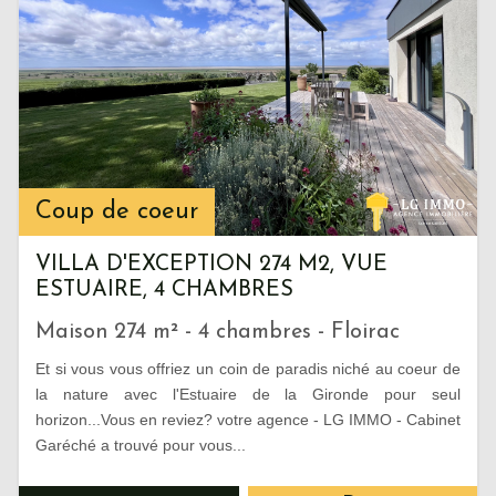
Coup de coeur
VILLA D'EXCEPTION 274 M2, VUE
ESTUAIRE, 4 CHAMBRES
Maison 274 m² - 4 chambres - Floirac
Et si vous vous offriez un coin de paradis niché au coeur de
la nature avec l'Estuaire de la Gironde pour seul
horizon...Vous en reviez? votre agence - LG IMMO - Cabinet
Garéché a trouvé pour vous...