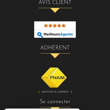
AVIS CLIENT
ADHÉRENT
se connecter