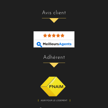
avis client
adhérent