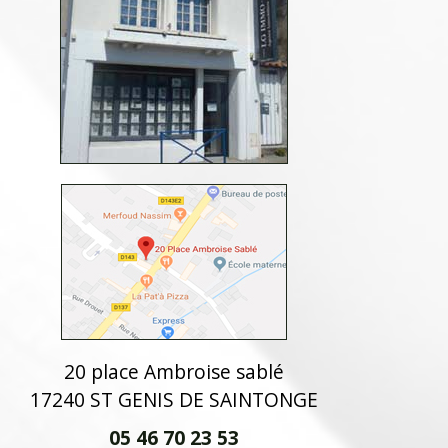
20 place Ambroise sablé
17240 ST GENIS DE SAINTONGE
05 46 70 23 53