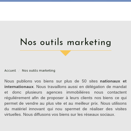
Nos outils marketing
Accueil
Nos outils marketing
Nous publions vos biens sur plus de 50 sites
nationaux et
internationaux
. Nous travaillons aussi en délégation de mandat
et donc plusieurs agences immobiliéres nous contactent
réguliérement afin de proposer à leurs clients nos biens ce qui
permet de vendre au plus vite et au meilleur prix. Nous utilisons
du matériel innovant qui nou spermet de réaliser des visites
virtuelles. Nous diffusons vos biens sur les réseaux sociaux.