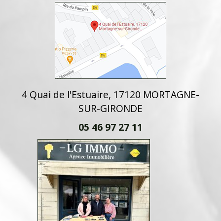
4 Quai de l'Estuaire, 17120 MORTAGNE-
SUR-GIRONDE
05 46 97 27 11