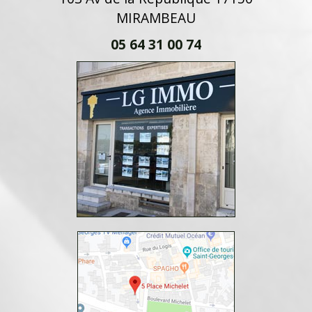
MIRAMBEAU
05 64 31 00 74