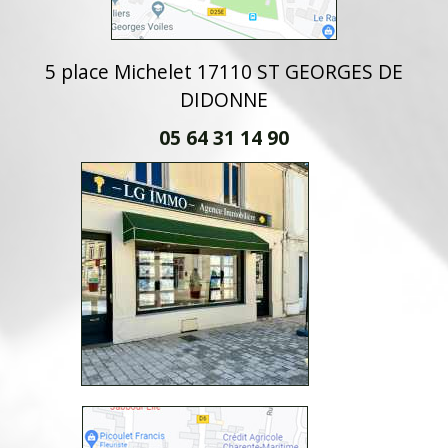
5 place Michelet 17110 ST GEORGES DE
DIDONNE
05 64 31 14 90