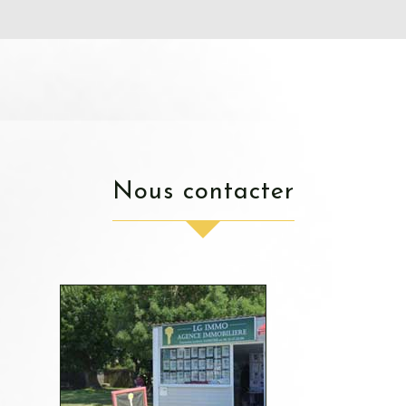
nous contacter