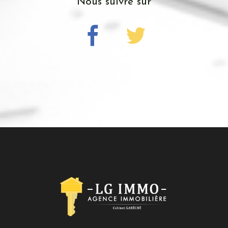
nous suivre sur