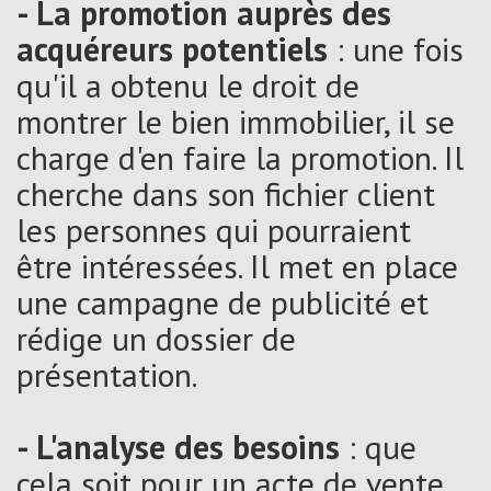
- La promotion auprès des
acquéreurs potentiels
: une fois
qu'il a obtenu le droit de
montrer le bien immobilier, il se
charge d'en faire la promotion. Il
cherche dans son fichier client
les personnes qui pourraient
être intéressées. Il met en place
une campagne de publicité et
rédige un dossier de
présentation.
- L'analyse des besoins
: que
cela soit pour un acte de vente