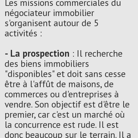
Les missions commerciales du
négociateur immobilier
s'organisent autour de 5
activités :
- La prospection
: Il recherche
des biens immobiliers
"disponibles" et doit sans cesse
être à l'affût de maisons, de
commerces ou d'entreprises à
vendre. Son objectif est d'être le
premier, car c'est un marché où
la concurrence est rude. Il est
donc beaucoup sur le terrain. Il a