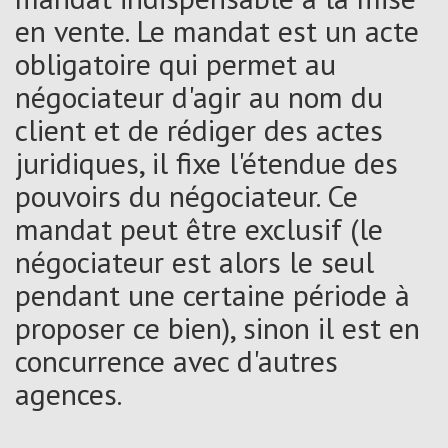
en vente. Le mandat est un acte
obligatoire qui permet au
négociateur d'agir au nom du
client et de rédiger des actes
juridiques, il fixe l'étendue des
pouvoirs du négociateur. Ce
mandat peut être exclusif (le
négociateur est alors le seul
pendant une certaine période à
proposer ce bien), sinon il est en
concurrence avec d'autres
agences.