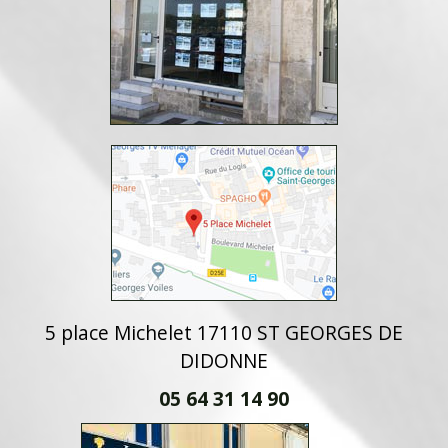
5 place Michelet 17110 ST GEORGES DE
DIDONNE
05 64 31 14 90