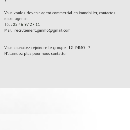
Vous voulez devenir agent commercial en immobilier, contactez
notre agence.
Tél :
05 46 97 27 11
Mail : recrutementlgimmo@gmail.com
Vous souhaitez rejoindre le groupe - LG IMMO - ?
N'attendez plus pour nous contacter.