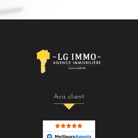
avis client