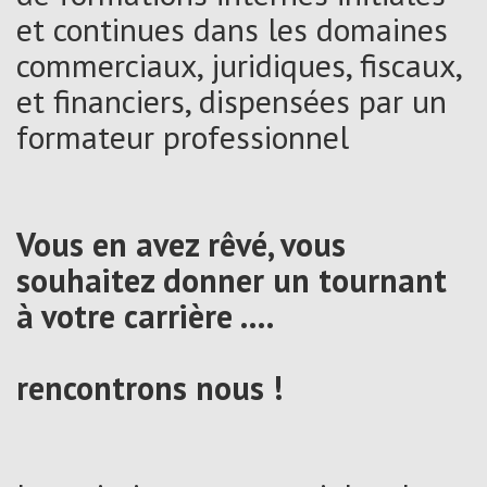
et continues dans les domaines
commerciaux, juridiques, fiscaux,
et financiers, dispensées par un
formateur professionnel
Vous en avez rêvé, vous
souhaitez donner un tournant
à votre carrière ….
rencontrons nous !