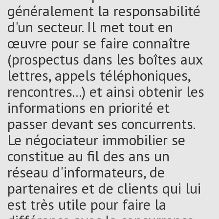
généralement la responsabilité
d'un secteur. Il met tout en
œuvre pour se faire connaître
(prospectus dans les boîtes aux
lettres, appels téléphoniques,
rencontres...) et ainsi obtenir les
informations en priorité et
passer devant ses concurrents.
Le négociateur immobilier se
constitue au fil des ans un
réseau d'informateurs, de
partenaires et de clients qui lui
est très utile pour faire la