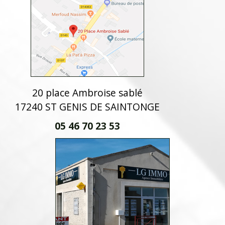
20 place Ambroise sablé
17240 ST GENIS DE SAINTONGE
05 46 70 23 53