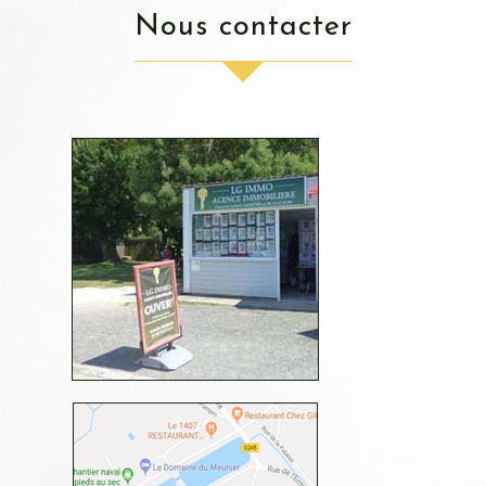
nous contacter