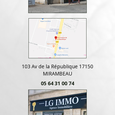
103 Av de la République 17150
MIRAMBEAU
05 64 31 00 74