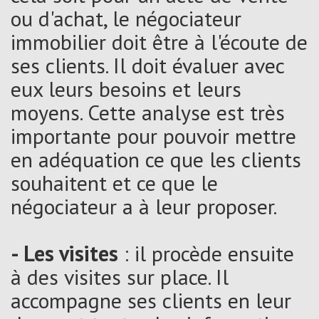
ou d'achat, le négociateur
immobilier doit être à l'écoute de
ses clients. Il doit évaluer avec
eux leurs besoins et leurs
moyens. Cette analyse est très
importante pour pouvoir mettre
en adéquation ce que les clients
souhaitent et ce que le
négociateur a à leur proposer.
- Les visites
: il procède ensuite
à des visites sur place. Il
accompagne ses clients en leur