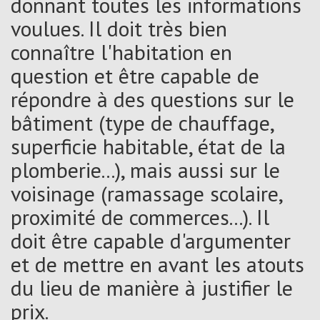
donnant toutes les informations
voulues. Il doit très bien
connaître l'habitation en
question et être capable de
répondre à des questions sur le
bâtiment (type de chauffage,
superficie habitable, état de la
plomberie...), mais aussi sur le
voisinage (ramassage scolaire,
proximité de commerces...). Il
doit être capable d'argumenter
et de mettre en avant les atouts
du lieu de manière à justifier le
prix.