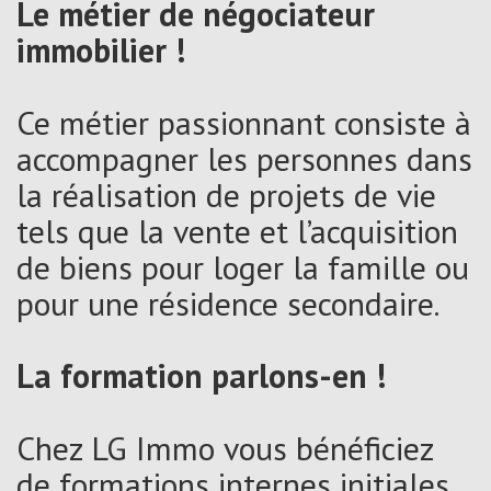
Le métier de négociateur
immobilier !
Ce métier passionnant consiste à
accompagner les personnes dans
la réalisation de projets de vie
tels que la vente et l’acquisition
de biens pour loger la famille ou
pour une résidence secondaire.
La formation parlons-en !
Chez LG Immo vous bénéficiez
de formations internes initiales