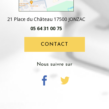
21 Place du Château 17500 JONZAC
05 64 31 00 75
CONTACT
nous suivre sur