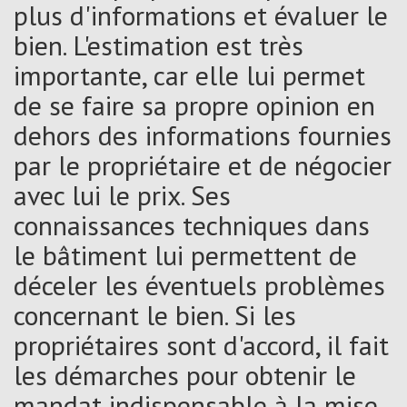
plus d'informations et évaluer le
bien. L'estimation est très
importante, car elle lui permet
de se faire sa propre opinion en
dehors des informations fournies
par le propriétaire et de négocier
avec lui le prix. Ses
connaissances techniques dans
le bâtiment lui permettent de
déceler les éventuels problèmes
concernant le bien. Si les
propriétaires sont d'accord, il fait
les démarches pour obtenir le
mandat indispensable à la mise