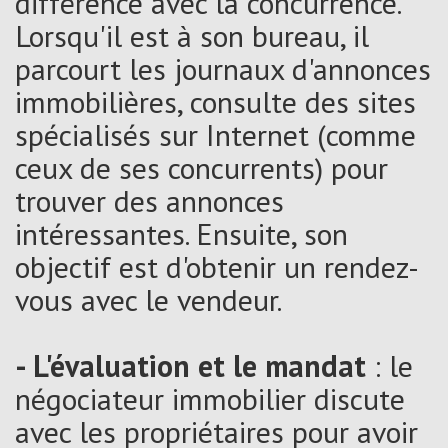
différence avec la concurrence.
Lorsqu'il est à son bureau, il
parcourt les journaux d'annonces
immobilières, consulte des sites
spécialisés sur Internet (comme
ceux de ses concurrents) pour
trouver des annonces
intéressantes. Ensuite, son
objectif est d'obtenir un rendez-
vous avec le vendeur.
- L'évaluation et le mandat
: le
négociateur immobilier discute
avec les propriétaires pour avoir