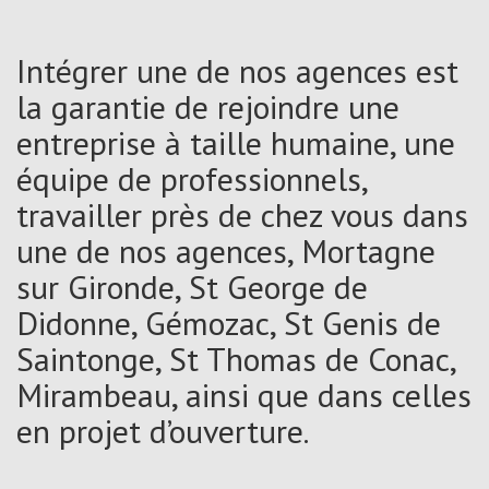
Intégrer une de nos agences est
la garantie de rejoindre une
entreprise à taille humaine, une
équipe de professionnels,
travailler près de chez vous dans
une de nos agences, Mortagne
sur Gironde, St George de
Didonne, Gémozac, St Genis de
Saintonge, St Thomas de Conac,
Mirambeau, ainsi que dans celles
en projet d’ouverture.