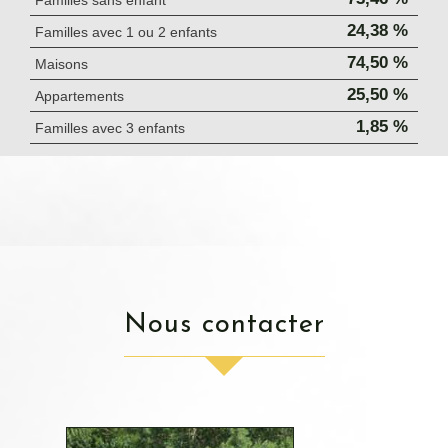
24,38 %
Familles avec 1 ou 2 enfants
74,50 %
Maisons
25,50 %
Appartements
1,85 %
Familles avec 3 enfants
nous contacter