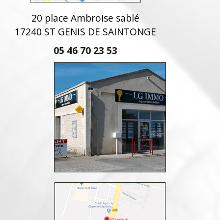
20 place Ambroise sablé
17240 ST GENIS DE SAINTONGE
05 46 70 23 53