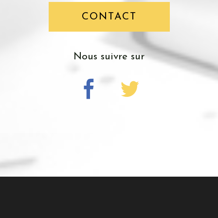
CONTACT
nous suivre sur