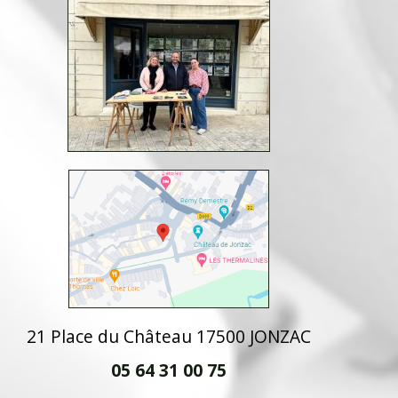
21 Place du Château 17500 JONZAC
05 64 31 00 75