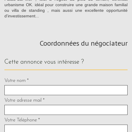
urbanisme OK. idéal pour construire une grande maison familial
ou villa de standing , mais aussi une excellente opportunité
d'investissement...
Coordonnées du négociateur
cette annonce vous intéresse ?
Votre nom *
Votre adresse mail *
Votre Téléphone *