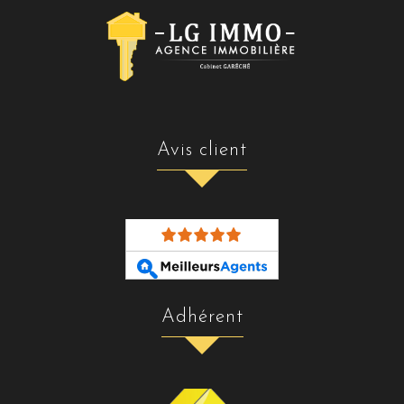
avis client
adhérent