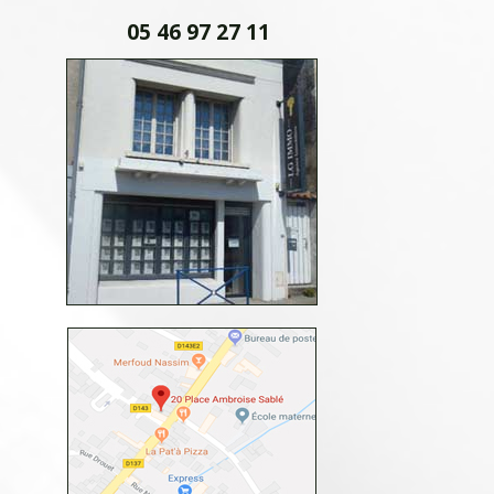
05 46 97 27 11