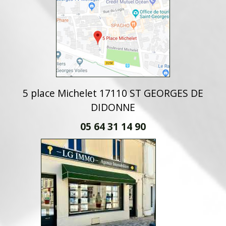
5 place Michelet 17110 ST GEORGES DE
DIDONNE
05 64 31 14 90