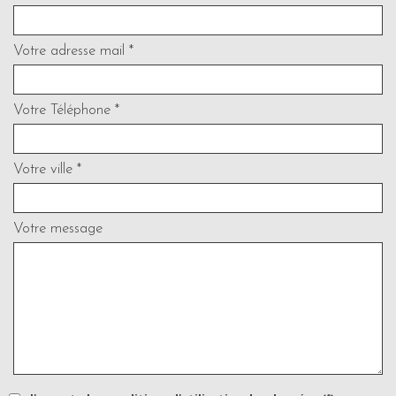
Votre adresse mail *
Votre Téléphone *
Votre ville *
Votre message