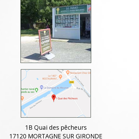
1B Quai des pêcheurs
17120 MORTAGNE SUR GIRONDE