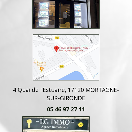
4 Quai de l'Estuaire, 17120 MORTAGNE-
SUR-GIRONDE
05 46 97 27 11