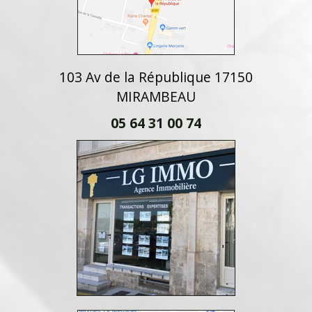
103 Av de la République 17150
MIRAMBEAU
05 64 31 00 74