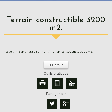
Terrain constructible 3200
m2.
Accueil
Saint-Palais-sur-Mer
Terrain constructible 3200 m2.
< Retour
Outils pratiques
Partager sur