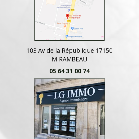
103 Av de la République 17150
MIRAMBEAU
05 64 31 00 74