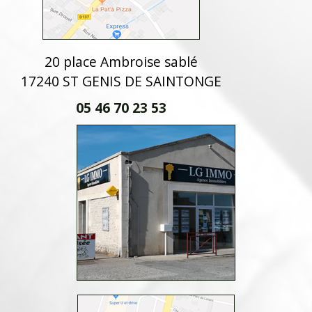
20 place Ambroise sablé
17240 ST GENIS DE SAINTONGE
05 46 70 23 53