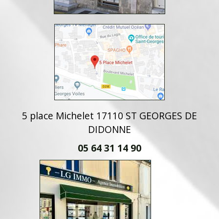
5 place Michelet 17110 ST GEORGES DE
DIDONNE
05 64 31 14 90