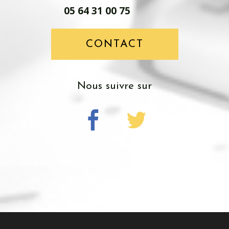
05 64 31 00 75
CONTACT
Nous suivre sur