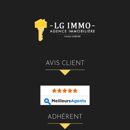
AVIS CLIENT
ADHÉRENT