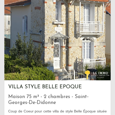
VILLA STYLE BELLE EPOQUE
Maison 75 m² - 2 chambres - Saint-
Georges-De-Didonne
Coup de Coeur pour cette villa de style Belle Époque située