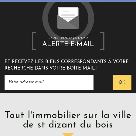
créer votre propre
ALERTE E-MAIL
ET RECEVEZ LES BIENS CORRESPONDANTS À VOTRE
RECHERCHE DANS VOTRE BOÎTE MAIL !
OK
Tout l'immobilier sur la ville
de st dizant du bois