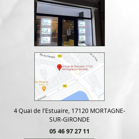
4 Quai de l'Estuaire, 17120 MORTAGNE-
SUR-GIRONDE
05 46 97 27 11