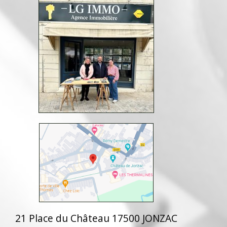
21 Place du Château 17500 JONZAC