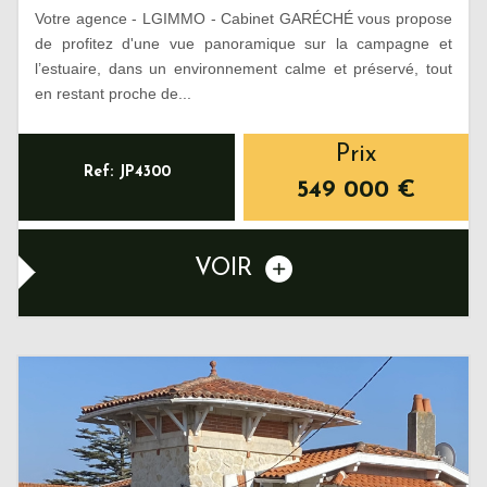
Votre agence - LGIMMO - Cabinet GARÉCHÉ vous propose
de profitez d'une vue panoramique sur la campagne et
l’estuaire, dans un environnement calme et préservé, tout
en restant proche de...
Prix
Ref: JP4300
549 000
€
VOIR