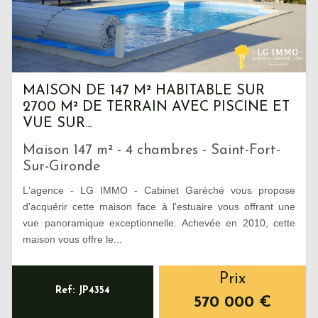
MAISON DE 147 M² HABITABLE SUR
2700 M² DE TERRAIN AVEC PISCINE ET
VUE SUR...
Maison 147 m² - 4 chambres - Saint-Fort-
Sur-Gironde
L'agence - LG IMMO - Cabinet Garéché vous propose
d'acquérir cette maison face à l'estuaire vous offrant une
vue panoramique exceptionnelle. Achevée en 2010, cette
maison vous offre le...
Prix
Ref: JP4354
570 000
€