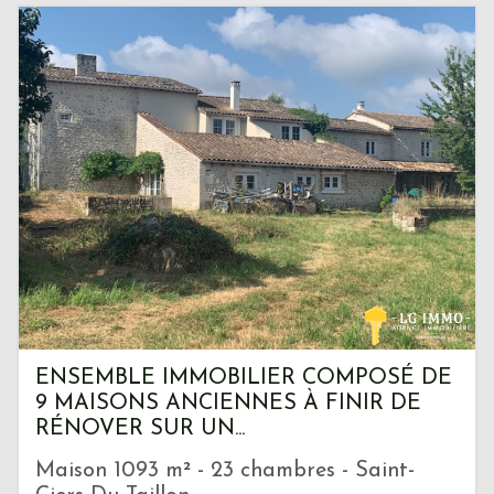
ENSEMBLE IMMOBILIER COMPOSÉ DE
9 MAISONS ANCIENNES À FINIR DE
RÉNOVER SUR UN...
Maison 1093 m² - 23 chambres - Saint-