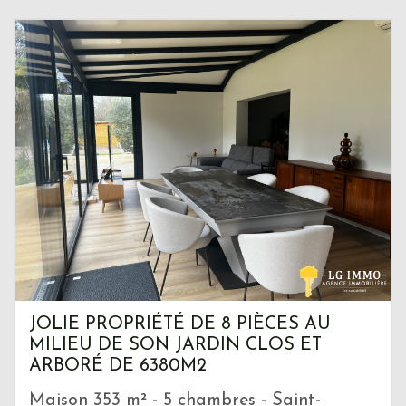
JOLIE PROPRIÉTÉ DE 8 PIÈCES AU
MILIEU DE SON JARDIN CLOS ET
ARBORÉ DE 6380M2
Maison 353 m² - 5 chambres - Saint-