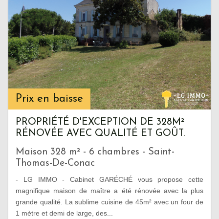
Prix en baisse
PROPRIÉTÉ D'EXCEPTION DE 328M²
RÉNOVÉE AVEC QUALITÉ ET GOÛT.
Maison 328 m² - 6 chambres - Saint-
Thomas-De-Conac
- LG IMMO - Cabinet GARÉCHÉ vous propose cette
magnifique maison de maître a été rénovée avec la plus
grande qualité. La sublime cuisine de 45m² avec un four de
1 mètre et demi de large, des...