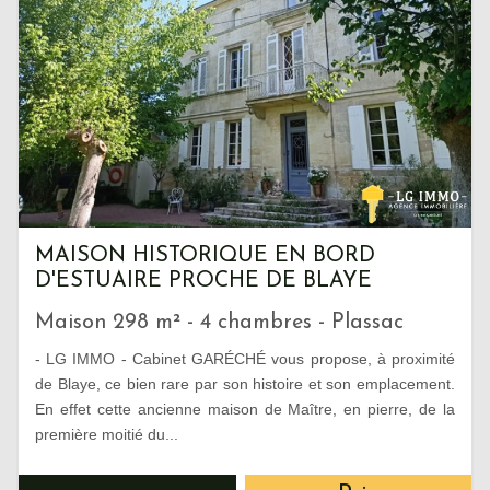
MAISON HISTORIQUE EN BORD
D'ESTUAIRE PROCHE DE BLAYE
Maison 298 m² - 4 chambres - Plassac
- LG IMMO - Cabinet GARÉCHÉ vous propose, à proximité
de Blaye, ce bien rare par son histoire et son emplacement.
En effet cette ancienne maison de Maître, en pierre, de la
première moitié du...