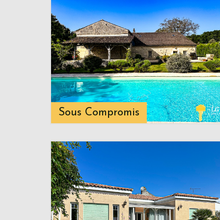
Sous Compromis