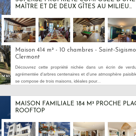
MAÎTRE ET DE DEUX GÎTES AU MILIEU...
Maison 414 m² - 10 chambres - Saint-Sigism
Clermont
Découvrez cette propriété nichée dans un écrin de verd
agrémentée d'arbres centenaires et d'une atmosphère paisib
se compose de trois maisons, idéales pour...
MAISON FAMILIALE 184 M² PROCHE PLA
ROOFTOP