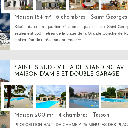
Maison 184 m² - 6 chambres - Saint-George
Située dans un quartier résidentiel paisible de Saint-Geo
seulement 550 mètres de la plage de la Grande Conche de Ro
maison familiale récemment rénovée...
SAINTES SUD - VILLA DE STANDING AVE
MAISON D'AMIS ET DOUBLE GARAGE
Maison 200 m² - 4 chambres - Tesson
PROPOSITION HAUT DE GAMME A 25 MINUTES DES PLAG