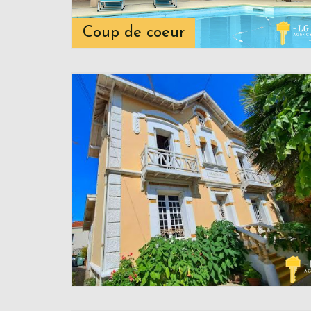
Coup de coeur