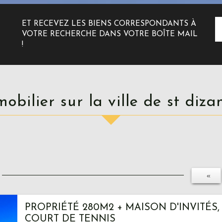
ET RECEVEZ LES BIENS CORRESPONDANTS À
VOTRE RECHERCHE DANS VOTRE BOÎTE MAIL
!
mmobilier sur la ville de st diza
«
PROPRIÉTÉ 280M2 + MAISON D'INVITÉS, 
COURT DE TENNIS