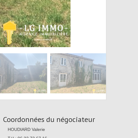
Coordonnées du négociateur
HOUDIARD Valerie