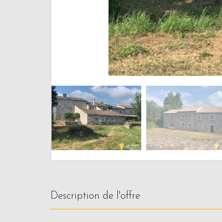
description de l'offre