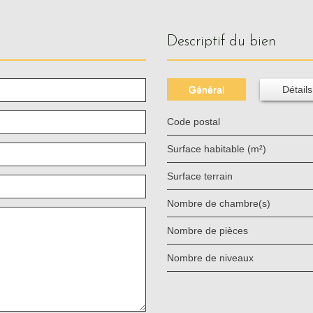
descriptif du bien
Général
Détails
Code postal
Surface habitable (m²)
surface terrain
Nombre de chambre(s)
Nombre de pièces
Nombre de niveaux