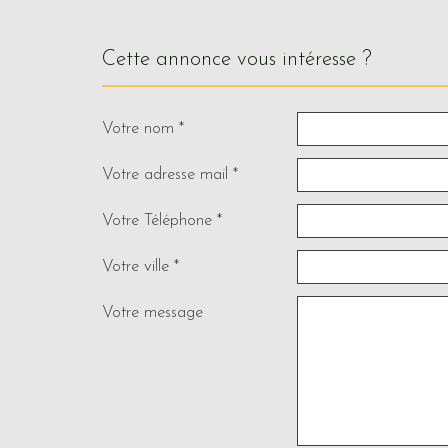
cette annonce vous intéresse ?
Votre nom *
Votre adresse mail *
Votre Téléphone *
Votre ville *
Votre message