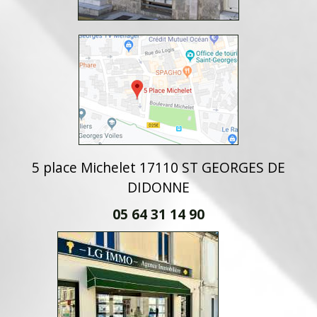
5 place Michelet 17110 ST GEORGES DE
DIDONNE
05 64 31 14 90