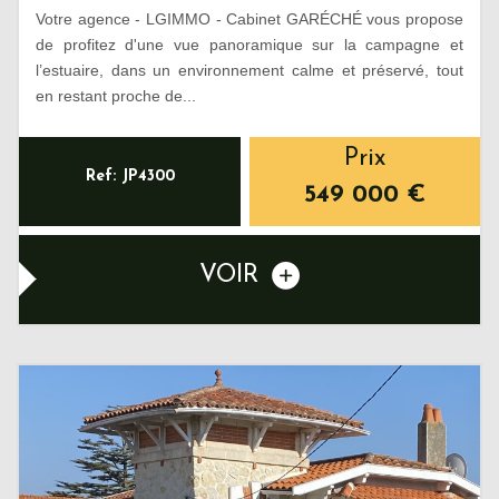
Votre agence - LGIMMO - Cabinet GARÉCHÉ vous propose
de profitez d'une vue panoramique sur la campagne et
l’estuaire, dans un environnement calme et préservé, tout
en restant proche de...
Prix
Ref: JP4300
549 000
€
VOIR