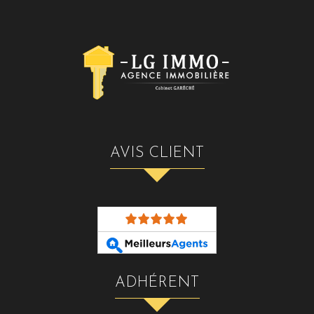
AVIS CLIENT
ADHÉRENT