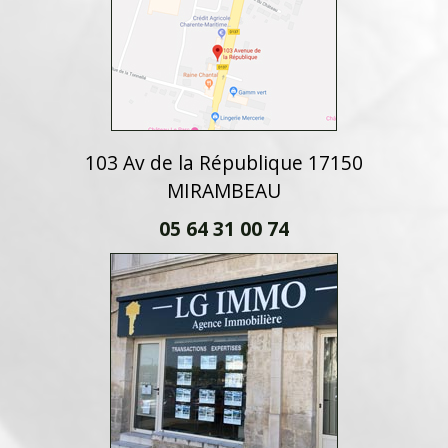
103 Av de la République 17150
MIRAMBEAU
05 64 31 00 74