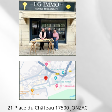
21 Place du Château 17500 JONZAC