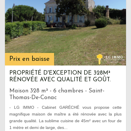
Prix en baisse
PROPRIÉTÉ D'EXCEPTION DE 328M²
RÉNOVÉE AVEC QUALITÉ ET GOÛT.
Maison 328 m² - 6 chambres - Saint-
Thomas-De-Conac
- LG IMMO - Cabinet GARÉCHÉ vous propose cette
magnifique maison de maître a été rénovée avec la plus
grande qualité. La sublime cuisine de 45m² avec un four de
1 mètre et demi de large, des...