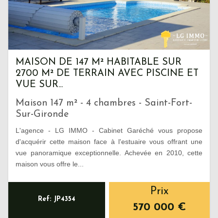
MAISON DE 147 M² HABITABLE SUR
2700 M² DE TERRAIN AVEC PISCINE ET
VUE SUR...
Maison 147 m² - 4 chambres - Saint-Fort-
Sur-Gironde
L'agence - LG IMMO - Cabinet Garéché vous propose
d'acquérir cette maison face à l'estuaire vous offrant une
vue panoramique exceptionnelle. Achevée en 2010, cette
maison vous offre le...
Prix
Ref: JP4354
570 000
€