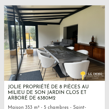
JOLIE PROPRIÉTÉ DE 8 PIÈCES AU
MILIEU DE SON JARDIN CLOS ET
ARBORÉ DE 6380M2
Maison 353 m² - 5 chambres - Saint-