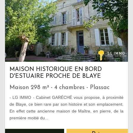
MAISON HISTORIQUE EN BORD
D'ESTUAIRE PROCHE DE BLAYE
Maison 298 m² - 4 chambres - Plassac
- LG IMMO - Cabinet GARÉCHÉ vous propose, à proximité
de Blaye, ce bien rare par son histoire et son emplacement.
En effet cette ancienne maison de Maître, en pierre, de la
première moitié du...