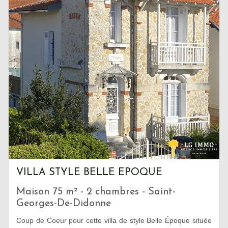
VILLA STYLE BELLE EPOQUE
Maison 75 m² - 2 chambres - Saint-
Georges-De-Didonne
Coup de Coeur pour cette villa de style Belle Époque située