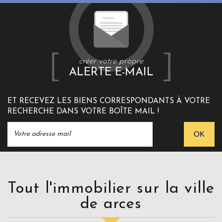
créer votre propre
ALERTE E-MAIL
ET RECEVEZ LES BIENS CORRESPONDANTS À VOTRE
RECHERCHE DANS VOTRE BOÎTE MAIL !
OK
Tout l'immobilier sur la ville
de arces