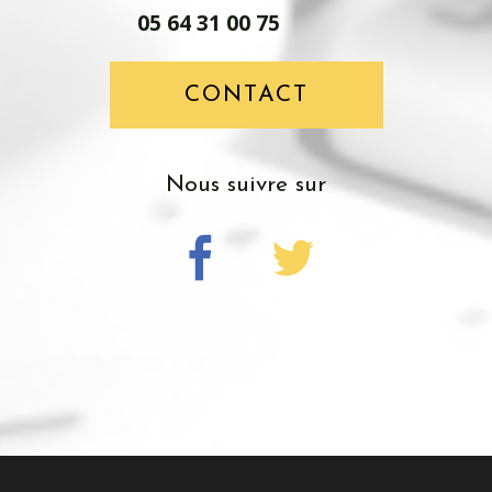
05 64 31 00 75
CONTACT
Nous suivre sur