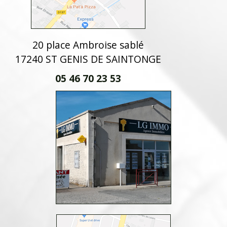
20 place Ambroise sablé
17240 ST GENIS DE SAINTONGE
05 46 70 23 53