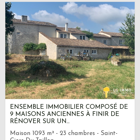
ENSEMBLE IMMOBILIER COMPOSÉ DE
9 MAISONS ANCIENNES À FINIR DE
RÉNOVER SUR UN...
Maison 1093 m² - 23 chambres - Saint-