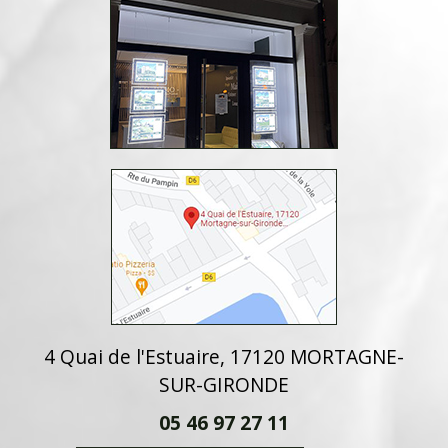
4 Quai de l'Estuaire, 17120 MORTAGNE-
SUR-GIRONDE
05 46 97 27 11