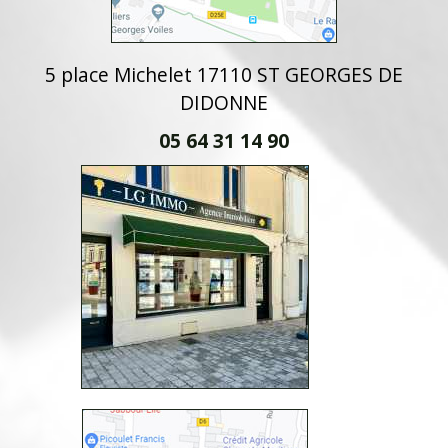
5 place Michelet 17110 ST GEORGES DE
DIDONNE
05 64 31 14 90