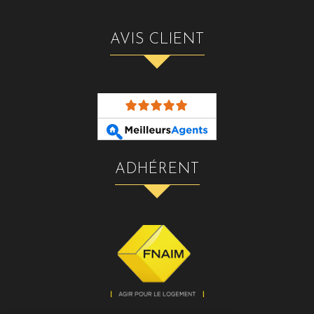
AVIS CLIENT
ADHÉRENT