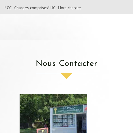
* CC : Charges comprises
* HC : Hors charges
Nous Contacter