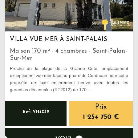
VILLA VUE MER À SAINT-PALAIS
Maison 170 m² - 4 chambres - Saint-Palais-
Sur-Mer
Proche de la plage de la Grande Côte, emplacement
exceptionnel vue mer face au phare de Cordouan pour cette
propriété de luxe entièrement neuve avec toutes les
garanties décennales (RT2012) de 170...
Prix
Ref: VH4039
1 254 750
€