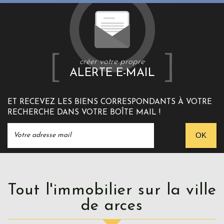
créer votre propre
ALERTE E-MAIL
ET RECEVEZ LES BIENS CORRESPONDANTS À VOTRE
RECHERCHE DANS VOTRE BOÎTE MAIL !
OK
Tout l'immobilier sur la ville
de arces