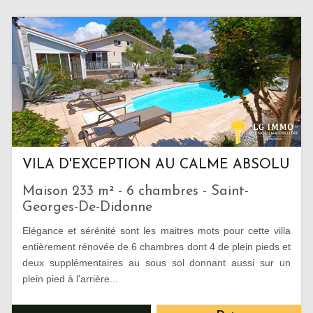
VILA D'EXCEPTION AU CALME ABSOLU
Maison 233 m² - 6 chambres - Saint-
Georges-De-Didonne
Elégance et sérénité sont les maitres mots pour cette villa
entièrement rénovée de 6 chambres dont 4 de plein pieds et
deux supplémentaires au sous sol donnant aussi sur un
plein pied à l'arrière...