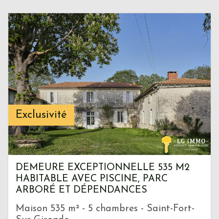
Exclusivité
DEMEURE EXCEPTIONNELLE 535 M2
HABITABLE AVEC PISCINE, PARC
ARBORÉ ET DÉPENDANCES
Maison 535 m² - 5 chambres - Saint-Fort-