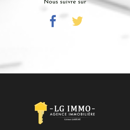
Nous suivre sur