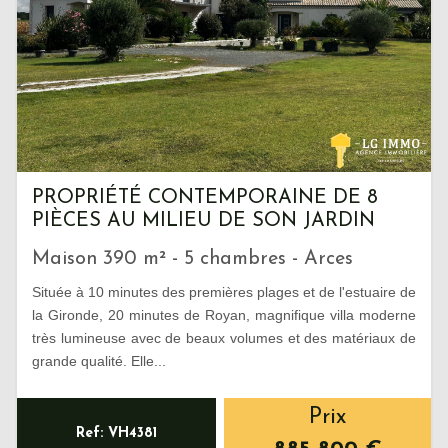
PROPRIÉTÉ CONTEMPORAINE DE 8
PIÈCES AU MILIEU DE SON JARDIN
Maison 390 m² - 5 chambres - Arces
Située à 10 minutes des premières plages et de l'estuaire de
la Gironde, 20 minutes de Royan, magnifique villa moderne
très lumineuse avec de beaux volumes et des matériaux de
grande qualité. Elle...
Prix
Ref: VH4381