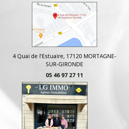
4 Quai de l'Estuaire, 17120 MORTAGNE-
SUR-GIRONDE
05 46 97 27 11