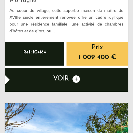
Mortagne
Au coeur du village, cette superbe maison de maître du
XVIIIe siècle entièrement rénovée offre un cadre idyllique
pour une résidence familiale, une activité de chambres
d'hôtes et de gîtes, ou...
Prix
Ref: IG4184
1 009 400
€
VOIR