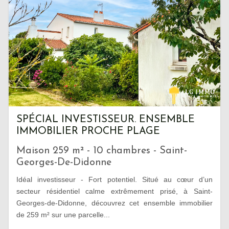
SPÉCIAL INVESTISSEUR. ENSEMBLE
IMMOBILIER PROCHE PLAGE
Maison 259 m² - 10 chambres - Saint-
Georges-De-Didonne
Idéal investisseur - Fort potentiel. Situé au cœur d’un
secteur résidentiel calme extrêmement prisé, à Saint-
Georges-de-Didonne, découvrez cet ensemble immobilier
de 259 m² sur une parcelle...