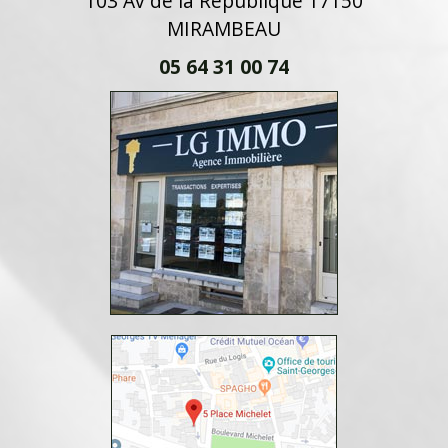
103 Av de la République 17150
MIRAMBEAU
05 64 31 00 74