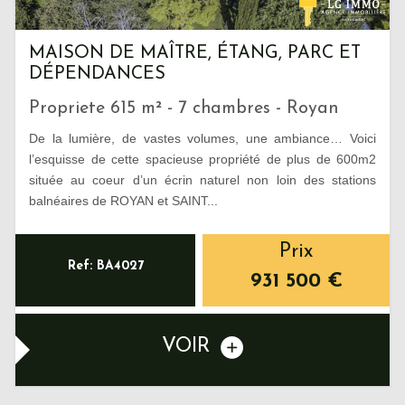
MAISON DE MAÎTRE, ÉTANG, PARC ET
DÉPENDANCES
Propriete 615 m² - 7 chambres - Royan
De la lumière, de vastes volumes, une ambiance… Voici
l’esquisse de cette spacieuse propriété de plus de 600m2
située au coeur d’un écrin naturel non loin des stations
balnéaires de ROYAN et SAINT...
Prix
Ref: BA4027
931 500
€
VOIR