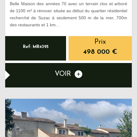
Belle Maison des années 70 avec un terrain clos et arboré
de 1100 m² à rénover située au début du quartier résidentiel
recherché de Suzac à seulement 500 m de la mer, 700m
des restaurants et 1 km...
Prix
Ref: MR4395
498 000
€
VOIR