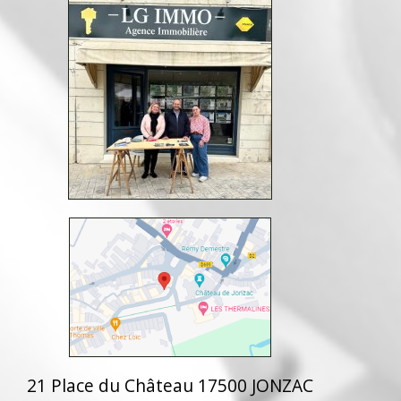
21 Place du Château 17500 JONZAC