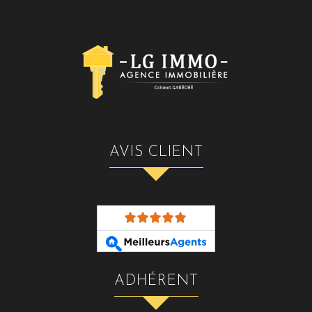
AVIS CLIENT
ADHÉRENT