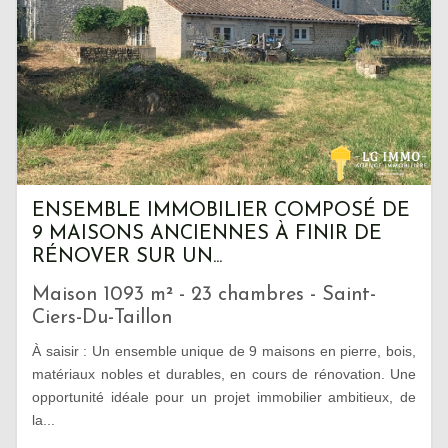
ENSEMBLE IMMOBILIER COMPOSÉ DE
9 MAISONS ANCIENNES À FINIR DE
RÉNOVER SUR UN...
Maison 1093 m² - 23 chambres - Saint-
Ciers-Du-Taillon
À saisir : Un ensemble unique de 9 maisons en pierre, bois,
matériaux nobles et durables, en cours de rénovation. Une
opportunité idéale pour un projet immobilier ambitieux, de
la...