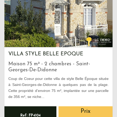
VILLA STYLE BELLE EPOQUE
Maison 75 m² - 2 chambres - Saint-
Georges-De-Didonne
Coup de Coeur pour cette villa de style Belle Époque située
à Saint-Georges-de-Didonne à quelques pas de la plage.
Cette propriété d'environ 75 m², implantée sur une parcelle
de 356 m², se niche...
Prix
Ref: FP4104