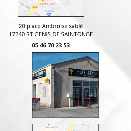
20 place Ambroise sablé
17240 ST GENIS DE SAINTONGE
05 46 70 23 53