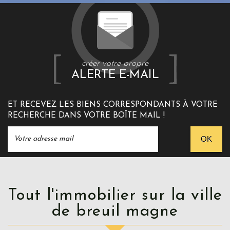
créer votre propre
ALERTE E-MAIL
ET RECEVEZ LES BIENS CORRESPONDANTS À VOTRE
RECHERCHE DANS VOTRE BOÎTE MAIL !
OK
Tout l'immobilier sur la ville
de breuil magne