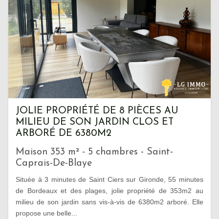
JOLIE PROPRIÉTÉ DE 8 PIÈCES AU
MILIEU DE SON JARDIN CLOS ET
ARBORÉ DE 6380M2
Maison 353 m² - 5 chambres - Saint-
Caprais-De-Blaye
Située à 3 minutes de Saint Ciers sur Gironde, 55 minutes
de Bordeaux et des plages, jolie propriété de 353m2 au
milieu de son jardin sans vis-à-vis de 6380m2 arboré. Elle
propose une belle...