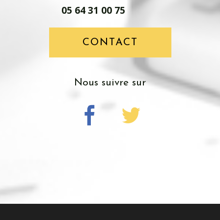
05 64 31 00 75
CONTACT
Nous suivre sur