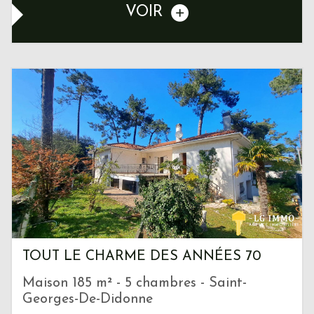
VOIR
TOUT LE CHARME DES ANNÉES 70
Maison 185 m² - 5 chambres - Saint-
Georges-De-Didonne