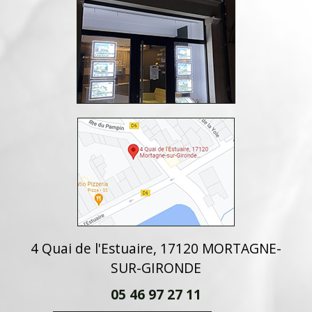
4 Quai de l'Estuaire, 17120 MORTAGNE-
SUR-GIRONDE
05 46 97 27 11