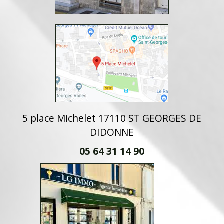
5 place Michelet 17110 ST GEORGES DE
DIDONNE
05 64 31 14 90