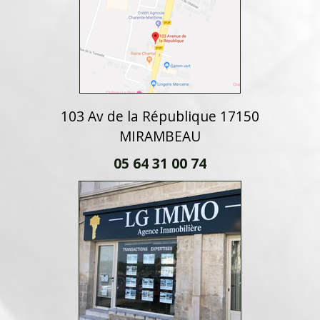
103 Av de la République 17150
MIRAMBEAU
05 64 31 00 74