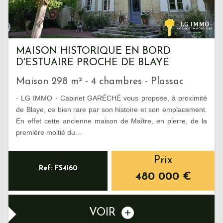
MAISON HISTORIQUE EN BORD
D'ESTUAIRE PROCHE DE BLAYE
Maison 298 m² - 4 chambres - Plassac
- LG IMMO - Cabinet GARÉCHÉ vous propose, à proximité
de Blaye, ce bien rare par son histoire et son emplacement.
En effet cette ancienne maison de Maître, en pierre, de la
première moitié du...
Prix
Ref: FS4160
480 000
€
VOIR