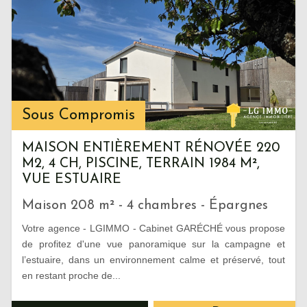
Sous Compromis
MAISON ENTIÈREMENT RÉNOVÉE 220
M2, 4 CH, PISCINE, TERRAIN 1984 M²,
VUE ESTUAIRE
Maison 208 m² - 4 chambres - Épargnes
Votre agence - LGIMMO - Cabinet GARÉCHÉ vous propose
de profitez d'une vue panoramique sur la campagne et
l’estuaire, dans un environnement calme et préservé, tout
en restant proche de...