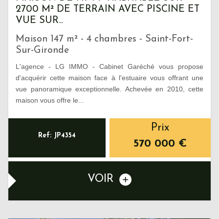
2700 M² DE TERRAIN AVEC PISCINE ET
VUE SUR...
Maison 147 m² - 4 chambres - Saint-Fort-
Sur-Gironde
L'agence - LG IMMO - Cabinet Garéché vous propose
d'acquérir cette maison face à l'estuaire vous offrant une
vue panoramique exceptionnelle. Achevée en 2010, cette
maison vous offre le...
Prix
Ref: JP4354
570 000
€
VOIR