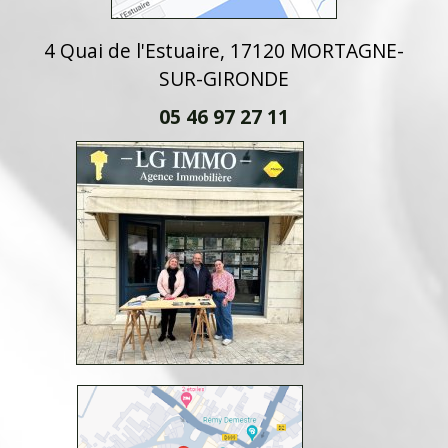
4 Quai de l'Estuaire, 17120 MORTAGNE-
SUR-GIRONDE
05 46 97 27 11