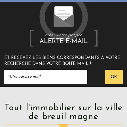
créer votre propre
ALERTE E-MAIL
ET RECEVEZ LES BIENS CORRESPONDANTS À VOTRE
RECHERCHE DANS VOTRE BOÎTE MAIL !
OK
Tout l'immobilier sur la ville
de breuil magne