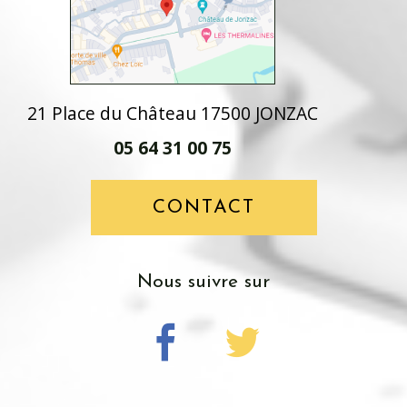
21 Place du Château 17500 JONZAC
05 64 31 00 75
CONTACT
Nous suivre sur