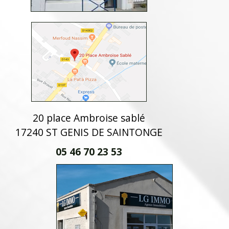
20 place Ambroise sablé
17240 ST GENIS DE SAINTONGE
05 46 70 23 53