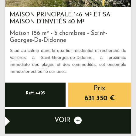
MAISON PRINCIPALE 146 M² ET SA
MAISON D'INVITÉS 40 M²
Maison 186 m² - 5 chambres - Saint-
Georges-De-Didonne
Situé au calme dans le quartier résidentiel et recherché de
Vallières à Saint-Georges-de-Didonne, à proximité
immédiate des plages et des commodités, cet ensemble
immobilier est édifié sur une...
Prix
Ref: 4493
631 350
€
VOIR