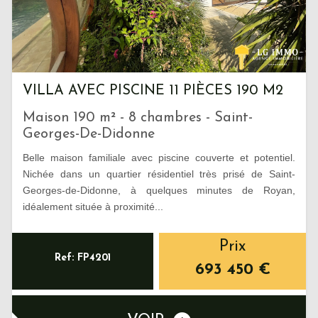
VILLA AVEC PISCINE 11 PIÈCES 190 M2
Maison 190 m² - 8 chambres - Saint-
Georges-De-Didonne
Belle maison familiale avec piscine couverte et potentiel.
Nichée dans un quartier résidentiel très prisé de Saint-
Georges-de-Didonne, à quelques minutes de Royan,
idéalement située à proximité...
Prix
Ref: FP4201
693 450
€