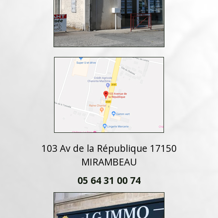
103 Av de la République 17150
MIRAMBEAU
05 64 31 00 74