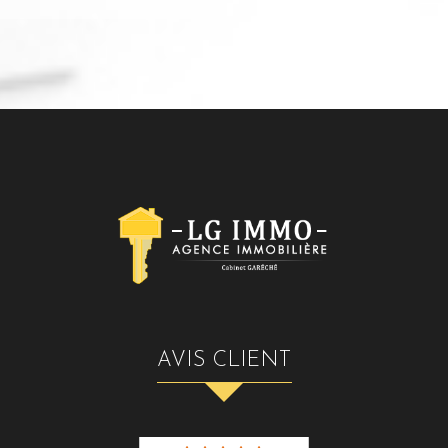
AVIS CLIENT