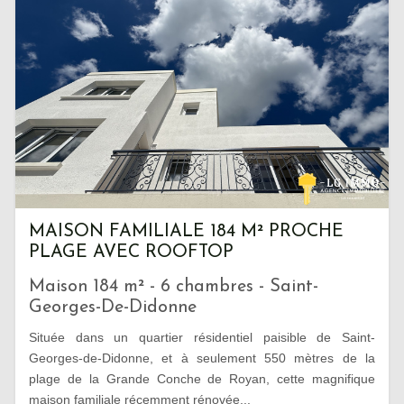
MAISON FAMILIALE 184 M² PROCHE
PLAGE AVEC ROOFTOP
Maison 184 m² - 6 chambres - Saint-
Georges-De-Didonne
Située dans un quartier résidentiel paisible de Saint-
Georges-de-Didonne, et à seulement 550 mètres de la
plage de la Grande Conche de Royan, cette magnifique
maison familiale récemment rénovée...