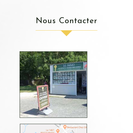
Nous Contacter