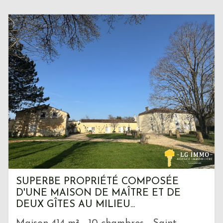
SUPERBE PROPRIÉTÉ COMPOSÉE
D'UNE MAISON DE MAÎTRE ET DE
DEUX GÎTES AU MILIEU...