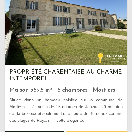
PROPRIÉTÉ CHARENTAISE AU CHARME
INTEMPOREL
Maison 369.5 m² - 5 chambres - Mortiers
Située dans un hameau paisible sur la commune de
Mortiers — à moins de 15 minutes de Jonzac, 20 minutes
de Barbezieux et seulement une heure de Bordeaux comme
des plages de Royan —, cette élégante...