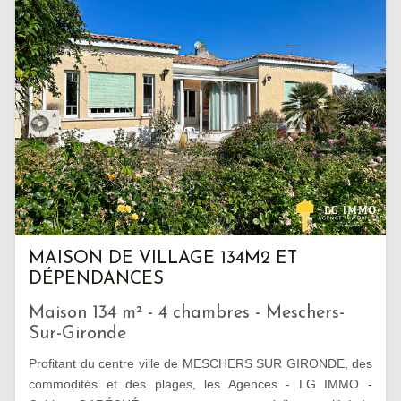
MAISON DE VILLAGE 134M2 ET
DÉPENDANCES
Maison 134 m² - 4 chambres - Meschers-
Sur-Gironde
Profitant du centre ville de MESCHERS SUR GIRONDE, des
commodités et des plages, les Agences - LG IMMO -