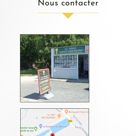
nous contacter