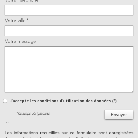
Votre Téléphone *
Votre ville *
Votre message
J'accepte les conditions d'utilisation des données (*)
* Champs obligatoires
Envoyer
* :
Les informations recueillies sur ce formulaire sont enregistrées