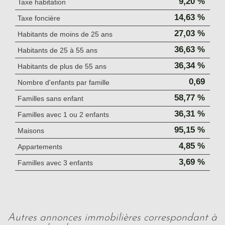
9,20 %
Taxe habitation
14,63 %
Taxe foncière
27,03 %
Habitants de moins de 25 ans
36,63 %
Habitants de 25 à 55 ans
36,34 %
Habitants de plus de 55 ans
0,69
Nombre d'enfants par famille
58,77 %
Familles sans enfant
36,31 %
Familles avec 1 ou 2 enfants
95,15 %
Maisons
4,85 %
Appartements
3,69 %
Familles avec 3 enfants
autres annonces immobilières correspondant à