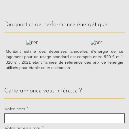
diagnostics de performance énergétique
Montant estimé des dépenses annuelles d'énergie de ce
logement pour un usage standard est compris entre 920 € et 1
310 € . 2021 étant l'année de référence des prix de l'énergie
utilisés pour établir cette estimation.
cette annonce vous intéresse ?
Votre nom *
Votre adresse mail *