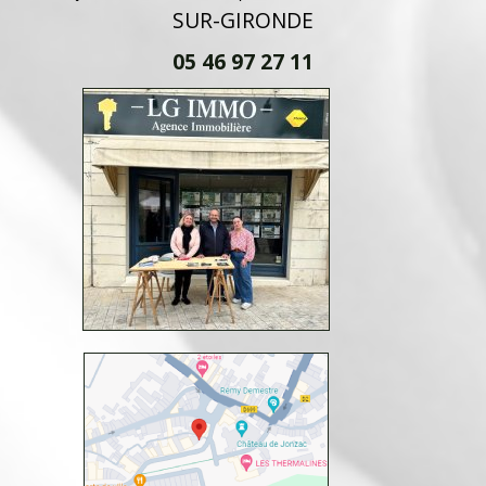
SUR-GIRONDE
05 46 97 27 11