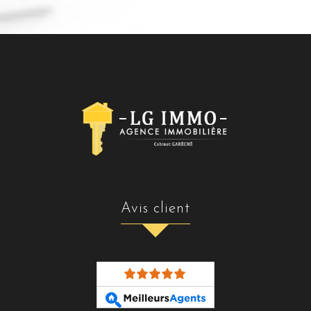
avis client