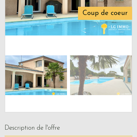
Coup de coeur
description de l'offre