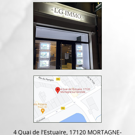
4 Quai de l'Estuaire, 17120 MORTAGNE-