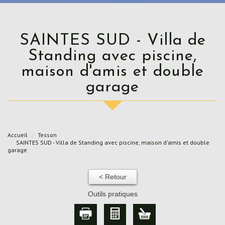
SAINTES SUD - Villa de
Standing avec piscine,
maison d'amis et double
garage
Accueil
Tesson
SAINTES SUD - Villa de Standing avec piscine, maison d'amis et double
garage
< Retour
Outils pratiques