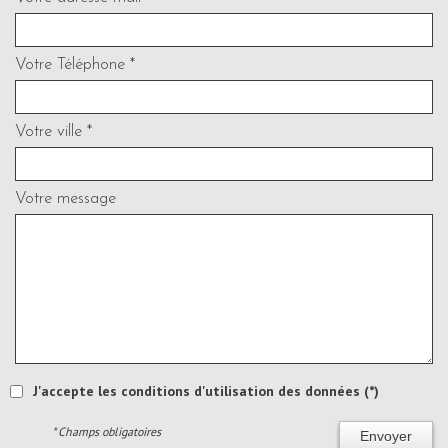
Votre Téléphone *
Votre ville *
Votre message
J'accepte les conditions d'utilisation des données (*)
* Champs obligatoires
Envoyer