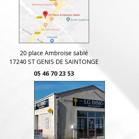
20 place Ambroise sablé
17240 ST GENIS DE SAINTONGE
05 46 70 23 53