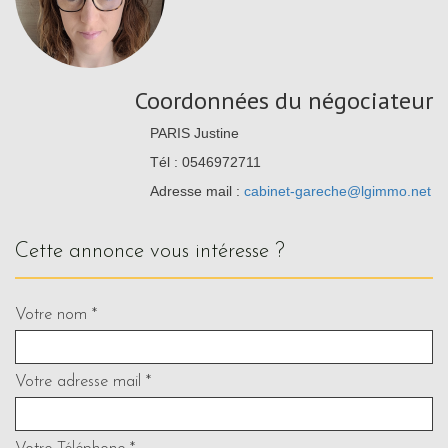
Coordonnées du négociateur
PARIS Justine
Tél : 0546972711
Adresse mail :
cabinet-gareche@lgimmo.net
cette annonce vous intéresse ?
Votre nom *
Votre adresse mail *