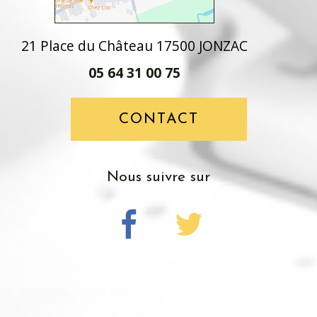
21 Place du Château 17500 JONZAC
05 64 31 00 75
CONTACT
nous suivre sur