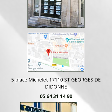
5 place Michelet 17110 ST GEORGES DE
DIDONNE
05 64 31 14 90