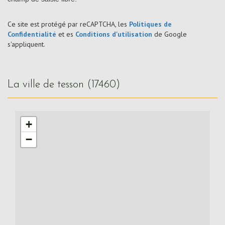
Ce site est protégé par reCAPTCHA, les
Politiques de
Confidentialité
et es
Conditions d'utilisation
de Google
s'appliquent.
la ville de tesson (17460)
+
−