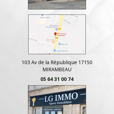
103 Av de la République 17150
MIRAMBEAU
05 64 31 00 74