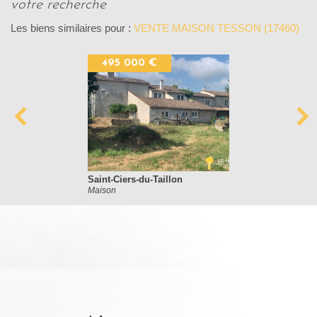
votre recherche
Les biens similaires pour :
VENTE MAISON TESSON (17460)
495 000 €
Saint-Ciers-du-Taillon
Maison