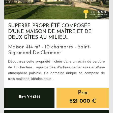
SUPERBE PROPRIÉTÉ COMPOSÉE
D'UNE MAISON DE MAÎTRE ET DE
DEUX GÎTES AU MILIEU...
Maison 414 m² - 10 chambres - Saint-
Sigismond-De-Clermont
Découvrez cette propriété nichée dans un écrin de verdure
de 1,5 hectare , agrémentée d'arbres centenaires et d'une
atmosphère paisible. Ce domaine unique se compose de
trois maisons, idéales pour...
Prix
Ref: VH4344
621 000
€