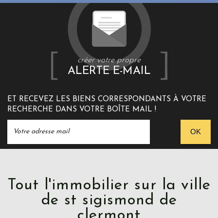
créer votre propre
ALERTE E-MAIL
ET RECEVEZ LES BIENS CORRESPONDANTS À VOTRE
RECHERCHE DANS VOTRE BOÎTE MAIL !
OK
Tout l'immobilier sur la ville
de st sigismond de
clermont