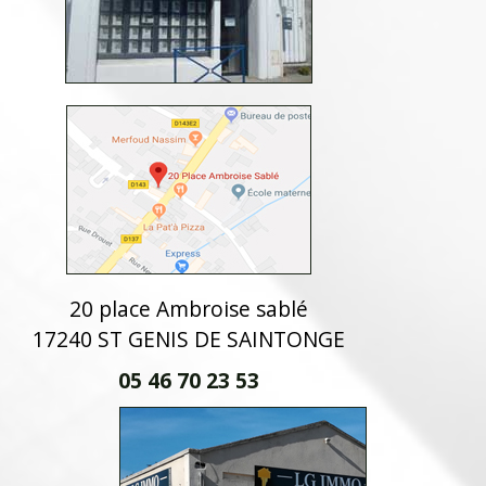
20 place Ambroise sablé
17240 ST GENIS DE SAINTONGE
05 46 70 23 53