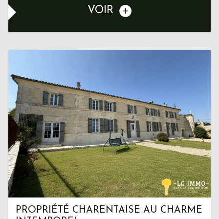
VOIR
PROPRIÉTÉ CHARENTAISE AU CHARME