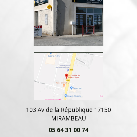
103 Av de la République 17150
MIRAMBEAU
05 64 31 00 74