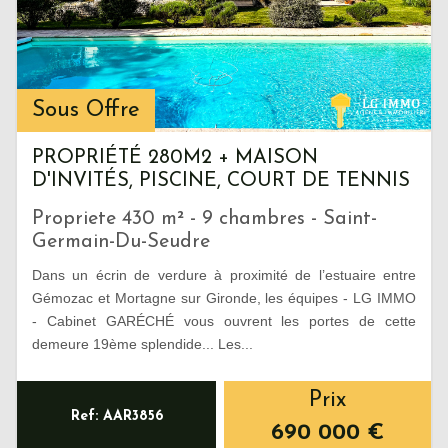
Sous Offre
PROPRIÉTÉ 280M2 + MAISON
D'INVITÉS, PISCINE, COURT DE TENNIS
Propriete 430 m² - 9 chambres - Saint-
Germain-Du-Seudre
Dans un écrin de verdure à proximité de l’estuaire entre
Gémozac et Mortagne sur Gironde, les équipes - LG IMMO
- Cabinet GARÉCHÉ vous ouvrent les portes de cette
demeure 19ème splendide... Les...
Prix
Ref: AAR3856
690 000
€