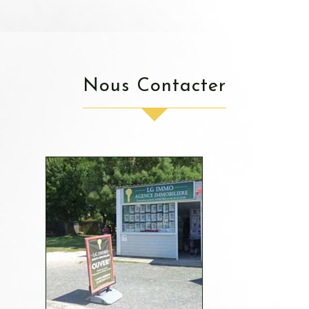
Nous Contacter