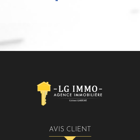
AVIS CLIENT