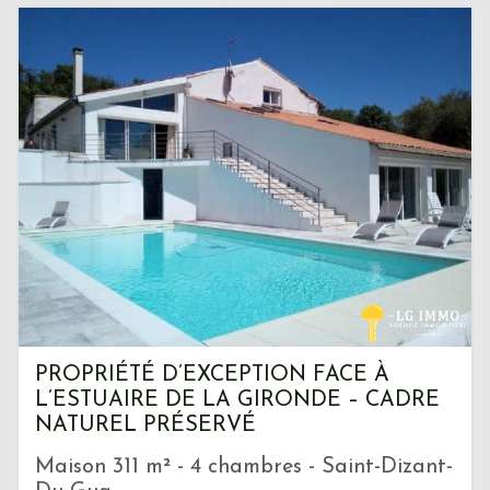
PROPRIÉTÉ D’EXCEPTION FACE À
L’ESTUAIRE DE LA GIRONDE – CADRE
NATUREL PRÉSERVÉ
Maison 311 m² - 4 chambres - Saint-Dizant-