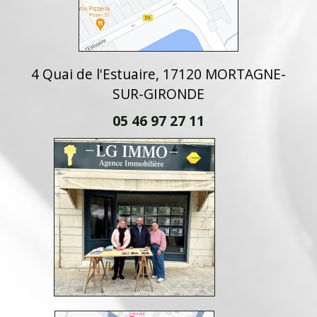
4 Quai de l'Estuaire, 17120 MORTAGNE-
SUR-GIRONDE
05 46 97 27 11