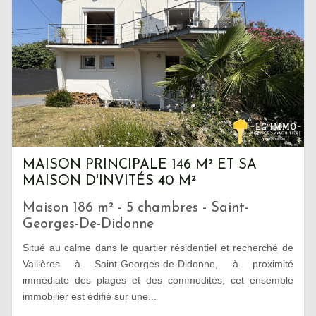
MAISON PRINCIPALE 146 M² ET SA
MAISON D'INVITÉS 40 M²
Maison 186 m² - 5 chambres - Saint-
Georges-De-Didonne
Situé au calme dans le quartier résidentiel et recherché de
Vallières à Saint-Georges-de-Didonne, à proximité
immédiate des plages et des commodités, cet ensemble
immobilier est édifié sur une...