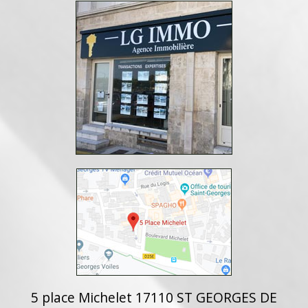
5 place Michelet 17110 ST GEORGES DE