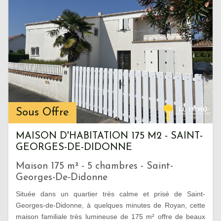
Sous Offre
MAISON D'HABITATION 175 M2 - SAINT-
GEORGES-DE-DIDONNE
Maison 175 m² - 5 chambres - Saint-
Georges-De-Didonne
Située dans un quartier très calme et prisé de Saint-
Georges-de-Didonne, à quelques minutes de Royan, cette
maison familiale très lumineuse de 175 m² offre de beaux