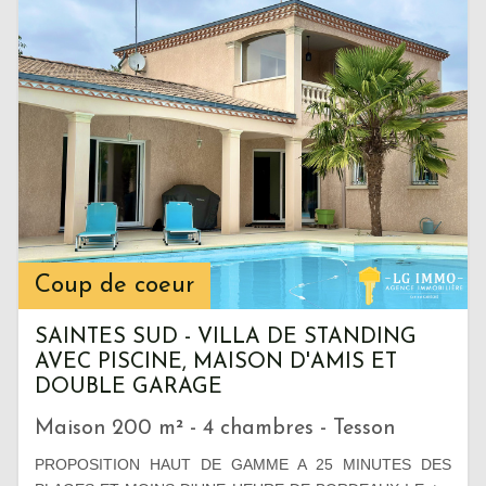
Coup de coeur
SAINTES SUD - VILLA DE STANDING
AVEC PISCINE, MAISON D'AMIS ET
DOUBLE GARAGE
Maison 200 m² - 4 chambres - Tesson
PROPOSITION HAUT DE GAMME A 25 MINUTES DES