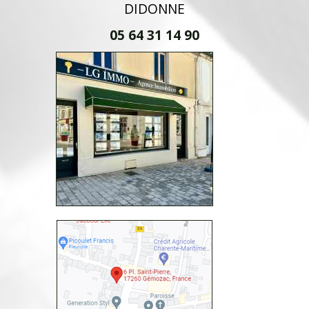
DIDONNE
05 64 31 14 90