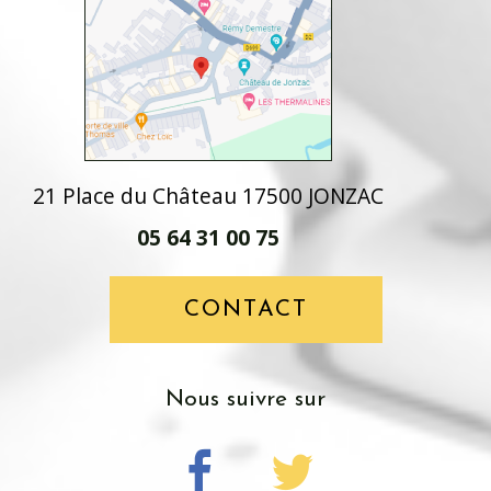
21 Place du Château 17500 JONZAC
05 64 31 00 75
CONTACT
Nous suivre sur