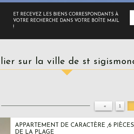
ET RECEVEZ LES BIENS CORRESPONDANTS À
VOTRE RECHERCHE DANS VOTRE BOÎTE MAIL
!
ilier sur la ville de st sigismo
«
1
APPARTEMENT DE CARACTÈRE ,6 PIÈCES
DE LA PLAGE