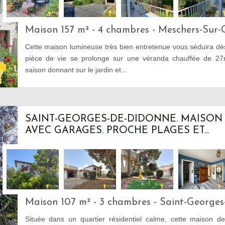
Maison 157 m² - 4 chambres - Meschers-Sur-
Cette maison lumineuse très bien entretenue vous séduira dè
pièce de vie se prolonge sur une véranda chauffée de 27
saison donnant sur le jardin et...
SAINT-GEORGES-DE-DIDONNE. MAISON
AVEC GARAGES. PROCHE PLAGES ET...
Maison 107 m² - 3 chambres - Saint-George
Située dans un quartier résidentiel calme, cette maison d