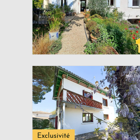
Exclusivité