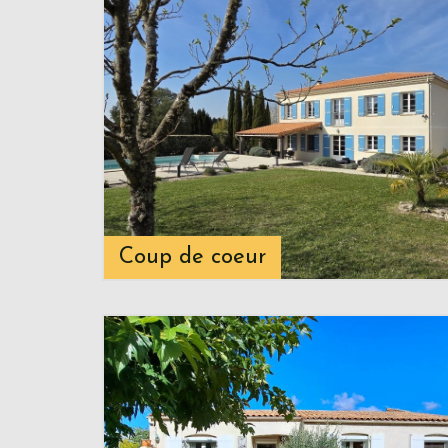
Coup de coeur