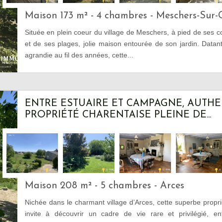
Maison 173 m² - 4 chambres - Meschers-Sur-
Située en plein coeur du village de Meschers, à pied de ses
et de ses plages, jolie maison entourée de son jardin. Data
agrandie au fil des années, cette...
ENTRE ESTUAIRE ET CAMPAGNE, AUTH
PROPRIÉTÉ CHARENTAISE PLEINE DE...
Maison 208 m² - 5 chambres - Arces
Nichée dans le charmant village d’Arces, cette superbe propr
invite à découvrir un cadre de vie rare et privilégié, en