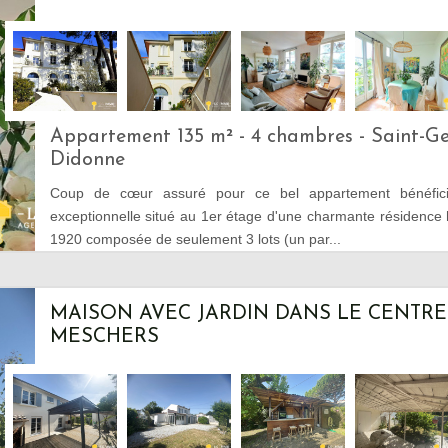
Appartement 135 m² - 4 chambres - Saint-G
Didonne
Coup de cœur assuré pour ce bel appartement bénéficia
exceptionnelle situé au 1er étage d'une charmante résidence
1920 composée de seulement 3 lots (un par...
MAISON AVEC JARDIN DANS LE CENTRE
MESCHERS