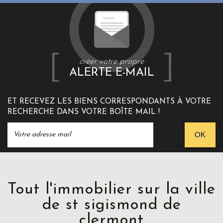
créer votre propre
ALERTE E-MAIL
ET RECEVEZ LES BIENS CORRESPONDANTS À VOTRE
RECHERCHE DANS VOTRE BOÎTE MAIL !
OK
Tout l'immobilier sur la ville
de st sigismond de
clermont