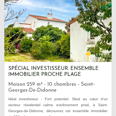
SPÉCIAL INVESTISSEUR. ENSEMBLE
IMMOBILIER PROCHE PLAGE
Maison 259 m² - 10 chambres - Saint-
Georges-De-Didonne
Idéal investisseur - Fort potentiel. Situé au cœur d’un
secteur résidentiel calme extrêmement prisé, à Saint-
Georges-de-Didonne, découvrez cet ensemble immobilier