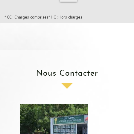
* CC : Charges comprises
* HC : Hors charges
Nous Contacter