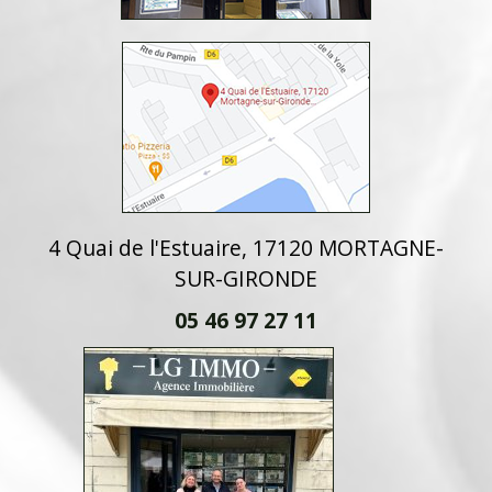
4 Quai de l'Estuaire, 17120 MORTAGNE-
SUR-GIRONDE
05 46 97 27 11