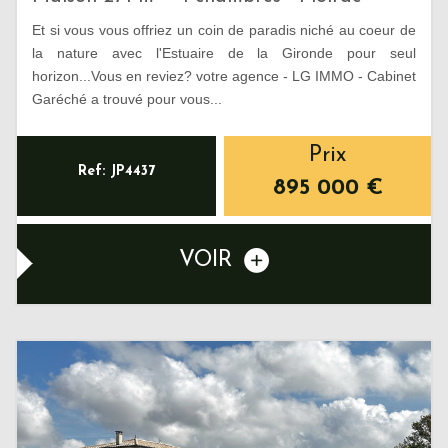
Et si vous vous offriez un coin de paradis niché au coeur de
la nature avec l'Estuaire de la Gironde pour seul
horizon...Vous en reviez? votre agence - LG IMMO - Cabinet
Garéché a trouvé pour vous...
Prix
Ref: JP4437
895 000
€
VOIR