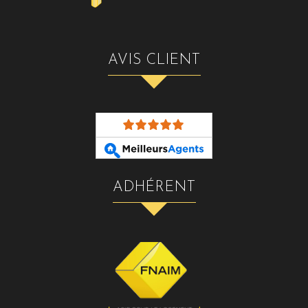
AVIS CLIENT
ADHÉRENT