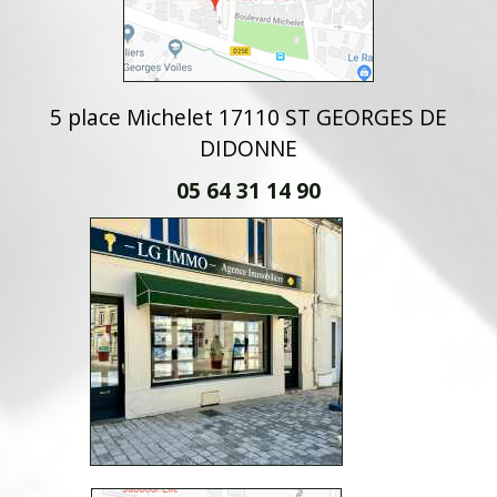
5 place Michelet 17110 ST GEORGES DE
DIDONNE
05 64 31 14 90