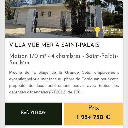
VILLA VUE MER À SAINT-PALAIS
Maison 170 m² - 4 chambres - Saint-Palais-
Sur-Mer
Proche de la plage de la Grande Côte, emplacement
exceptionnel vue mer face au phare de Cordouan pour cette
propriété de luxe entièrement neuve avec toutes les
garanties décennales (RT2012) de 170...
Prix
Ref: VH4039
1 254 750
€