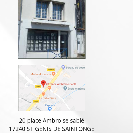
20 place Ambroise sablé
17240 ST GENIS DE SAINTONGE