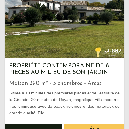
PROPRIÉTÉ CONTEMPORAINE DE 8
PIÈCES AU MILIEU DE SON JARDIN
Maison 390 m² - 5 chambres - Arces
Située à 10 minutes des premières plages et de l'estuaire de
la Gironde, 20 minutes de Royan, magnifique villa moderne
très lumineuse avec de beaux volumes et des matériaux de
grande qualité. Elle...