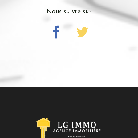
Nous suivre sur