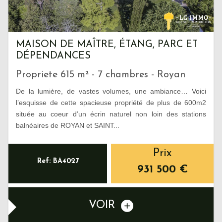
MAISON DE MAÎTRE, ÉTANG, PARC ET
DÉPENDANCES
Propriete 615 m² - 7 chambres - Royan
De la lumière, de vastes volumes, une ambiance… Voici
l’esquisse de cette spacieuse propriété de plus de 600m2
située au coeur d’un écrin naturel non loin des stations
balnéaires de ROYAN et SAINT...
Prix
Ref: BA4027
931 500
€
VOIR