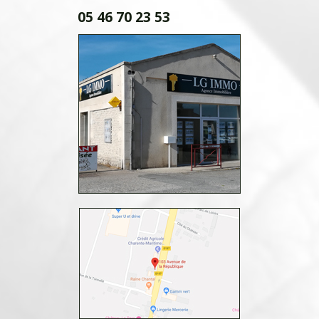
05 46 70 23 53