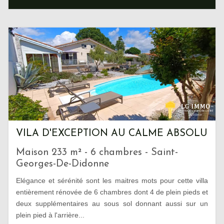
VILA D'EXCEPTION AU CALME ABSOLU
Maison 233 m² - 6 chambres - Saint-
Georges-De-Didonne
Elégance et sérénité sont les maitres mots pour cette villa
entièrement rénovée de 6 chambres dont 4 de plein pieds et
deux supplémentaires au sous sol donnant aussi sur un
plein pied à l'arrière...