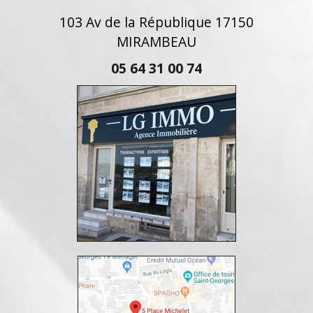
103 Av de la République 17150
MIRAMBEAU
05 64 31 00 74