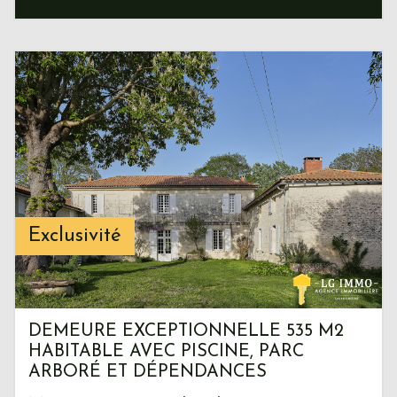
Exclusivité
DEMEURE EXCEPTIONNELLE 535 M2
HABITABLE AVEC PISCINE, PARC
ARBORÉ ET DÉPENDANCES