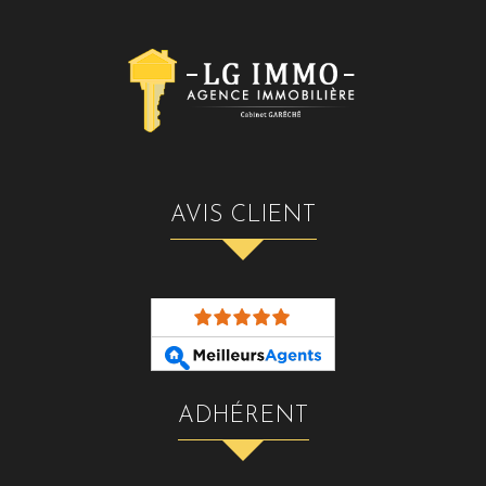
AVIS CLIENT
ADHÉRENT