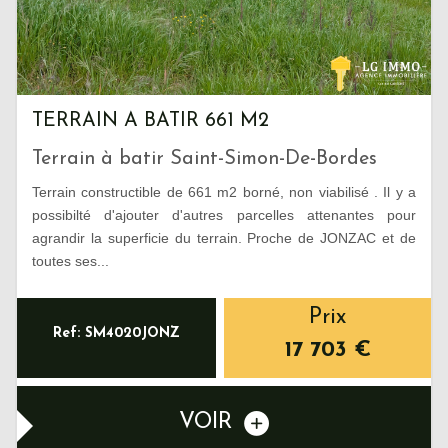
TERRAIN A BATIR 661 M2
Terrain à batir Saint-Simon-De-Bordes
Terrain constructible de 661 m2 borné, non viabilisé . Il y a
possibilté d'ajouter d'autres parcelles attenantes pour
agrandir la superficie du terrain. Proche de JONZAC et de
toutes ses...
Prix
Ref: SM4020JONZ
17 703
€
VOIR