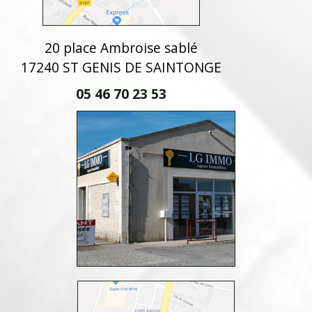
20 place Ambroise sablé
17240 ST GENIS DE SAINTONGE
05 46 70 23 53