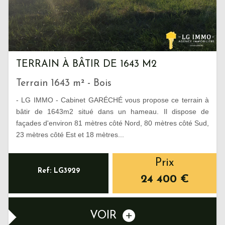
TERRAIN À BÂTIR DE 1643 M2
Terrain 1643 m² - Bois
- LG IMMO - Cabinet GARÉCHÉ vous propose ce terrain à
bâtir de 1643m2 situé dans un hameau. Il dispose de
façades d'environ 81 mètres côté Nord, 80 mètres côté Sud,
23 mètres côté Est et 18 mètres...
Prix
Ref: LG3929
24 400
€
VOIR