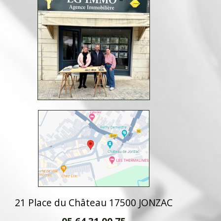
21 Place du Château 17500 JONZAC