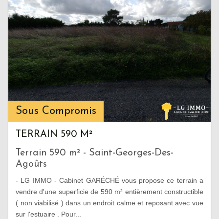
Sous Compromis
TERRAIN 590 M²
Terrain 590 m² - Saint-Georges-Des-
Agoûts
- LG IMMO - Cabinet GARÉCHÉ vous propose ce terrain a
vendre d'une superficie de 590 m² entièrement constructible
( non viabilisé ) dans un endroit calme et reposant avec vue
sur l'estuaire . Pour...