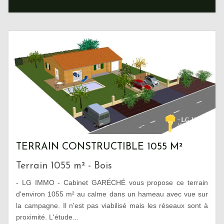
TERRAIN CONSTRUCTIBLE 1055 M²
Terrain 1055 m² - Bois
- LG IMMO - Cabinet GARÉCHÉ vous propose ce terrain
d'environ 1055 m² au calme dans un hameau avec vue sur
la campagne. Il n'est pas viabilisé mais les réseaux sont à
proximité. L'étude...