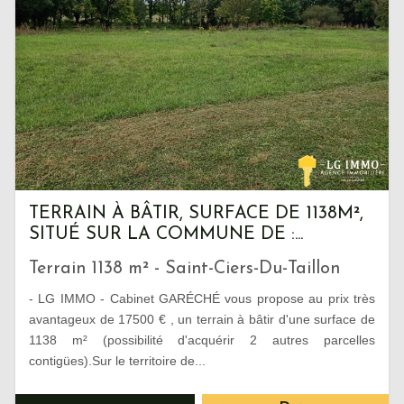
TERRAIN À BÂTIR, SURFACE DE 1138M²,
SITUÉ SUR LA COMMUNE DE :...
Terrain 1138 m² - Saint-Ciers-Du-Taillon
- LG IMMO - Cabinet GARÉCHÉ vous propose au prix très
avantageux de 17500 € , un terrain à bâtir d'une surface de
1138 m² (possibilité d'acquérir 2 autres parcelles
contigües).Sur le territoire de...