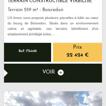
TERRAIN CONSTRUCTIBLE VIABILISÉ
Terrain 559 m² - Boisredon
LG Immo vous propose plusieurs parcelles à bâtir au cœur
du bourg de Boisredon. Situés dans un environnement
calme et agréable, ces terrains bénéficient d'un
emplacement privilégié entre...
Prix
Ref: FS4461
22 424
€
VOIR