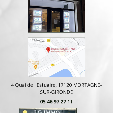
4 Quai de l'Estuaire, 17120 MORTAGNE-
SUR-GIRONDE
05 46 97 27 11