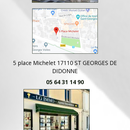
5 place Michelet 17110 ST GEORGES DE
DIDONNE
05 64 31 14 90