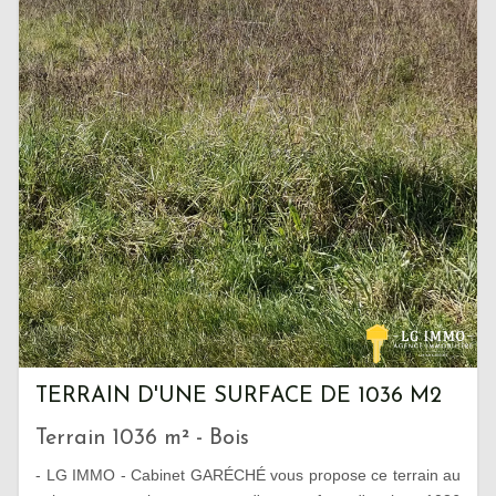
TERRAIN D'UNE SURFACE DE 1036 M2
Terrain 1036 m² - Bois
- LG IMMO - Cabinet GARÉCHÉ vous propose ce terrain au