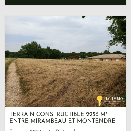
TERRAIN CONSTRUCTIBLE 2256 M²
ENTRE MIRAMBEAU ET MONTENDRE