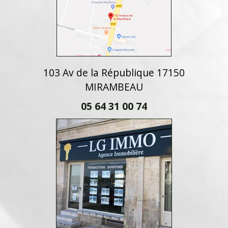
103 Av de la République 17150
MIRAMBEAU
05 64 31 00 74