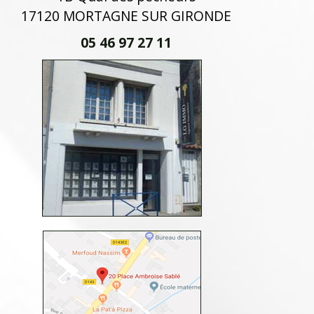
17120 MORTAGNE SUR GIRONDE
05 46 97 27 11