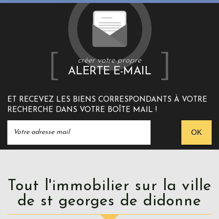
créer votre propre
ALERTE E-MAIL
ET RECEVEZ LES BIENS CORRESPONDANTS À VOTRE
RECHERCHE DANS VOTRE BOÎTE MAIL !
OK
Tout l'immobilier sur la ville
de st georges de didonne