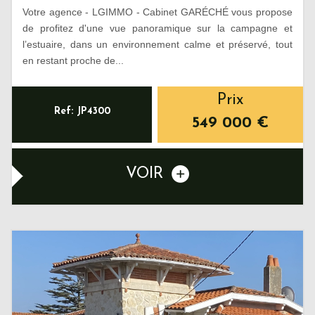
Votre agence - LGIMMO - Cabinet GARÉCHÉ vous propose
de profitez d'une vue panoramique sur la campagne et
l’estuaire, dans un environnement calme et préservé, tout
en restant proche de...
Prix
Ref: JP4300
549 000
€
VOIR