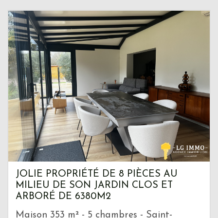
JOLIE PROPRIÉTÉ DE 8 PIÈCES AU
MILIEU DE SON JARDIN CLOS ET
ARBORÉ DE 6380M2
Maison 353 m² - 5 chambres - Saint-