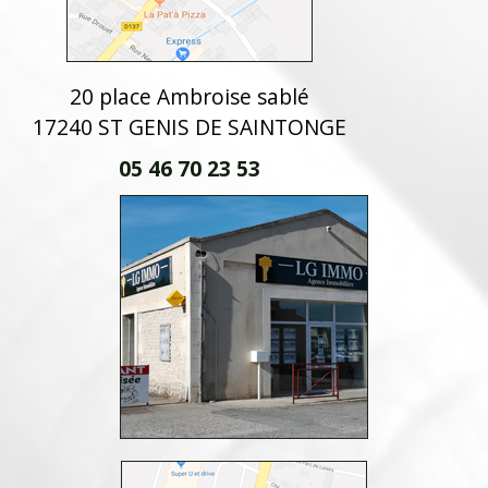
20 place Ambroise sablé
17240 ST GENIS DE SAINTONGE
05 46 70 23 53