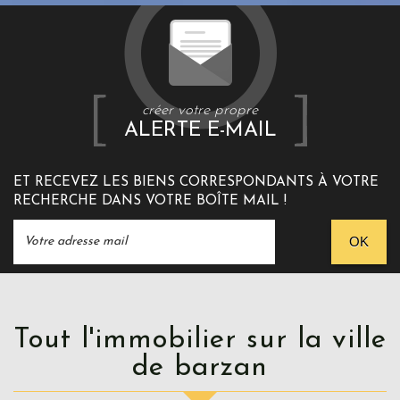
créer votre propre
ALERTE E-MAIL
ET RECEVEZ LES BIENS CORRESPONDANTS À VOTRE
RECHERCHE DANS VOTRE BOÎTE MAIL !
OK
Tout l'immobilier sur la ville
de barzan