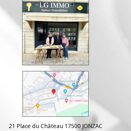
21 Place du Château 17500 JONZAC