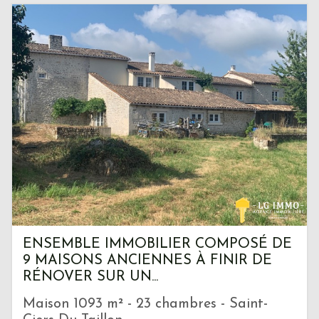
ENSEMBLE IMMOBILIER COMPOSÉ DE
9 MAISONS ANCIENNES À FINIR DE
RÉNOVER SUR UN...
Maison 1093 m² - 23 chambres - Saint-