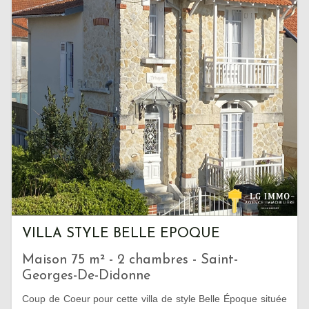
VILLA STYLE BELLE EPOQUE
Maison 75 m² - 2 chambres - Saint-
Georges-De-Didonne
Coup de Coeur pour cette villa de style Belle Époque située