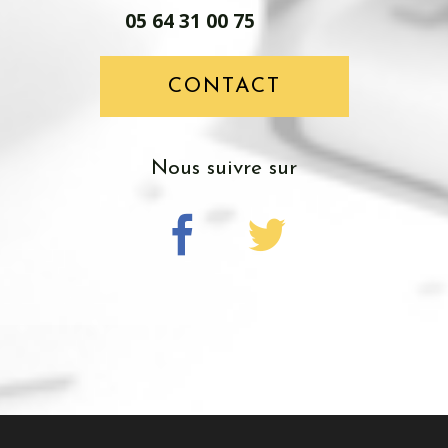
05 64 31 00 75
CONTACT
Nous suivre sur