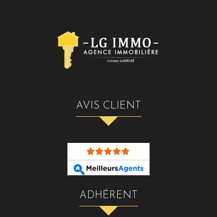
AVIS CLIENT
ADHÉRENT