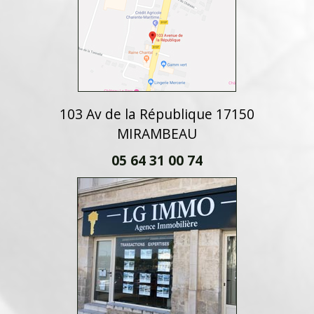
103 Av de la République 17150
MIRAMBEAU
05 64 31 00 74