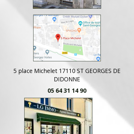
5 place Michelet 17110 ST GEORGES DE
DIDONNE
05 64 31 14 90