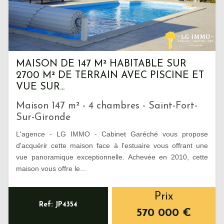
MAISON DE 147 M² HABITABLE SUR
2700 M² DE TERRAIN AVEC PISCINE ET
VUE SUR...
Maison 147 m² - 4 chambres - Saint-Fort-
Sur-Gironde
L'agence - LG IMMO - Cabinet Garéché vous propose
d'acquérir cette maison face à l'estuaire vous offrant une
vue panoramique exceptionnelle. Achevée en 2010, cette
maison vous offre le...
Prix
Ref: JP4354
570 000
€