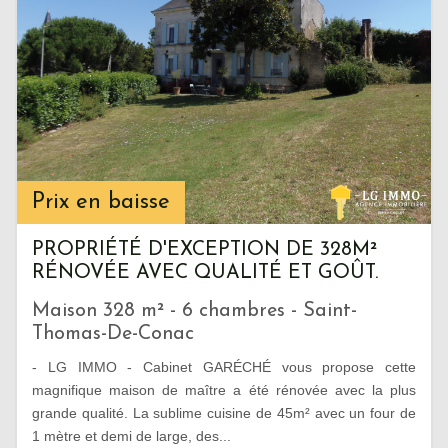
Prix en baisse
PROPRIÉTÉ D'EXCEPTION DE 328M²
RÉNOVÉE AVEC QUALITÉ ET GOÛT.
Maison 328 m² - 6 chambres - Saint-
Thomas-De-Conac
- LG IMMO - Cabinet GARÉCHÉ vous propose cette
magnifique maison de maître a été rénovée avec la plus
grande qualité. La sublime cuisine de 45m² avec un four de
1 mètre et demi de large, des...