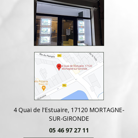
4 Quai de l'Estuaire, 17120 MORTAGNE-
SUR-GIRONDE
05 46 97 27 11