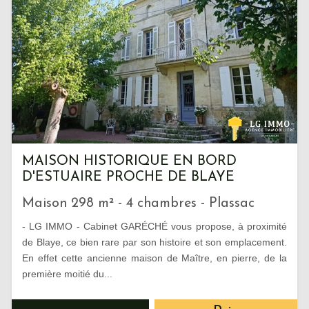
MAISON HISTORIQUE EN BORD
D'ESTUAIRE PROCHE DE BLAYE
Maison 298 m² - 4 chambres - Plassac
- LG IMMO - Cabinet GARÉCHÉ vous propose, à proximité
de Blaye, ce bien rare par son histoire et son emplacement.
En effet cette ancienne maison de Maître, en pierre, de la
première moitié du...