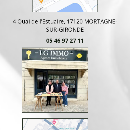
4 Quai de l'Estuaire, 17120 MORTAGNE-
SUR-GIRONDE
05 46 97 27 11