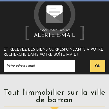
créer votre propre
ALERTE E-MAIL
ET RECEVEZ LES BIENS CORRESPONDANTS À VOTRE
RECHERCHE DANS VOTRE BOÎTE MAIL !
OK
Tout l'immobilier sur la ville
de barzan