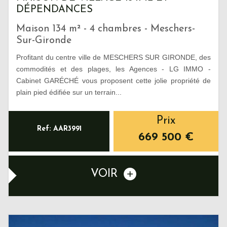
DÉPENDANCES
Maison 134 m² - 4 chambres - Meschers-
Sur-Gironde
Profitant du centre ville de MESCHERS SUR GIRONDE, des
commodités et des plages, les Agences - LG IMMO -
Cabinet GARÉCHÉ vous proposent cette jolie propriété de
plain pied édifiée sur un terrain...
Prix
Ref: AAR3991
669 500
€
VOIR