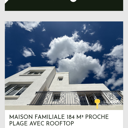
MAISON FAMILIALE 184 M² PROCHE
PLAGE AVEC ROOFTOP