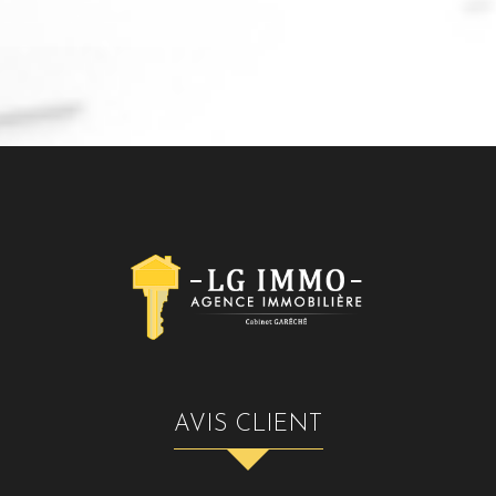
AVIS CLIENT