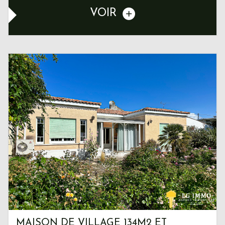
VOIR
MAISON DE VILLAGE 134M2 ET