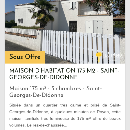
Sous Offre
MAISON D'HABITATION 175 M2 - SAINT-
GEORGES-DE-DIDONNE
Maison 175 m² - 5 chambres - Saint-
Georges-De-Didonne
Située dans un quartier très calme et prisé de Saint-
Georges-de-Didonne, à quelques minutes de Royan, cette
maison familiale très lumineuse de 175 m² offre de beaux
volumes. Le rez-de-chaussée...