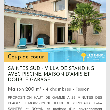
Coup de coeur
SAINTES SUD - VILLA DE STANDING
AVEC PISCINE, MAISON D'AMIS ET
DOUBLE GARAGE
Maison 200 m² - 4 chambres - Tesson
PROPOSITION HAUT DE GAMME A 25 MINUTES DES
PLAGES ET MOINS D'UNE HEURE DE BORDEAUX ! Entre
SAINTES et ROYAN et profitant d'un environnement