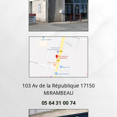
103 Av de la République 17150
MIRAMBEAU
05 64 31 00 74