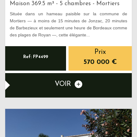
Maison 369.5 m² - 5 chambres - Mortiers
Située dans un hameau paisible sur la commune de
Mortiers — à moins de 15 minutes de Jonzac, 20 minutes
de Barbezieux et seulement une heure de Bordeaux comme
des plages de Royan —, cette élégante...
Prix
Ref: FP4499
570 000
€
VOIR