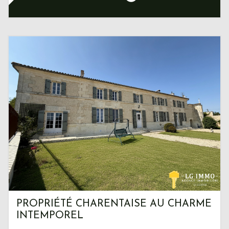
PROPRIÉTÉ CHARENTAISE AU CHARME
INTEMPOREL