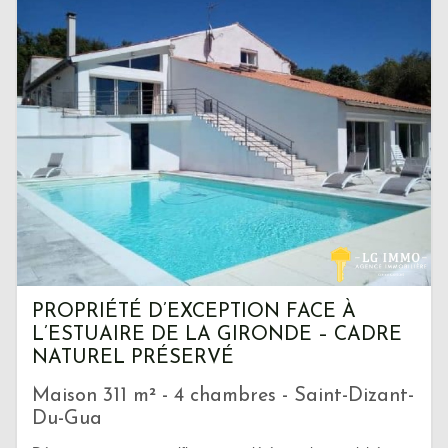
PROPRIÉTÉ D’EXCEPTION FACE À
L’ESTUAIRE DE LA GIRONDE – CADRE
NATUREL PRÉSERVÉ
Maison 311 m² - 4 chambres - Saint-Dizant-
Du-Gua