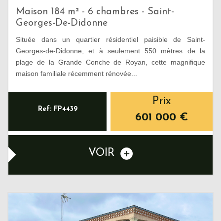
Maison 184 m² - 6 chambres - Saint-
Georges-De-Didonne
Située dans un quartier résidentiel paisible de Saint-
Georges-de-Didonne, et à seulement 550 mètres de la
plage de la Grande Conche de Royan, cette magnifique
maison familiale récemment rénovée...
Prix
Ref: FP4439
601 000
€
VOIR