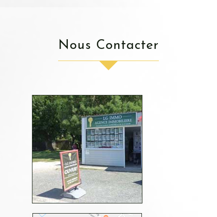
Nous Contacter