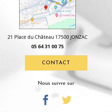
21 Place du Château 17500 JONZAC
05 64 31 00 75
CONTACT
Nous suivre sur