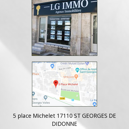
5 place Michelet 17110 ST GEORGES DE
DIDONNE