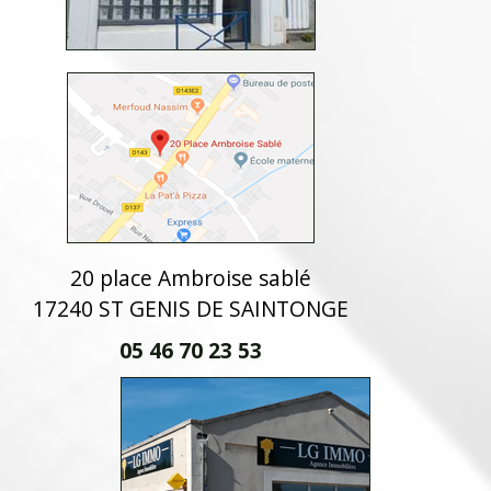
20 place Ambroise sablé
17240 ST GENIS DE SAINTONGE
05 46 70 23 53