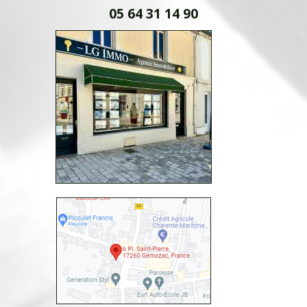
05 64 31 14 90