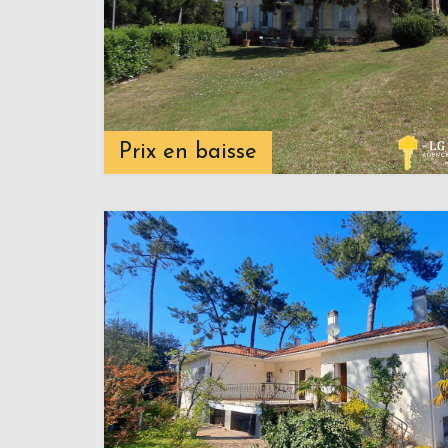
Prix en baisse