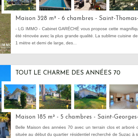
Maison 328 m² - 6 chambres - Saint-Thoma
- LG IMMO - Cabinet GARÉCHÉ vous propose cette magnifiqu
été rénovée avec la plus grande qualité. La sublime cuisine d
1 mètre et demi de large, des...
TOUT LE CHARME DES ANNÉES 70
Maison 185 m² - 5 chambres - Saint-George
Belle Maison des années 70 avec un terrain clos et arboré
située au début du quartier résidentiel recherché de Suzac à