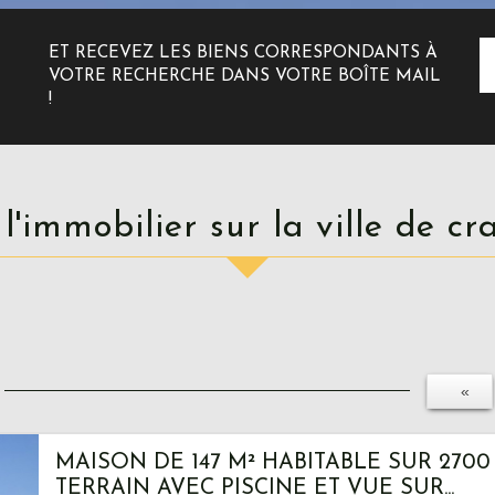
ET RECEVEZ LES BIENS CORRESPONDANTS À
VOTRE RECHERCHE DANS VOTRE BOÎTE MAIL
!
t l'immobilier sur la ville de c
«
MAISON DE 147 M² HABITABLE SUR 2700
TERRAIN AVEC PISCINE ET VUE SUR...