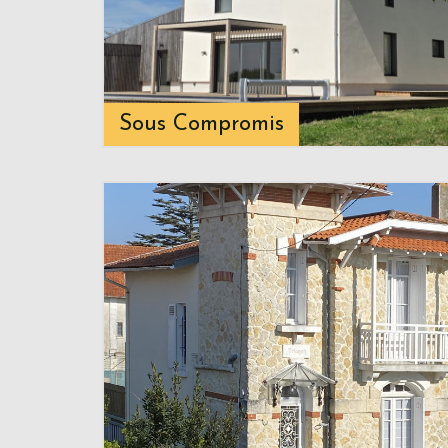
Sous Compromis