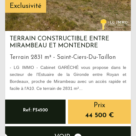
Exclusivité
TERRAIN CONSTRUCTIBLE ENTRE
MIRAMBEAU ET MONTENDRE
Terrain 2831 m² - Saint-Ciers-Du-Taillon
- LG IMMO - Cabinet GARÉCHÉ vous propose dans le
secteur de l'Estuaire de la Gironde entre Royan et
Bordeaux, proche de Mirambeau avec un accès rapide et
facile à l'A10. Ce terrain de 2831 m²...
Prix
Ref: FS4500
44 500
€