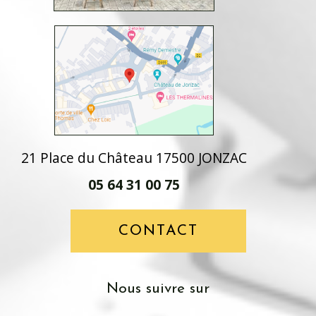
21 Place du Château 17500 JONZAC
05 64 31 00 75
CONTACT
Nous suivre sur