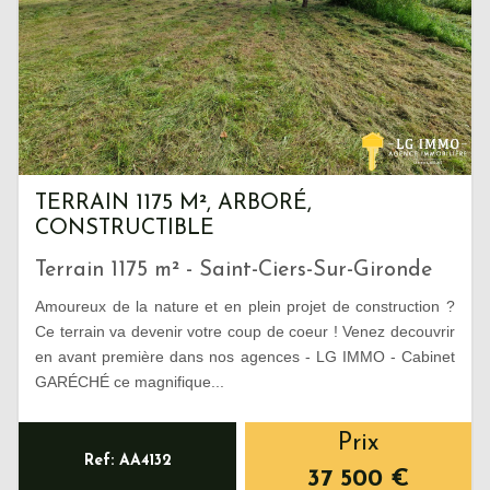
TERRAIN 1175 M², ARBORÉ,
CONSTRUCTIBLE
Terrain 1175 m² - Saint-Ciers-Sur-Gironde
Amoureux de la nature et en plein projet de construction ?
Ce terrain va devenir votre coup de coeur ! Venez decouvrir
en avant première dans nos agences - LG IMMO - Cabinet
GARÉCHÉ ce magnifique...
Prix
Ref: AA4132
37 500
€