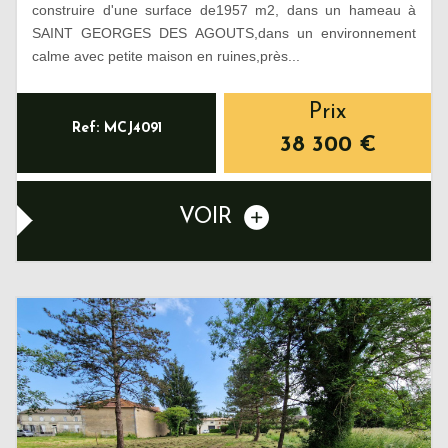
construire d'une surface de1957 m2, dans un hameau à
SAINT GEORGES DES AGOUTS,dans un environnement
calme avec petite maison en ruines,près...
Prix
Ref: MCJ4091
38 300
€
VOIR