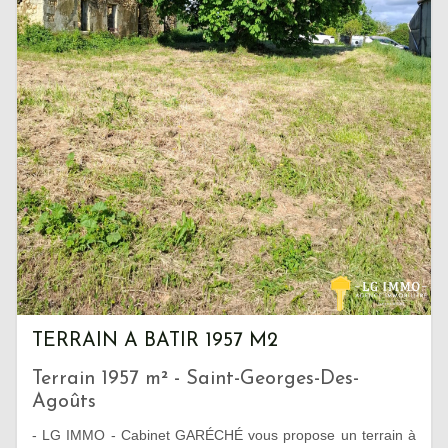
TERRAIN A BATIR 1957 M2
Terrain 1957 m² - Saint-Georges-Des-
Agoûts
- LG IMMO - Cabinet GARÉCHÉ vous propose un terrain à