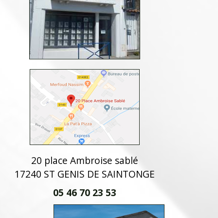
20 place Ambroise sablé
17240 ST GENIS DE SAINTONGE
05 46 70 23 53