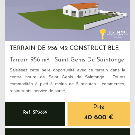
TERRAIN DE 956 M2 CONSTRUCTIBLE
Terrain 956 m² - Saint-Genis-De-Saintonge
Saisissez cette belle opportunité avec ce terrain dans le
centre bourg de Saint Genis de Saintonge . Toutes
commodités à pied à moins de 5 minutes : commerces,
restaurants, service de santé,...
Prix
Ref: SP3839
40 600
€