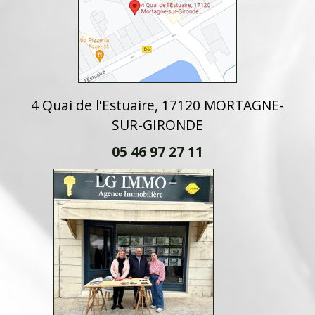
4 Quai de l'Estuaire, 17120 MORTAGNE-
SUR-GIRONDE
05 46 97 27 11