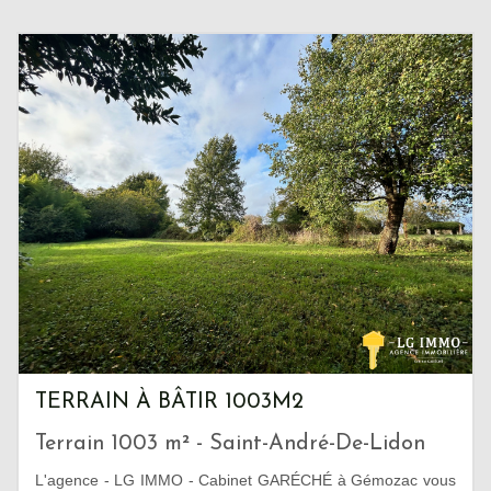
TERRAIN À BÂTIR 1003M2
Terrain 1003 m² - Saint-André-De-Lidon
L'agence - LG IMMO - Cabinet GARÉCHÉ à Gémozac vous