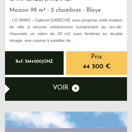
Maison 98 m² - 2 chambres - Blaye
- LG IMMO - Cabinet GARÉCHÉ vous propose cette maison
de ville à rénover entièrement comprenant au rez-de-
chaussée un salon de 20 m2 avec fenêtres en double
vitrage, une cuisine à installer de...
Prix
Ref: SM4000JONZ
44 500
€
VOIR