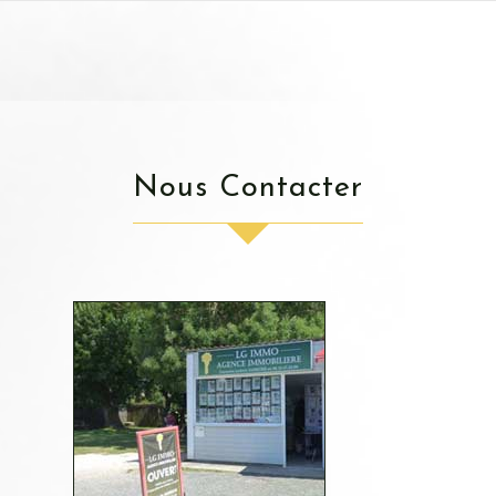
Nous Contacter