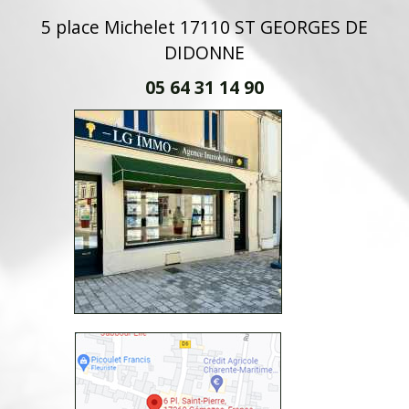
5 place Michelet 17110 ST GEORGES DE
DIDONNE
05 64 31 14 90