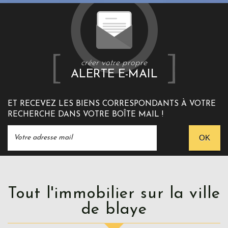
créer votre propre
ALERTE E-MAIL
ET RECEVEZ LES BIENS CORRESPONDANTS À VOTRE
RECHERCHE DANS VOTRE BOÎTE MAIL !
OK
Tout l'immobilier sur la ville
de blaye