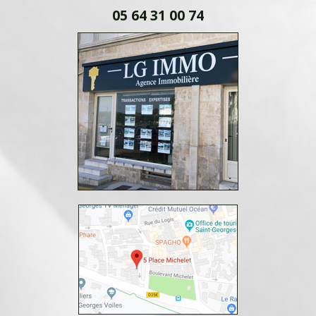
05 64 31 00 74