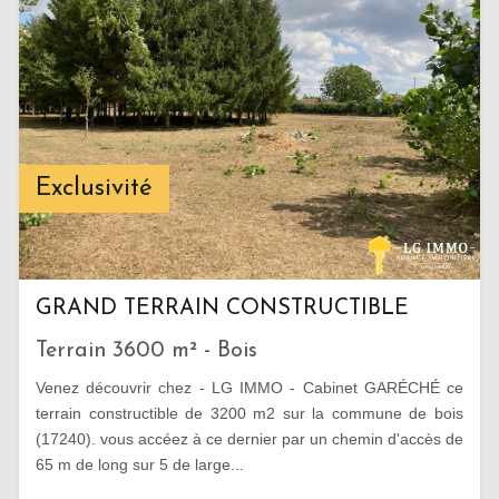
Exclusivité
GRAND TERRAIN CONSTRUCTIBLE
Terrain 3600 m² - Bois
Venez découvrir chez - LG IMMO - Cabinet GARÉCHÉ ce
terrain constructible de 3200 m2 sur la commune de bois
(17240). vous accéez à ce dernier par un chemin d'accès de
65 m de long sur 5 de large...