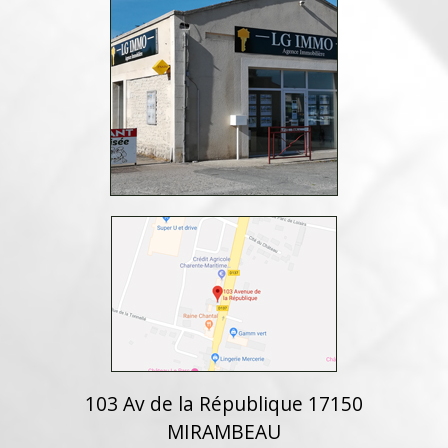
103 Av de la République 17150
MIRAMBEAU