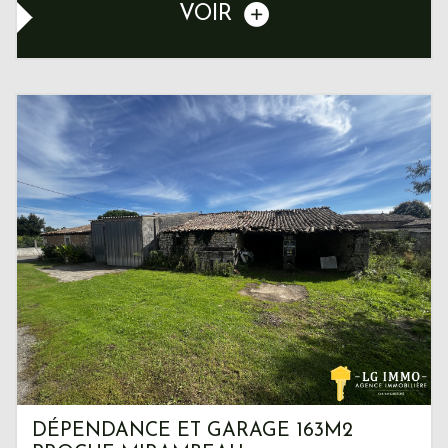
VOIR
DÉPENDANCE ET GARAGE 163M2