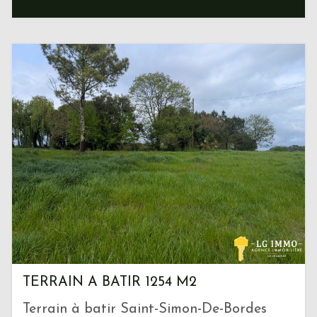
TERRAIN A BATIR 1254 M2
Terrain à batir Saint-Simon-De-Bordes