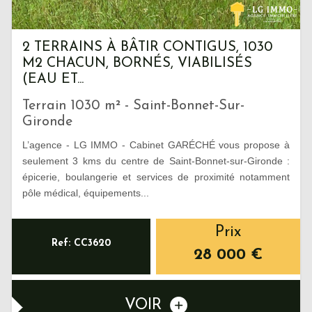
2 TERRAINS À BÂTIR CONTIGUS, 1030
M2 CHACUN, BORNÉS, VIABILISÉS
(EAU ET...
Terrain 1030 m² - Saint-Bonnet-Sur-
Gironde
L’agence - LG IMMO - Cabinet GARÉCHÉ vous propose à
seulement 3 kms du centre de Saint-Bonnet-sur-Gironde :
épicerie, boulangerie et services de proximité notamment
pôle médical, équipements...
Prix
Ref: CC3620
28 000
€
VOIR