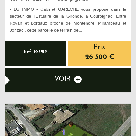
- LG IMMO - Cabinet GARÉCHÉ vous propose dans le
secteur de l'Estuaire de la Gironde, à Courpignac. Entre
Royan et Bordaux proche de Montendre, Mirambeau et
Jonzac , cette parcelle de terrain de...
Prix
Ref: FS3912
26 500
€
VOIR