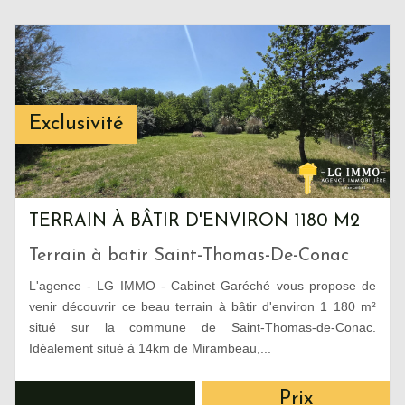
Exclusivité
TERRAIN À BÂTIR D'ENVIRON 1180 M2
Terrain à batir Saint-Thomas-De-Conac
L'agence - LG IMMO - Cabinet Garéché vous propose de
venir découvrir ce beau terrain à bâtir d'environ 1 180 m²
situé sur la commune de Saint-Thomas-de-Conac.
Idéalement situé à 14km de Mirambeau,...
Prix