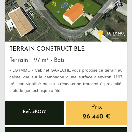
TERRAIN CONSTRUCTIBLE
Terrain 1197 m² - Bois
- LG IMMO - Cabinet GARÉCHÉ vous propose ce terrain au
calme vue sur la campagne d'une surface d'environ 1197
m², non viabilisé mais les réseaux se trouvent à proximité.
L'étude géotechnique a été...
Prix
Ref: SP3377
26 440
€