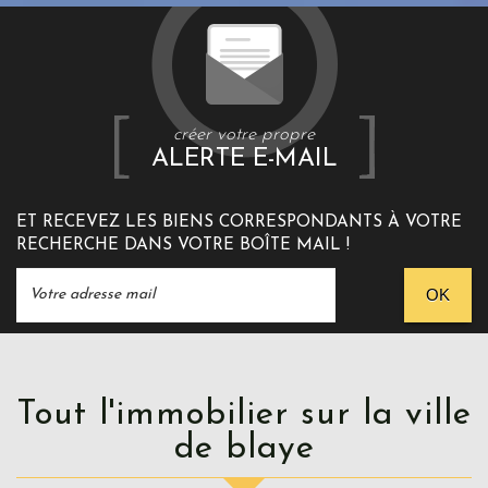
créer votre propre
ALERTE E-MAIL
ET RECEVEZ LES BIENS CORRESPONDANTS À VOTRE
RECHERCHE DANS VOTRE BOÎTE MAIL !
OK
Tout l'immobilier sur la ville
de blaye