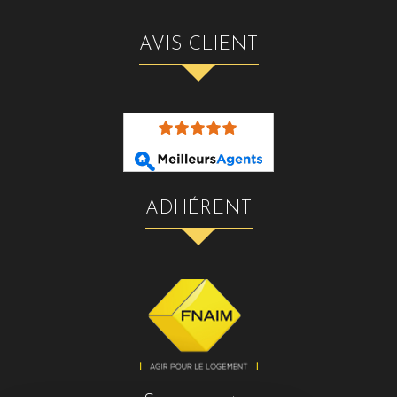
AVIS CLIENT
ADHÉRENT