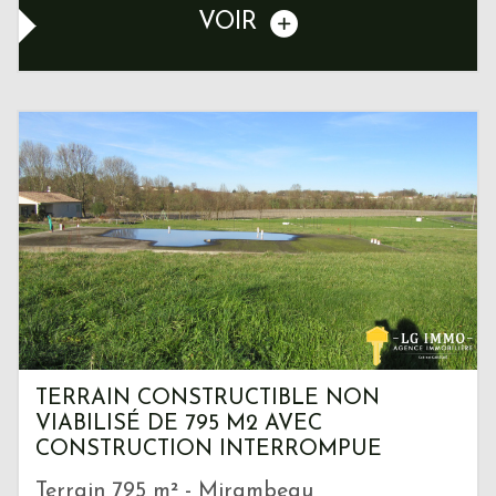
VOIR
TERRAIN CONSTRUCTIBLE NON
VIABILISÉ DE 795 M2 AVEC
CONSTRUCTION INTERROMPUE
Terrain 795 m² - Mirambeau