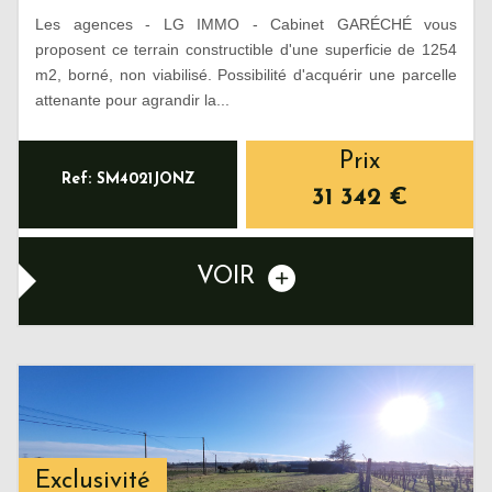
Les agences - LG IMMO - Cabinet GARÉCHÉ vous
proposent ce terrain constructible d'une superficie de 1254
m2, borné, non viabilisé. Possibilité d'acquérir une parcelle
attenante pour agrandir la...
Prix
Ref: SM4021JONZ
31 342
€
VOIR
Exclusivité