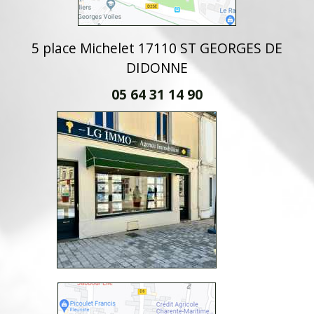
5 place Michelet 17110 ST GEORGES DE
DIDONNE
05 64 31 14 90