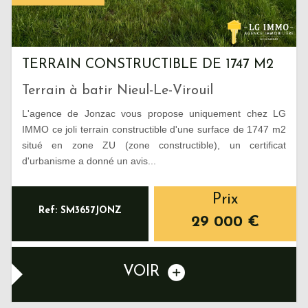
TERRAIN CONSTRUCTIBLE DE 1747 M2
Terrain à batir Nieul-Le-Virouil
L'agence de Jonzac vous propose uniquement chez LG
IMMO ce joli terrain constructible d'une surface de 1747 m2
situé en zone ZU (zone constructible), un certificat
d'urbanisme a donné un avis...
Prix
Ref: SM3657JONZ
29 000
€
VOIR