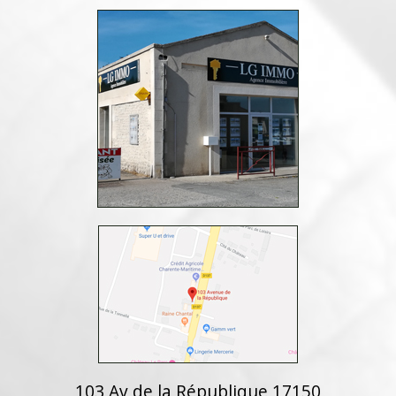
103 Av de la République 17150