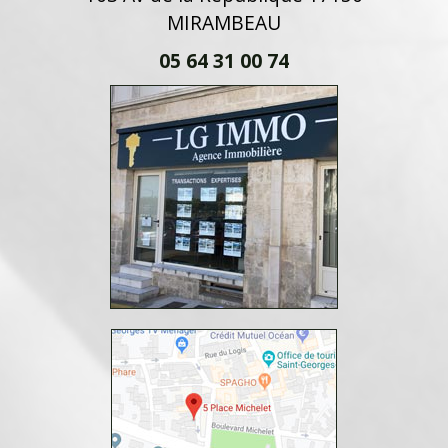
MIRAMBEAU
05 64 31 00 74