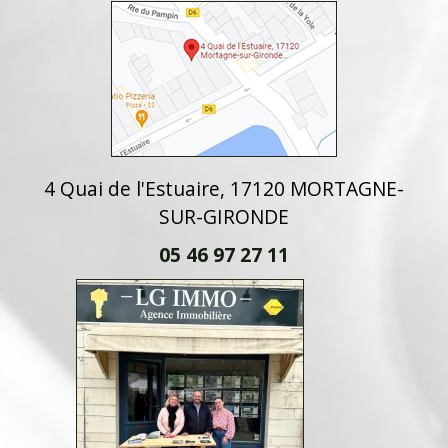
4 Quai de l'Estuaire, 17120 MORTAGNE-
SUR-GIRONDE
05 46 97 27 11