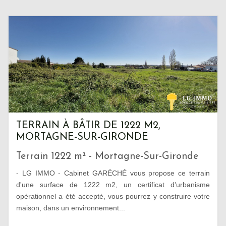
TERRAIN À BÂTIR DE 1222 M2,
MORTAGNE-SUR-GIRONDE
Terrain 1222 m² - Mortagne-Sur-Gironde
- LG IMMO - Cabinet GARÉCHÉ vous propose ce terrain
d'une surface de 1222 m2, un certificat d'urbanisme
opérationnel a été accepté, vous pourrez y construire votre
maison, dans un environnement...