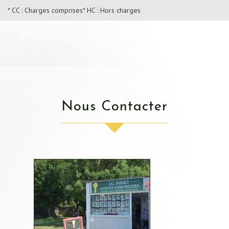
* CC : Charges comprises
* HC : Hors charges
Nous Contacter