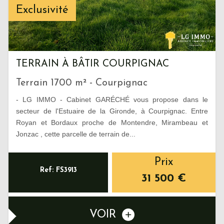
Exclusivité
TERRAIN À BÂTIR COURPIGNAC
Terrain 1700 m² - Courpignac
- LG IMMO - Cabinet GARÉCHÉ vous propose dans le
secteur de l'Estuaire de la Gironde, à Courpignac. Entre
Royan et Bordaux proche de Montendre, Mirambeau et
Jonzac , cette parcelle de terrain de...
Prix
Ref: FS3913
31 500
€
VOIR