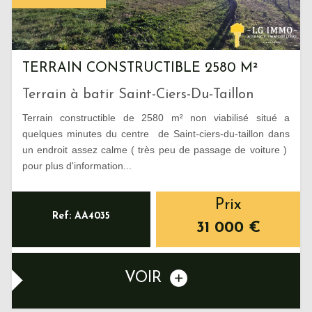
TERRAIN CONSTRUCTIBLE 2580 M²
Terrain à batir Saint-Ciers-Du-Taillon
Terrain constructible de 2580 m² non viabilisé situé a
quelques minutes du centre de Saint-ciers-du-taillon dans
un endroit assez calme ( très peu de passage de voiture )
pour plus d'information...
Prix
Ref: AA4035
31 000
€
VOIR