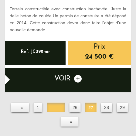
Terrain constructible avec construction inachevée. Juste la
dalle beton de coulée Un permis de construire a été déposé
en 2014. Cette construction devra donc faire l'objet d'une
nouvelle demande...
Prix
Ref: JC298mir
24 500
€
VOIR
«
1
..
26
27
28
29
»