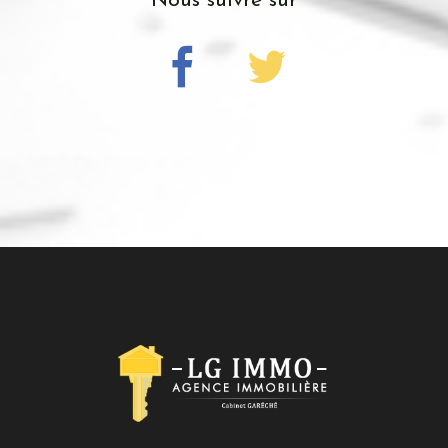
Nous suivre sur