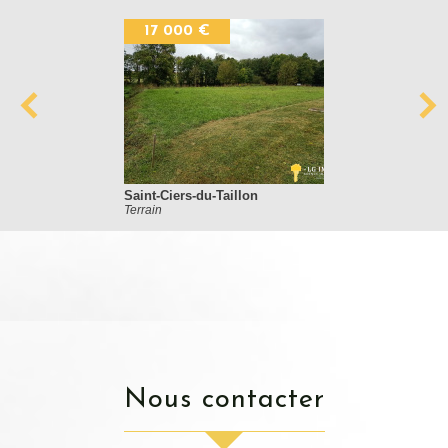
17 000 €
Saint-Ciers-du-Taillon
Terrain
nous contacter