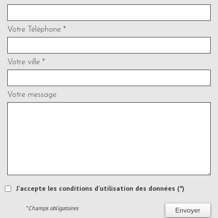
Votre Téléphone *
Votre ville *
Votre message
J'accepte les conditions d'utilisation des données (*)
* Champs obligatoires
Envoyer