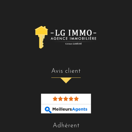
avis client
adhérent