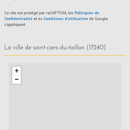
Ce site est protégé par reCAPTCHA, les
Politiques de
Confidentialité
et es
Conditions d'utilisation
de Google
s'appliquent.
la ville de saint-ciers-du-taillon (17240)
+
−