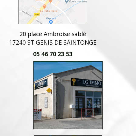
20 place Ambroise sablé
17240 ST GENIS DE SAINTONGE
05 46 70 23 53