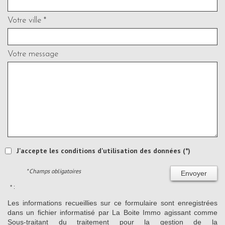
Votre ville *
Votre message
J'accepte les conditions d'utilisation des données (*)
* Champs obligatoires
Envoyer
* :
Les informations recueillies sur ce formulaire sont enregistrées
dans un fichier informatisé par La Boite Immo agissant comme
Sous-traitant du traitement pour la gestion de la