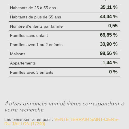
35,11 %
Habitants de 25 à 55 ans
43,44 %
Habitants de plus de 55 ans
0,55
Nombre d'enfants par famille
66,85 %
Familles sans enfant
30,90 %
Familles avec 1 ou 2 enfants
98,56 %
Maisons
1,44 %
Appartements
0 %
Familles avec 3 enfants
autres annonces immobilières correspondant à
votre recherche
Les biens similaires pour :
VENTE TERRAIN SAINT-CIERS-
DU-TAILLON (17240)