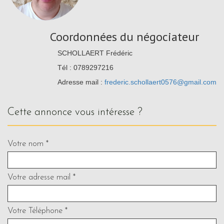
Coordonnées du négociateur
SCHOLLAERT Frédéric
Tél : 0789297216
Adresse mail :
frederic.schollaert0576@gmail.com
cette annonce vous intéresse ?
Votre nom *
Votre adresse mail *
Votre Téléphone *