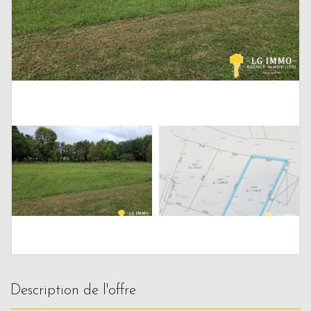
description de l'offre