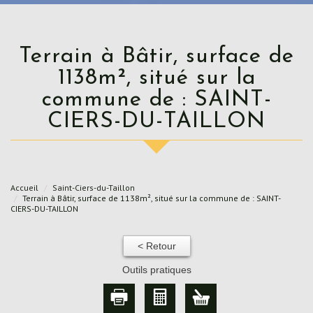
Terrain à Bâtir, surface de
1138m², situé sur la
commune de : SAINT-
CIERS-DU-TAILLON
Accueil
Saint-Ciers-du-Taillon
Terrain à Bâtir, surface de 1138m², situé sur la commune de : SAINT-
CIERS-DU-TAILLON
< Retour
Outils pratiques