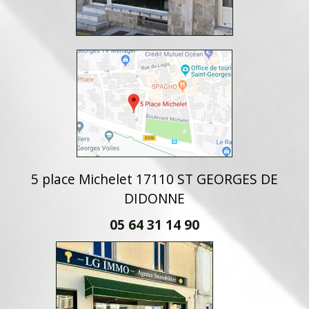
5 place Michelet 17110 ST GEORGES DE
DIDONNE
05 64 31 14 90