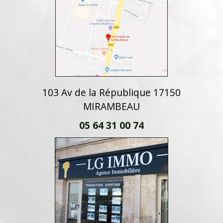
103 Av de la République 17150
MIRAMBEAU
05 64 31 00 74