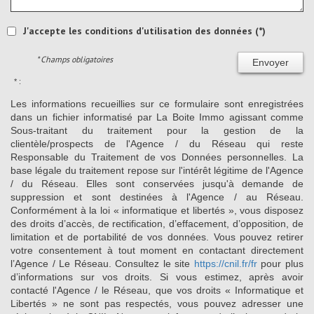
J'accepte les conditions d'utilisation des données (*)
* Champs obligatoires
Envoyer
* :
Les informations recueillies sur ce formulaire sont enregistrées
dans un fichier informatisé par La Boite Immo agissant comme
Sous-traitant du traitement pour la gestion de la
clientèle/prospects de l'Agence / du Réseau qui reste
Responsable du Traitement de vos Données personnelles. La
base légale du traitement repose sur l'intérêt légitime de l'Agence
/ du Réseau. Elles sont conservées jusqu'à demande de
suppression et sont destinées à l'Agence / au Réseau.
Conformément à la loi « informatique et libertés », vous disposez
des droits d’accès, de rectification, d’effacement, d’opposition, de
limitation et de portabilité de vos données. Vous pouvez retirer
votre consentement à tout moment en contactant directement
l’Agence / Le Réseau. Consultez le site
https://cnil.fr/fr
pour plus
d’informations sur vos droits. Si vous estimez, après avoir
contacté l'Agence / le Réseau, que vos droits « Informatique et
Libertés » ne sont pas respectés, vous pouvez adresser une