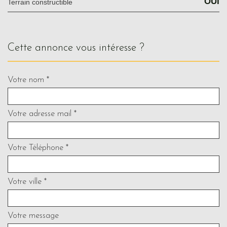
OUI
Terrain constructible
cette annonce vous intéresse ?
Votre nom *
Votre adresse mail *
Votre Téléphone *
Votre ville *
Votre message