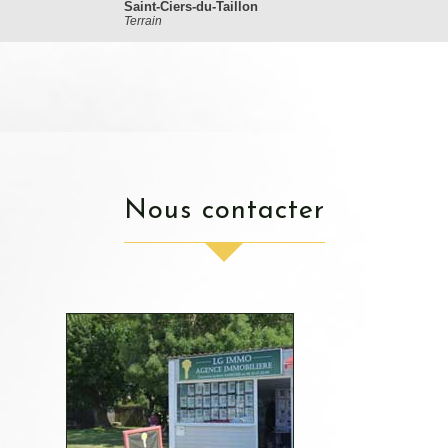
Saint-Ciers-du-Taillon
Terrain
nous contacter