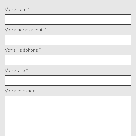
Votre nom *
Votre adresse mail *
Votre Téléphone *
Votre ville *
Votre message