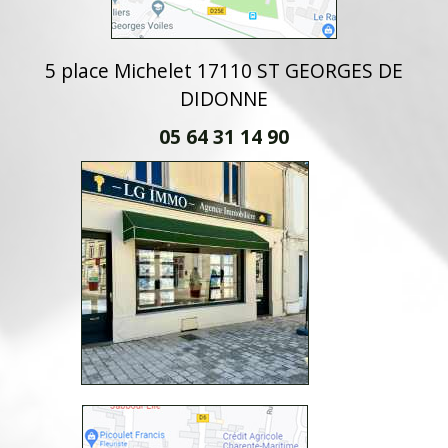
5 place Michelet 17110 ST GEORGES DE
DIDONNE
05 64 31 14 90