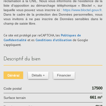
réclamation à la CNIL. Nous vous informons de l’existence de la
liste d'opposition au démarchage téléphonique « Bloctel », sur
laquelle vous pouvez vous inscrire ici :
https://www.bloctel.gouv.fr
.
Dans le cadre de la protection des Données personnelles, nous
vous invitons à ne pas inscrire de Données sensibles dans le
champ de saisie libre.
Ce site est protégé par reCAPTCHA, les
Politiques de
Confidentialité
et es
Conditions d'utilisation
de Google
s'appliquent.
descriptif du bien
Général
Détails +
Financier
17500
Code postal
661 m²
surface terrain