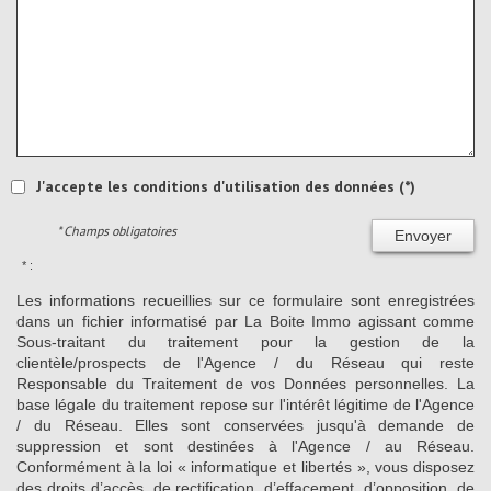
J'accepte les conditions d'utilisation des données (*)
* Champs obligatoires
Envoyer
* :
Les informations recueillies sur ce formulaire sont enregistrées
dans un fichier informatisé par La Boite Immo agissant comme
Sous-traitant du traitement pour la gestion de la
clientèle/prospects de l'Agence / du Réseau qui reste
Responsable du Traitement de vos Données personnelles. La
base légale du traitement repose sur l'intérêt légitime de l'Agence
/ du Réseau. Elles sont conservées jusqu'à demande de
suppression et sont destinées à l'Agence / au Réseau.
Conformément à la loi « informatique et libertés », vous disposez
des droits d’accès, de rectification, d’effacement, d’opposition, de