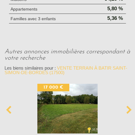
5,80 %
Appartements
5,36 %
Familles avec 3 enfants
autres annonces immobilières correspondant à
votre recherche
Les biens similaires pour :
VENTE TERRAIN À BATIR SAINT-
SIMON-DE-BORDES (17500)
17 000 €