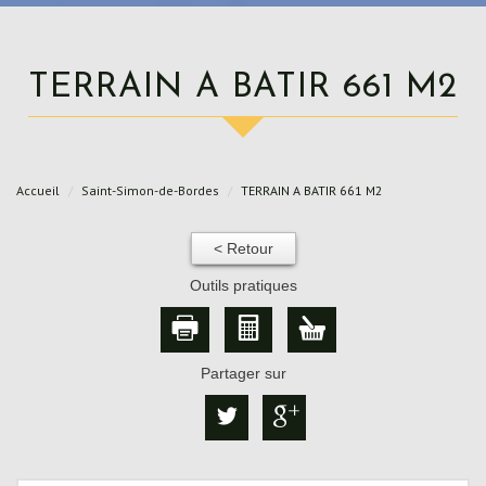
TERRAIN A BATIR 661 M2
Accueil
Saint-Simon-de-Bordes
TERRAIN A BATIR 661 M2
< Retour
Outils pratiques
Partager sur