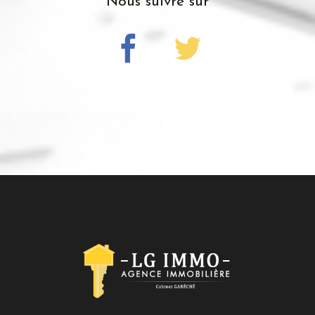
nous suivre sur