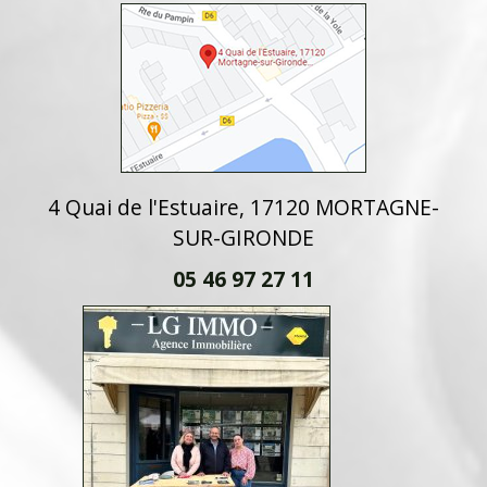
4 Quai de l'Estuaire, 17120 MORTAGNE-
SUR-GIRONDE
05 46 97 27 11