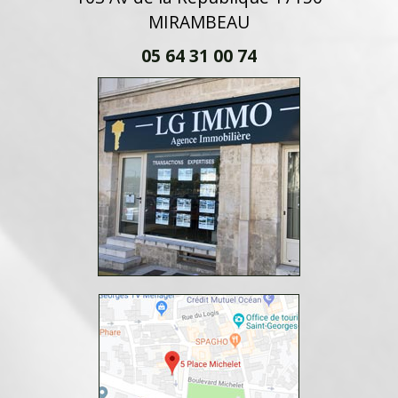
MIRAMBEAU
05 64 31 00 74