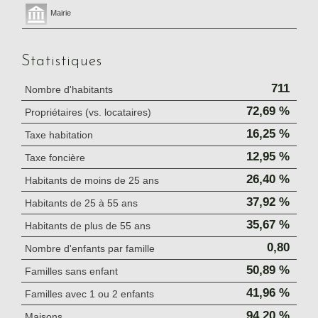
Mairie
Statistiques
711
Nombre d'habitants
72,69 %
Propriétaires (vs. locataires)
16,25 %
Taxe habitation
12,95 %
Taxe foncière
26,40 %
Habitants de moins de 25 ans
37,92 %
Habitants de 25 à 55 ans
35,67 %
Habitants de plus de 55 ans
0,80
Nombre d'enfants par famille
50,89 %
Familles sans enfant
41,96 %
Familles avec 1 ou 2 enfants
94,20 %
Maisons