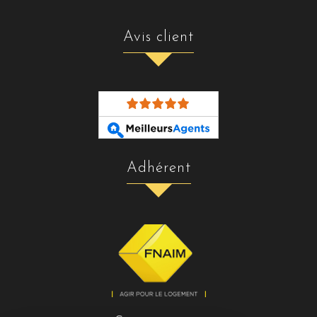
avis client
adhérent