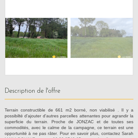
description de l'offre
Terrain constructible de 661 m2 borné, non viabilisé . Il y a
possibilté d'ajouter d'autres parcelles attenantes pour agrandir la
superficie du terrain. Proche de JONZAC et de toutes ses
commodités, avec le calme de la campagne, ce terrain est une
opportunité à ne pas râter. Pour en savoir plus, contactez Sarah