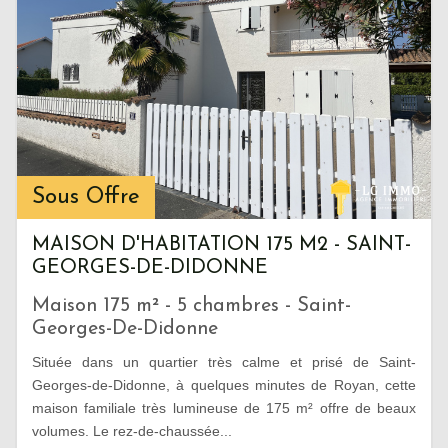
Sous Offre
MAISON D'HABITATION 175 M2 - SAINT-
GEORGES-DE-DIDONNE
Maison 175 m² - 5 chambres - Saint-
Georges-De-Didonne
Située dans un quartier très calme et prisé de Saint-
Georges-de-Didonne, à quelques minutes de Royan, cette
maison familiale très lumineuse de 175 m² offre de beaux
volumes. Le rez-de-chaussée...