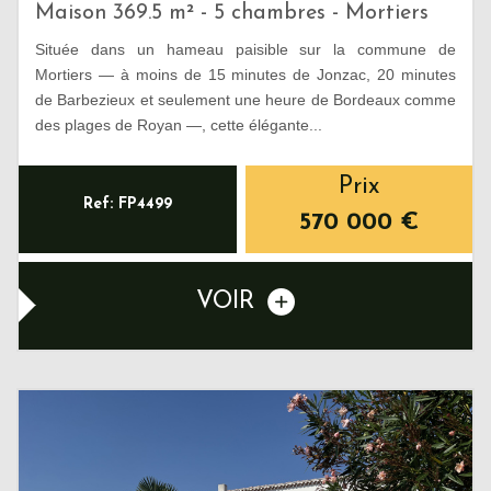
Maison 369.5 m² - 5 chambres - Mortiers
Située dans un hameau paisible sur la commune de
Mortiers — à moins de 15 minutes de Jonzac, 20 minutes
de Barbezieux et seulement une heure de Bordeaux comme
des plages de Royan —, cette élégante...
Prix
Ref: FP4499
570 000
€
VOIR