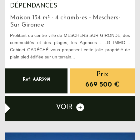
DÉPENDANCES
Maison 134 m² - 4 chambres - Meschers-
Sur-Gironde
Profitant du centre ville de MESCHERS SUR GIRONDE, des
commodités et des plages, les Agences - LG IMMO -
Cabinet GARÉCHÉ vous proposent cette jolie propriété de
plain pied édifiée sur un terrain...
Prix
Ref: AAR3991
669 500
€
VOIR