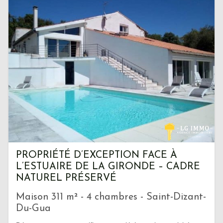
PROPRIÉTÉ D’EXCEPTION FACE À
L’ESTUAIRE DE LA GIRONDE – CADRE
NATUREL PRÉSERVÉ
Maison 311 m² - 4 chambres - Saint-Dizant-
Du-Gua