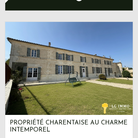
PROPRIÉTÉ CHARENTAISE AU CHARME
INTEMPOREL