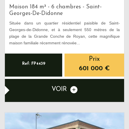
Maison 184 m² - 6 chambres - Saint-
Georges-De-Didonne
Située dans un quartier résidentiel paisible de Saint-
Georges-de-Didonne, et à seulement 550 mètres de la
plage de la Grande Conche de Royan, cette magnifique
maison familiale récemment rénovée...
Prix
Ref: FP4439
601 000
€
VOIR