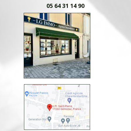
05 64 31 14 90