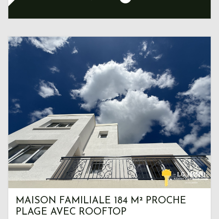
MAISON FAMILIALE 184 M² PROCHE
PLAGE AVEC ROOFTOP