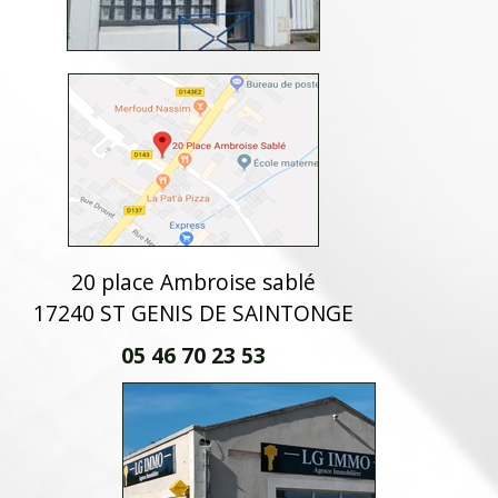
20 place Ambroise sablé
17240 ST GENIS DE SAINTONGE
05 46 70 23 53