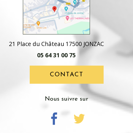
21 Place du Château 17500 JONZAC
05 64 31 00 75
CONTACT
Nous suivre sur