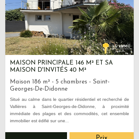
MAISON PRINCIPALE 146 M² ET SA
MAISON D'INVITÉS 40 M²
Maison 186 m² - 5 chambres - Saint-
Georges-De-Didonne
Situé au calme dans le quartier résidentiel et recherché de
Vallières à Saint-Georges-de-Didonne, à proximité
immédiate des plages et des commodités, cet ensemble
immobilier est édifié sur une...
Prix