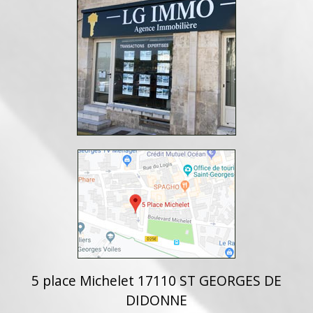
5 place Michelet 17110 ST GEORGES DE
DIDONNE