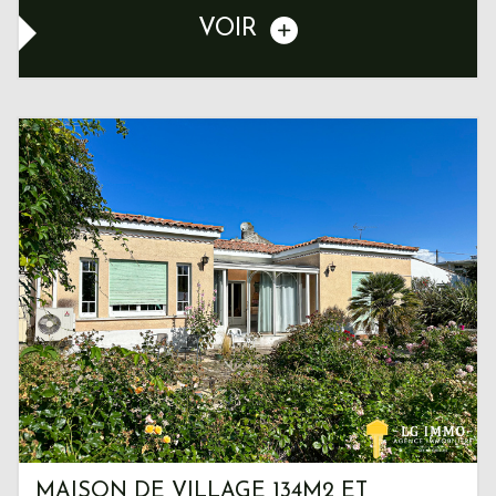
VOIR
MAISON DE VILLAGE 134M2 ET