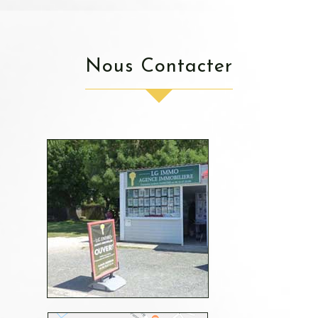
Nous Contacter