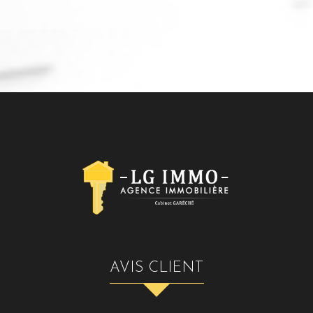
AVIS CLIENT