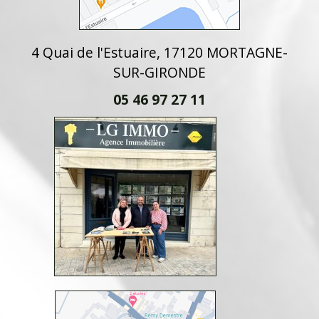
4 Quai de l'Estuaire, 17120 MORTAGNE-
SUR-GIRONDE
05 46 97 27 11