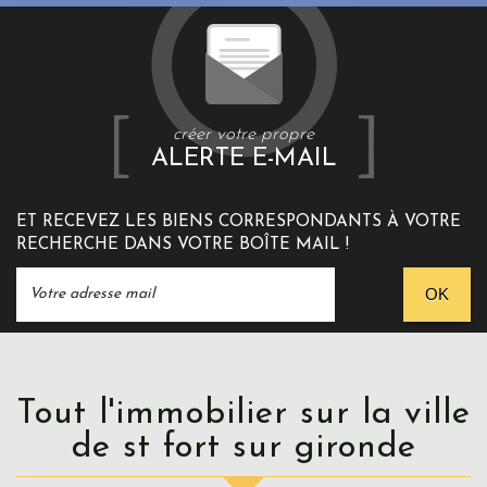
créer votre propre
ALERTE E-MAIL
ET RECEVEZ LES BIENS CORRESPONDANTS À VOTRE
RECHERCHE DANS VOTRE BOÎTE MAIL !
OK
Tout l'immobilier sur la ville
de st fort sur gironde