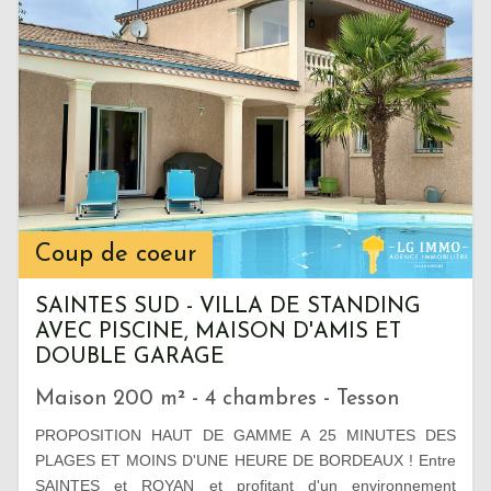
Coup de coeur
SAINTES SUD - VILLA DE STANDING
AVEC PISCINE, MAISON D'AMIS ET
DOUBLE GARAGE
Maison 200 m² - 4 chambres - Tesson
PROPOSITION HAUT DE GAMME A 25 MINUTES DES
PLAGES ET MOINS D'UNE HEURE DE BORDEAUX ! Entre
SAINTES et ROYAN et profitant d'un environnement