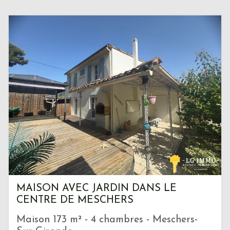
MAISON AVEC JARDIN DANS LE
CENTRE DE MESCHERS
Maison 173 m² - 4 chambres - Meschers-