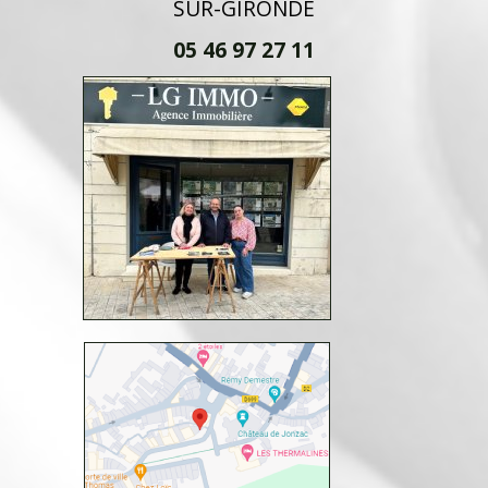
SUR-GIRONDE
05 46 97 27 11