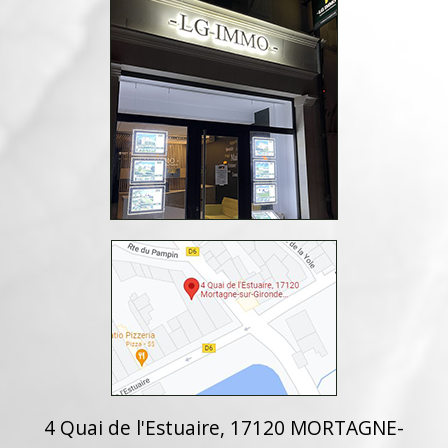
4 Quai de l'Estuaire, 17120 MORTAGNE-