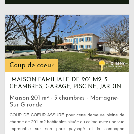
Coup de coeur
MAISON FAMILIALE DE 201 M2, 5
CHAMBRES, GARAGE, PISCINE, JARDIN
Maison 201 m² - 5 chambres - Mortagne-
Sur-Gironde
COUP DE COEUR ASSURÉ pour cette demeure pleine de
charme de 201 m2 habitables située au calme avec une vue
imprenable sur son parc paysagé et la campagne