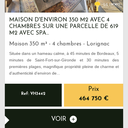
MAISON D'ENVIRON 350 M2 AVEC 4
CHAMBRES SUR UNE PARCELLE DE 619
M2 AVEC SPA...
Maison 350 m² - 4 chambres - Lorignac
Située dans un hameau calme, à 45 minutes de Bordeaux, 5
minutes de Saint-Fort-sur-Gironde et 30 minutes des
premières plages, magnifique propriété pleine de charme et
d'authenticité d'environ de...
Prix
Ref: VH3442
464 750
€
VOIR