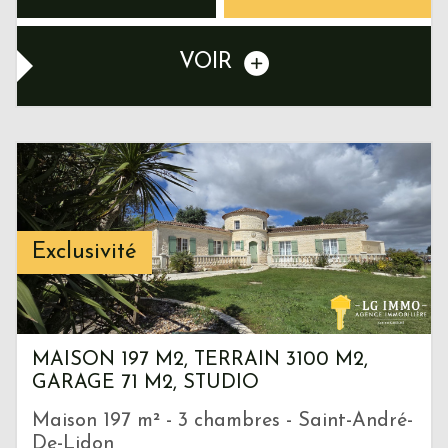
VOIR
Exclusivité
MAISON 197 M2, TERRAIN 3100 M2,
GARAGE 71 M2, STUDIO
Maison 197 m² - 3 chambres - Saint-André-
De-Lidon