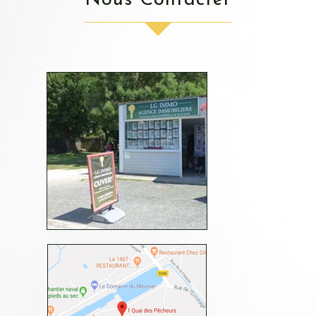
Nous Contacter