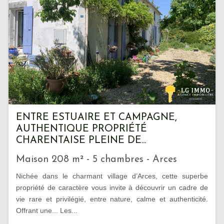
ENTRE ESTUAIRE ET CAMPAGNE,
AUTHENTIQUE PROPRIÉTÉ
CHARENTAISE PLEINE DE...
Maison 208 m² - 5 chambres - Arces
Nichée dans le charmant village d’Arces, cette superbe
propriété de caractère vous invite à découvrir un cadre de
vie rare et privilégié, entre nature, calme et authenticité.
Offrant une... Les...