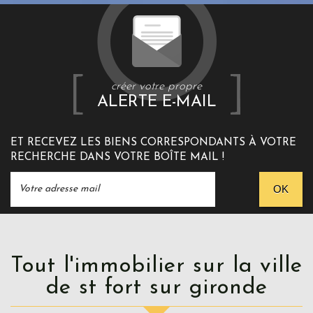
créer votre propre
ALERTE E-MAIL
ET RECEVEZ LES BIENS CORRESPONDANTS À VOTRE
RECHERCHE DANS VOTRE BOÎTE MAIL !
OK
Tout l'immobilier sur la ville
de st fort sur gironde