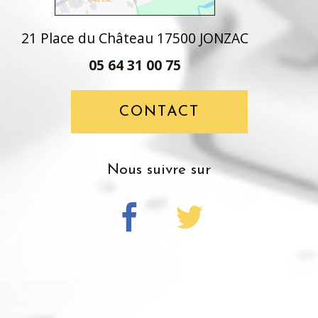
21 Place du Château 17500 JONZAC
05 64 31 00 75
CONTACT
Nous suivre sur