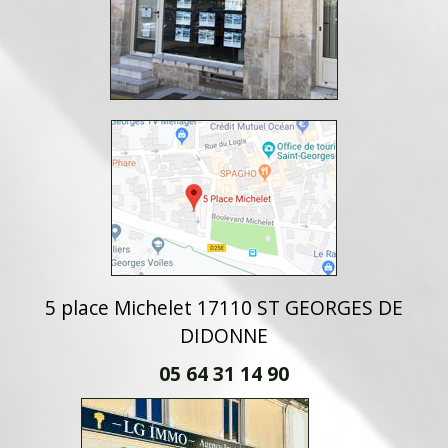
5 place Michelet 17110 ST GEORGES DE
DIDONNE
05 64 31 14 90