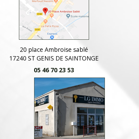
20 place Ambroise sablé
17240 ST GENIS DE SAINTONGE
05 46 70 23 53