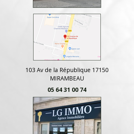
103 Av de la République 17150
MIRAMBEAU
05 64 31 00 74