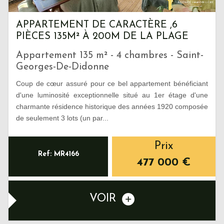
APPARTEMENT DE CARACTÈRE ,6
PIÈCES 135M² À 200M DE LA PLAGE
Appartement 135 m² - 4 chambres - Saint-
Georges-De-Didonne
Coup de cœur assuré pour ce bel appartement bénéficiant
d'une luminosité exceptionnelle situé au 1er étage d'une
charmante résidence historique des années 1920 composée
de seulement 3 lots (un par...
Prix
Ref: MR4166
477 000
€
VOIR