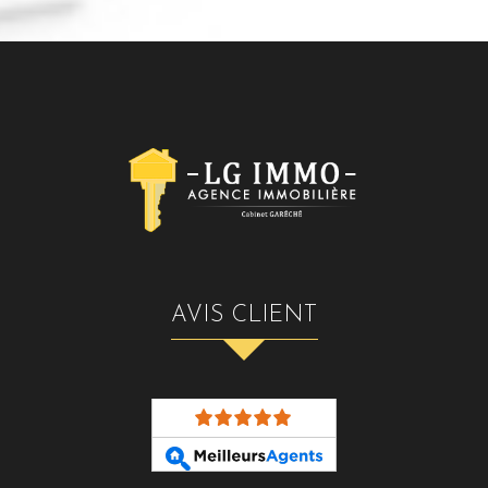
AVIS CLIENT