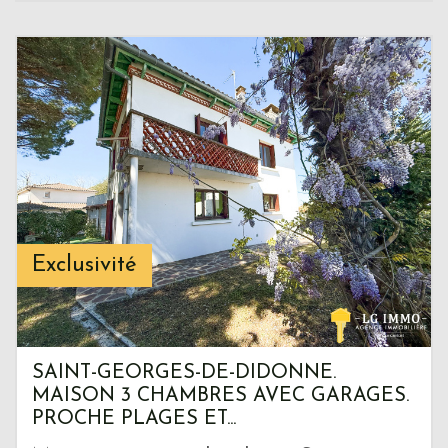
Exclusivité
SAINT-GEORGES-DE-DIDONNE.
MAISON 3 CHAMBRES AVEC GARAGES.
PROCHE PLAGES ET...