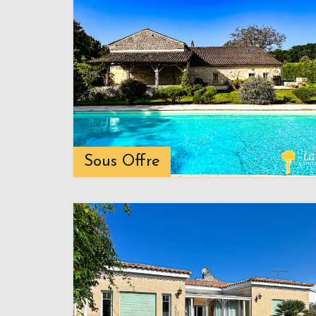
Sous Offre