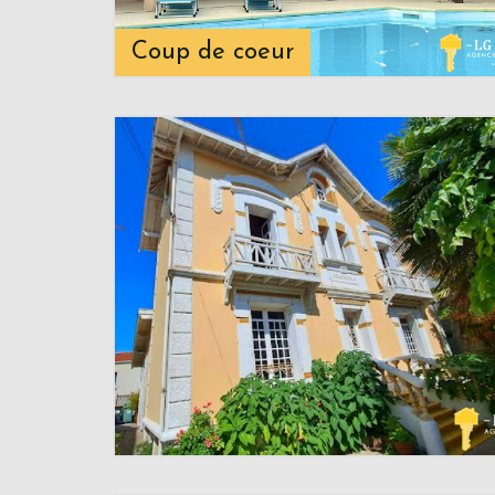
Coup de coeur