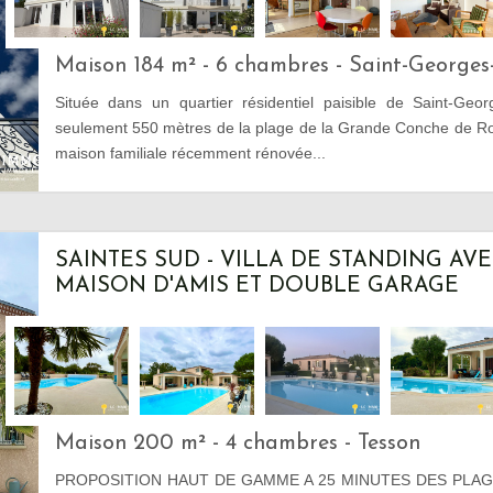
Maison 184 m² - 6 chambres - Saint-George
Située dans un quartier résidentiel paisible de Saint-Geo
seulement 550 mètres de la plage de la Grande Conche de Ro
maison familiale récemment rénovée...
SAINTES SUD - VILLA DE STANDING AVE
MAISON D'AMIS ET DOUBLE GARAGE
Maison 200 m² - 4 chambres - Tesson
PROPOSITION HAUT DE GAMME A 25 MINUTES DES PLAG