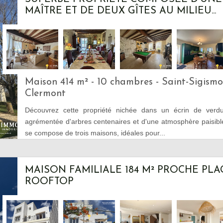
MAÎTRE ET DE DEUX GÎTES AU MILIEU...
Maison 414 m² - 10 chambres - Saint-Sigism
Clermont
Découvrez cette propriété nichée dans un écrin de verd
agrémentée d'arbres centenaires et d'une atmosphère paisib
se compose de trois maisons, idéales pour...
MAISON FAMILIALE 184 M² PROCHE PLA
ROOFTOP