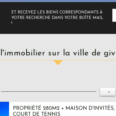
ET RECEVEZ LES BIENS CORRESPONDANTS À
VOTRE RECHERCHE DANS VOTRE BOÎTE MAIL
!
 l'immobilier sur la ville de gi
«
PROPRIÉTÉ 280M2 + MAISON D'INVITÉS, 
COURT DE TENNIS