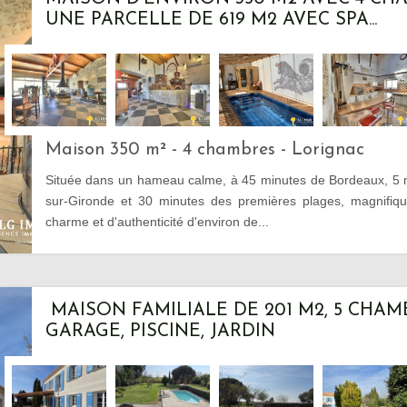
UNE PARCELLE DE 619 M2 AVEC SPA...
Maison 350 m² - 4 chambres - Lorignac
Située dans un hameau calme, à 45 minutes de Bordeaux, 5 m
sur-Gironde et 30 minutes des premières plages, magnifiqu
charme et d'authenticité d'environ de...
MAISON FAMILIALE DE 201 M2, 5 CHAM
GARAGE, PISCINE, JARDIN