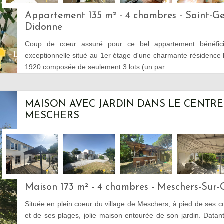
Appartement 135 m² - 4 chambres - Saint-G
Didonne
Coup de cœur assuré pour ce bel appartement bénéficia
exceptionnelle situé au 1er étage d'une charmante résidence
1920 composée de seulement 3 lots (un par...
MAISON AVEC JARDIN DANS LE CENTRE
MESCHERS
Maison 173 m² - 4 chambres - Meschers-Sur-
Située en plein coeur du village de Meschers, à pied de ses
et de ses plages, jolie maison entourée de son jardin. Data