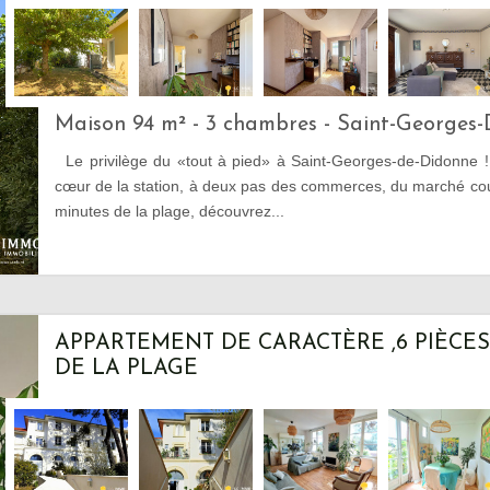
Maison 94 m² - 3 chambres - Saint-Georges
Le privilège du «tout à pied» à Saint-Georges-de-Didonne !
cœur de la station, à deux pas des commerces, du marché cou
minutes de la plage, découvrez...
APPARTEMENT DE CARACTÈRE ,6 PIÈCES
DE LA PLAGE