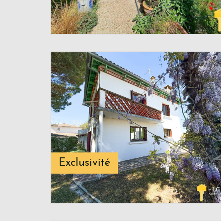
Exclusivité