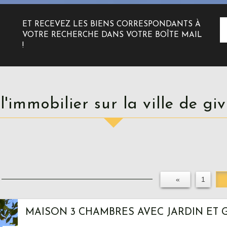
ET RECEVEZ LES BIENS CORRESPONDANTS À
VOTRE RECHERCHE DANS VOTRE BOÎTE MAIL
!
 l'immobilier sur la ville de gi
«
1
MAISON 3 CHAMBRES AVEC JARDIN ET 