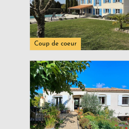
Coup de coeur