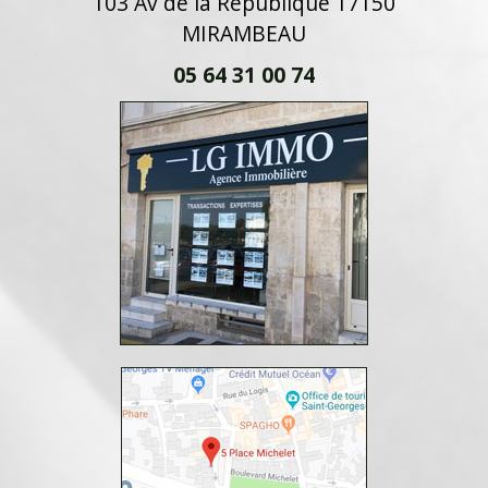
103 Av de la République 17150
MIRAMBEAU
05 64 31 00 74