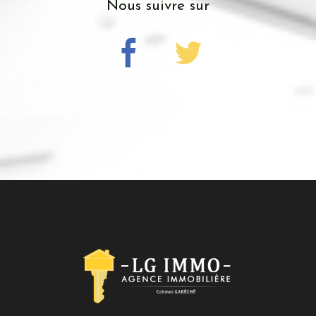
Nous suivre sur