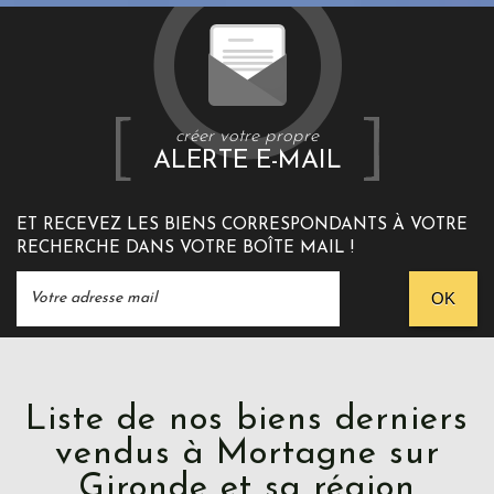
créer votre propre
ALERTE E-MAIL
ET RECEVEZ LES BIENS CORRESPONDANTS À VOTRE
RECHERCHE DANS VOTRE BOÎTE MAIL !
OK
Liste de nos biens derniers
vendus à Mortagne sur
Gironde et sa région