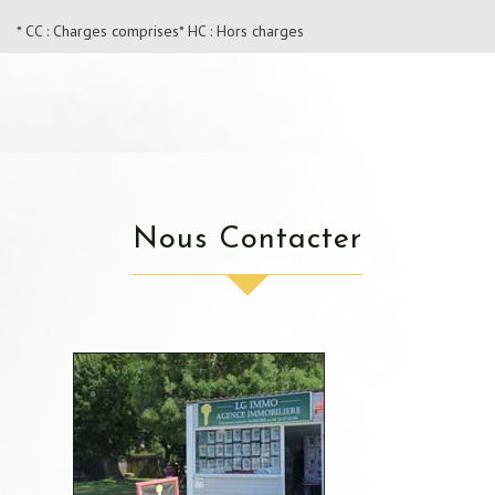
* CC : Charges comprises
* HC : Hors charges
Nous Contacter