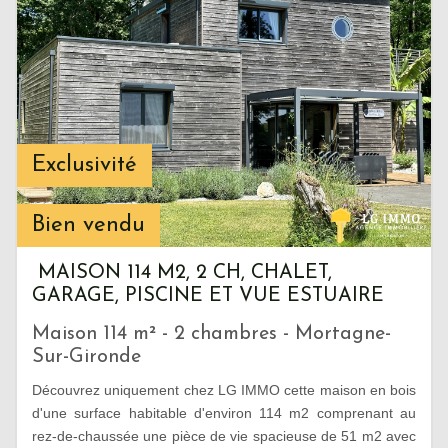
Exclusivité
Bien vendu
MAISON 114 M2, 2 CH, CHALET,
GARAGE, PISCINE ET VUE ESTUAIRE
Maison 114 m² - 2 chambres - Mortagne-
Sur-Gironde
Découvrez uniquement chez LG IMMO cette maison en bois
d'une surface habitable d'environ 114 m2 comprenant au
rez-de-chaussée une pièce de vie spacieuse de 51 m2 avec