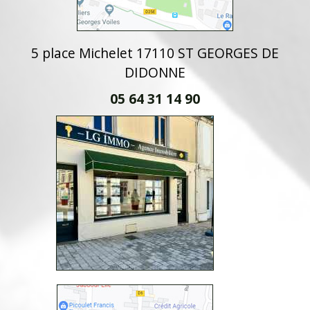
5 place Michelet 17110 ST GEORGES DE
DIDONNE
05 64 31 14 90