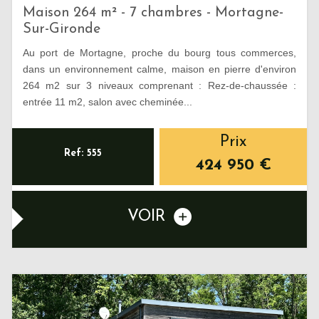
Maison 264 m² - 7 chambres - Mortagne-
Sur-Gironde
Au port de Mortagne, proche du bourg tous commerces,
dans un environnement calme, maison en pierre d'environ
264 m2 sur 3 niveaux comprenant : Rez-de-chaussée :
entrée 11 m2, salon avec cheminée...
Prix
Ref: 555
424 950
€
VOIR