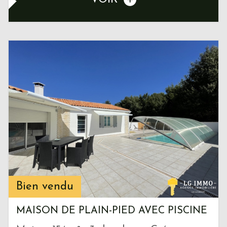
Bien vendu
MAISON DE PLAIN-PIED AVEC PISCINE