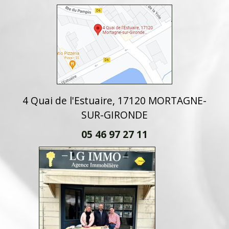
4 Quai de l'Estuaire, 17120 MORTAGNE-
SUR-GIRONDE
05 46 97 27 11