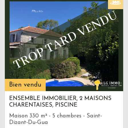
Bien vendu
ENSEMBLE IMMOBILIER, 2 MAISONS
CHARENTAISES, PISCINE
Maison 330 m² - 5 chambres - Saint-
Dizant-Du-Gua