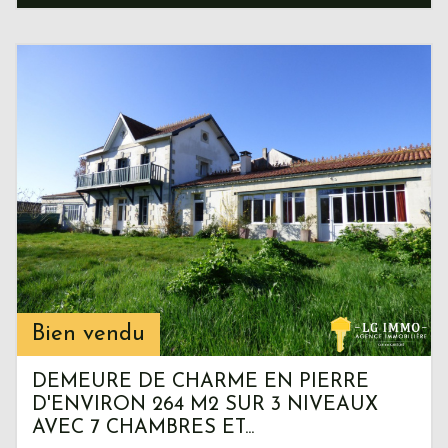
Bien vendu
DEMEURE DE CHARME EN PIERRE
D'ENVIRON 264 M2 SUR 3 NIVEAUX
AVEC 7 CHAMBRES ET...