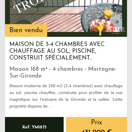
Bien vendu
MAISON DE 3-4 CHAMBRES AVEC
CHAUFFAGE AU SOL, PISCINE,
CONSTRUIT SPÉCIALEMENT...
Maison 168 m² - 4 chambres - Mortagne-
Sur-Gironde
Maison moderne de 168 m2 (3-4 chambres) avec chauffage
au sol, piscine chauffée, construite pour profiter de la vue
magnifique sur l'estuaire de la Gironde et la vallée. Cette
propriété dispose de...
Prix
Ref: YM1873