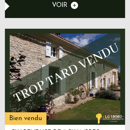
VOIR
Bien vendu