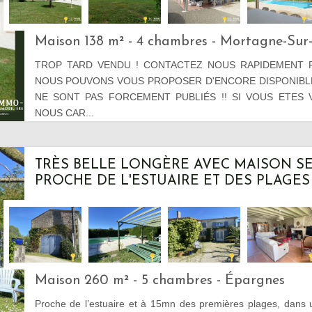
Maison 138 m² - 4 chambres - Mortagne-Sur
TROP TARD VENDU ! CONTACTEZ NOUS RAPIDEMENT 
NOUS POUVONS VOUS PROPOSER D'ENCORE DISPONIBLE
NE SONT PAS FORCEMENT PUBLIÉS !! SI VOUS ETES
NOUS CAR...
TRÈS BELLE LONGÈRE AVEC MAISON S
PROCHE DE L'ESTUAIRE ET DES PLAGES
Maison 260 m² - 5 chambres - Épargnes
Proche de l’estuaire et à 15mn des premières plages, dans