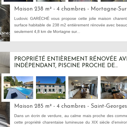
Maison 238 m² - 4 chambres - Mortagne-Sur
Ludovic GARÉCHÉ vous propose cette jolie maison charent
surface habitable de 238 m2 entièrement rénovée avec beauc
seulement 4,8 km de Mortagne sur...
PROPRIÉTÉ ENTIÈREMENT RÉNOVÉE AV
INDÉPENDANT, PISCINE PROCHE DE...
Maison 285 m² - 4 chambres - Saint-George
Dans un écrin de verdure, au calme mais proche des comme
cette propriété charentaise lumineuse du XIX siècle d'envir