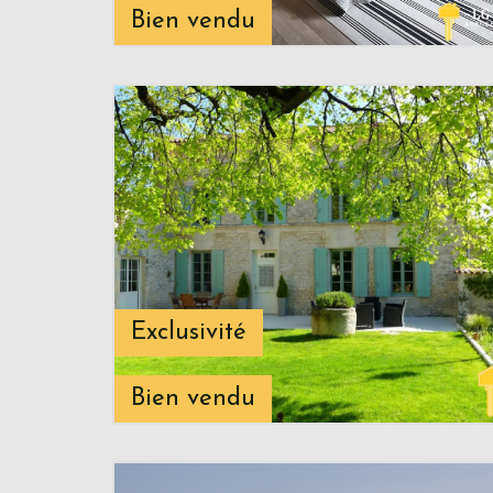
Bien vendu
Exclusivité
Bien vendu