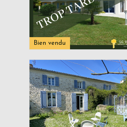
Bien vendu