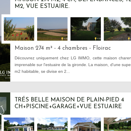
M2, VUE ESTUAIRE.
Maison 274 m² - 4 chambres - Floirac
Découvrez uniquement chez LG IMMO, cette maison charent
imprenable sur l'estuaire de la gironde. La maison, d'une supe
m2 habitable, se divise en 2...
TRÉS BELLE MAISON DE PLAIN-PIED 4
CH+PISCINE+GARAGE+VUE ESTUAIRE