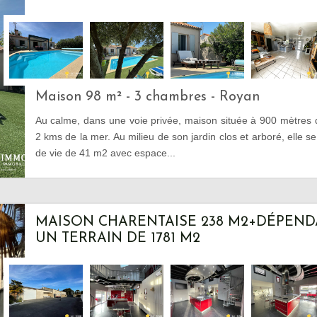
Maison 98 m² - 3 chambres - Royan
Au calme, dans une voie privée, maison située à 900 mètres
2 kms de la mer. Au milieu de son jardin clos et arboré, elle 
de vie de 41 m2 avec espace...
MAISON CHARENTAISE 238 M2+DÉPEND
UN TERRAIN DE 1781 M2