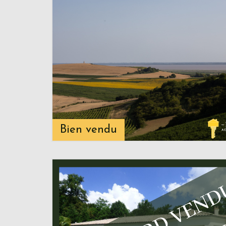
Bien vendu