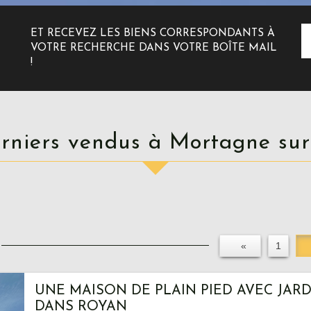
ET RECEVEZ LES BIENS CORRESPONDANTS À
VOTRE RECHERCHE DANS VOTRE BOÎTE MAIL
!
derniers vendus à Mortagne sur
«
1
UNE MAISON DE PLAIN PIED AVEC JARD
DANS ROYAN