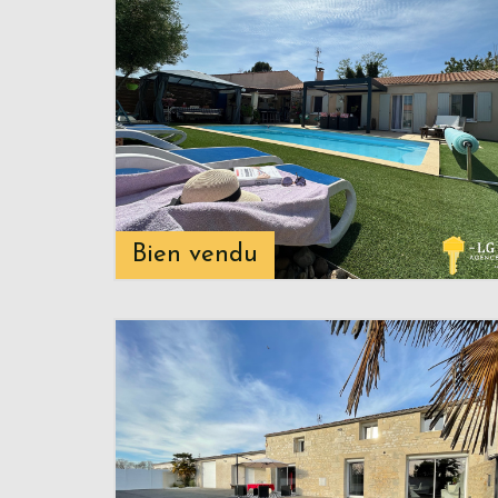
Bien vendu