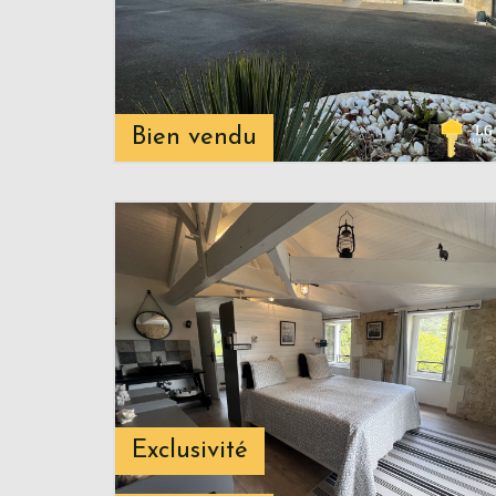
Bien vendu
Exclusivité