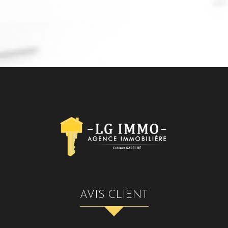
AVIS CLIENT