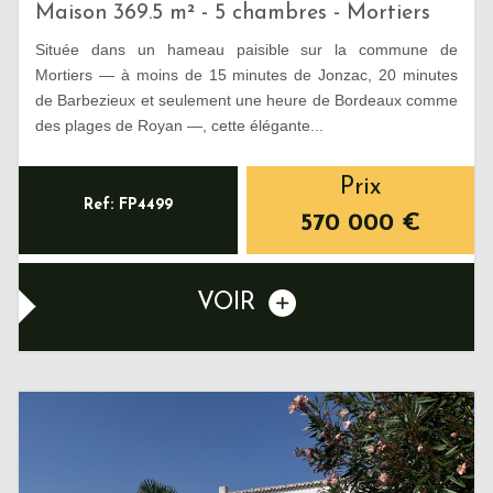
Maison 369.5 m² - 5 chambres - Mortiers
Située dans un hameau paisible sur la commune de
Mortiers — à moins de 15 minutes de Jonzac, 20 minutes
de Barbezieux et seulement une heure de Bordeaux comme
des plages de Royan —, cette élégante...
Prix
Ref: FP4499
570 000
€
VOIR