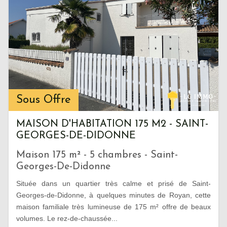
Sous Offre
MAISON D'HABITATION 175 M2 - SAINT-
GEORGES-DE-DIDONNE
Maison 175 m² - 5 chambres - Saint-
Georges-De-Didonne
Située dans un quartier très calme et prisé de Saint-
Georges-de-Didonne, à quelques minutes de Royan, cette
maison familiale très lumineuse de 175 m² offre de beaux
volumes. Le rez-de-chaussée...