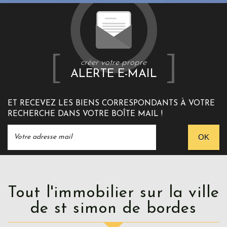
créer votre propre
ALERTE E-MAIL
ET RECEVEZ LES BIENS CORRESPONDANTS À VOTRE
RECHERCHE DANS VOTRE BOÎTE MAIL !
OK
Tout l'immobilier sur la ville
de st simon de bordes