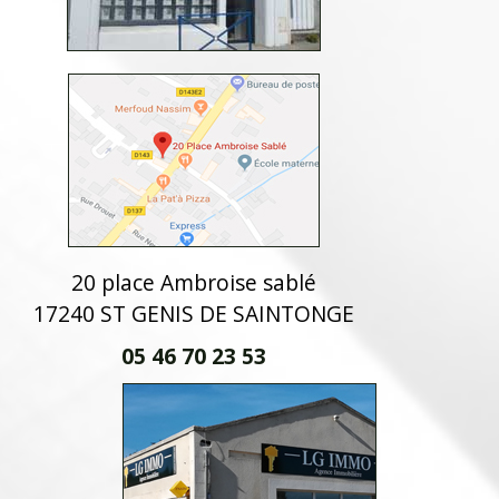
20 place Ambroise sablé
17240 ST GENIS DE SAINTONGE
05 46 70 23 53