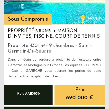
Sous Compromis
PROPRIÉTÉ 280M2 + MAISON
D'INVITÉS, PISCINE, COURT DE TENNIS
Propriete 430 m² - 9 chambres - Saint-
Germain-Du-Seudre
Dans un écrin de verdure à proximité de l’estuaire entre
Gémozac et Mortagne sur Gironde, les équipes - LG IMMO
- Cabinet GARÉCHÉ vous ouvrent les portes de cette
demeure 19ème splendide... Les...
Prix
Ref: AAR3856
690 000
€