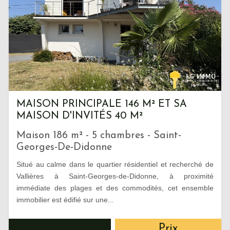
MAISON PRINCIPALE 146 M² ET SA
MAISON D'INVITÉS 40 M²
Maison 186 m² - 5 chambres - Saint-
Georges-De-Didonne
Situé au calme dans le quartier résidentiel et recherché de
Vallières à Saint-Georges-de-Didonne, à proximité
immédiate des plages et des commodités, cet ensemble
immobilier est édifié sur une...
Prix