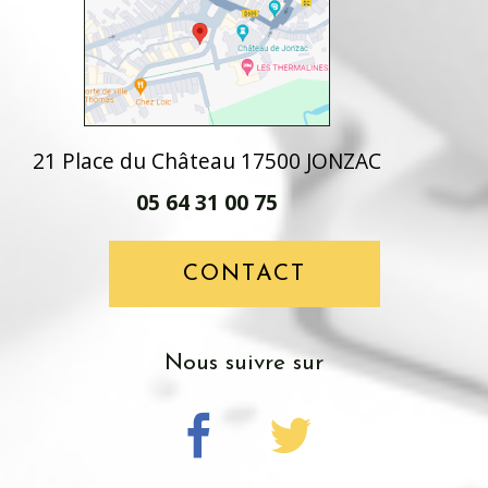
21 Place du Château 17500 JONZAC
05 64 31 00 75
CONTACT
Nous suivre sur