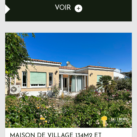
VOIR
MAISON DE VILLAGE 134M2 ET