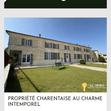
PROPRIÉTÉ CHARENTAISE AU CHARME
INTEMPOREL