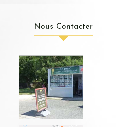
Nous Contacter