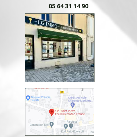
05 64 31 14 90