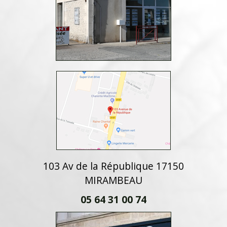
103 Av de la République 17150
MIRAMBEAU
05 64 31 00 74