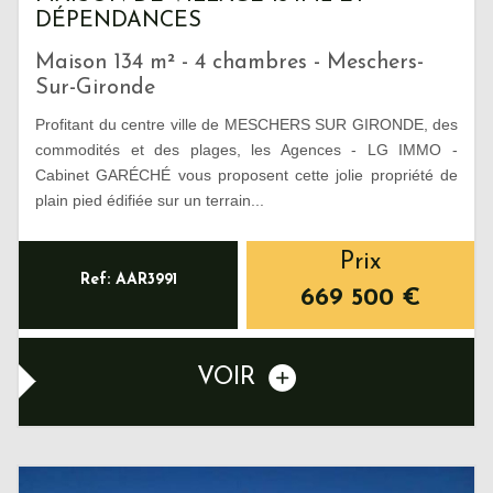
DÉPENDANCES
Maison 134 m² - 4 chambres - Meschers-
Sur-Gironde
Profitant du centre ville de MESCHERS SUR GIRONDE, des
commodités et des plages, les Agences - LG IMMO -
Cabinet GARÉCHÉ vous proposent cette jolie propriété de
plain pied édifiée sur un terrain...
Prix
Ref: AAR3991
669 500
€
VOIR