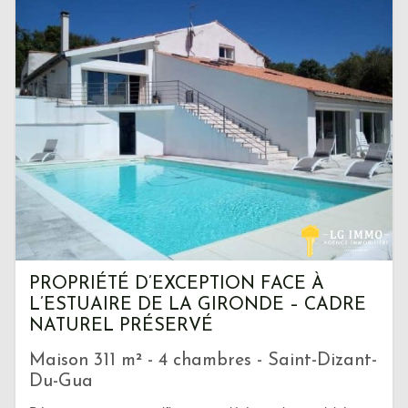
PROPRIÉTÉ D’EXCEPTION FACE À
L’ESTUAIRE DE LA GIRONDE – CADRE
NATUREL PRÉSERVÉ
Maison 311 m² - 4 chambres - Saint-Dizant-
Du-Gua