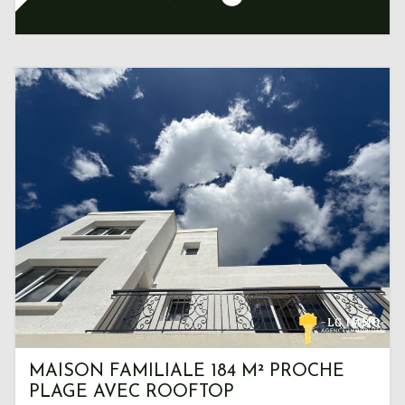
MAISON FAMILIALE 184 M² PROCHE
PLAGE AVEC ROOFTOP