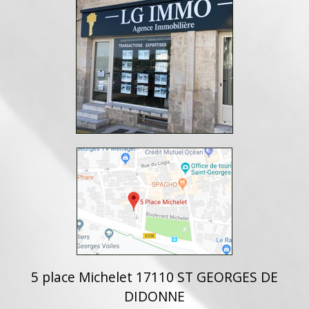
5 place Michelet 17110 ST GEORGES DE
DIDONNE