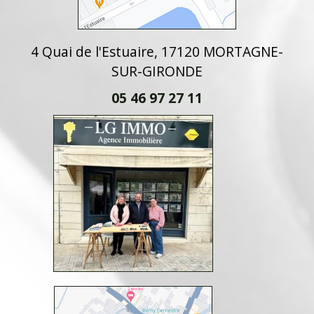
4 Quai de l'Estuaire, 17120 MORTAGNE-
SUR-GIRONDE
05 46 97 27 11