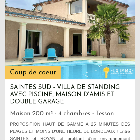
Coup de coeur
SAINTES SUD - VILLA DE STANDING
AVEC PISCINE, MAISON D'AMIS ET
DOUBLE GARAGE
Maison 200 m² - 4 chambres - Tesson
PROPOSITION HAUT DE GAMME A 25 MINUTES DES
PLAGES ET MOINS D'UNE HEURE DE BORDEAUX ! Entre
SAINTES et ROYAN et profitant d'un environnement