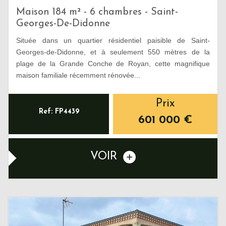
Maison 184 m² - 6 chambres - Saint-
Georges-De-Didonne
Située dans un quartier résidentiel paisible de Saint-
Georges-de-Didonne, et à seulement 550 mètres de la
plage de la Grande Conche de Royan, cette magnifique
maison familiale récemment rénovée...
Prix
Ref: FP4439
601 000
€
VOIR