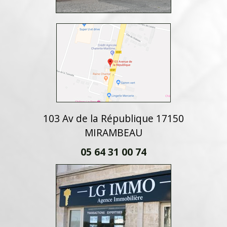
103 Av de la République 17150
MIRAMBEAU
05 64 31 00 74