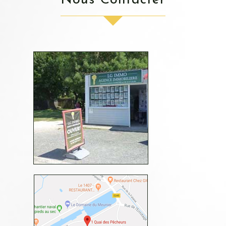
Nous Contacter