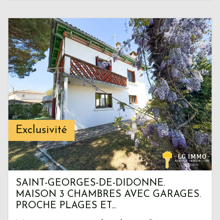
Exclusivité
SAINT-GEORGES-DE-DIDONNE.
MAISON 3 CHAMBRES AVEC GARAGES.
PROCHE PLAGES ET...