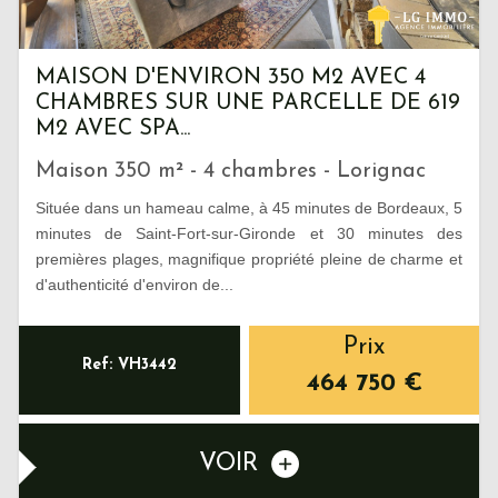
MAISON D'ENVIRON 350 M2 AVEC 4
CHAMBRES SUR UNE PARCELLE DE 619
M2 AVEC SPA...
Maison 350 m² - 4 chambres - Lorignac
Située dans un hameau calme, à 45 minutes de Bordeaux, 5
minutes de Saint-Fort-sur-Gironde et 30 minutes des
premières plages, magnifique propriété pleine de charme et
d'authenticité d'environ de...
Prix
Ref: VH3442
464 750
€
VOIR