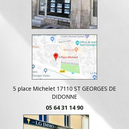
5 place Michelet 17110 ST GEORGES DE
DIDONNE
05 64 31 14 90