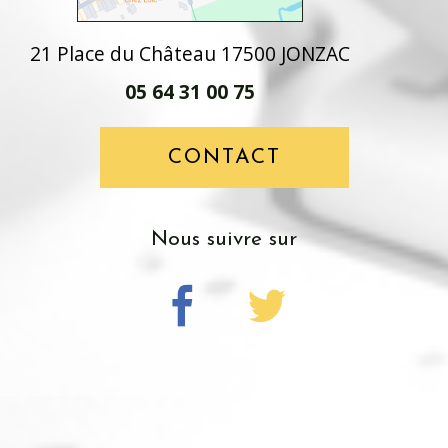
21 Place du Château 17500 JONZAC
05 64 31 00 75
CONTACT
Nous suivre sur