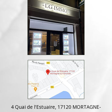
4 Quai de l'Estuaire, 17120 MORTAGNE-