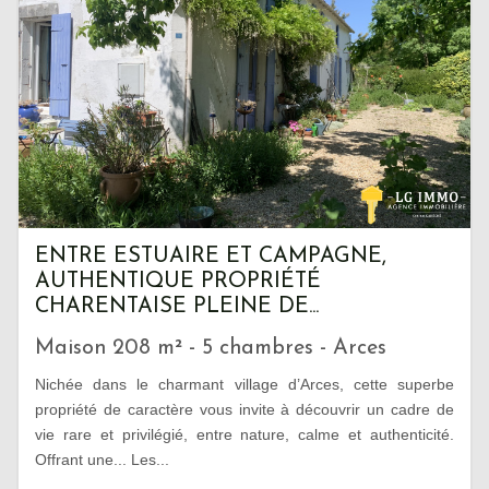
ENTRE ESTUAIRE ET CAMPAGNE,
AUTHENTIQUE PROPRIÉTÉ
CHARENTAISE PLEINE DE...
Maison 208 m² - 5 chambres - Arces
Nichée dans le charmant village d’Arces, cette superbe
propriété de caractère vous invite à découvrir un cadre de
vie rare et privilégié, entre nature, calme et authenticité.
Offrant une... Les...