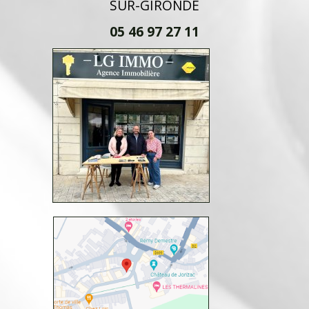
SUR-GIRONDE
05 46 97 27 11