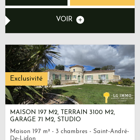
VOIR
Exclusivité
MAISON 197 M2, TERRAIN 3100 M2,
GARAGE 71 M2, STUDIO
Maison 197 m² - 3 chambres - Saint-André-
De-Lidon