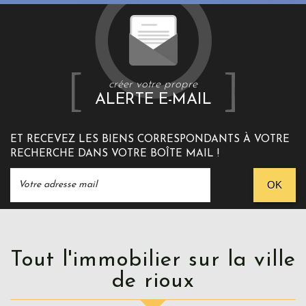
créer votre propre
ALERTE E-MAIL
ET RECEVEZ LES BIENS CORRESPONDANTS À VOTRE
RECHERCHE DANS VOTRE BOÎTE MAIL !
OK
Tout l'immobilier sur la ville
de rioux