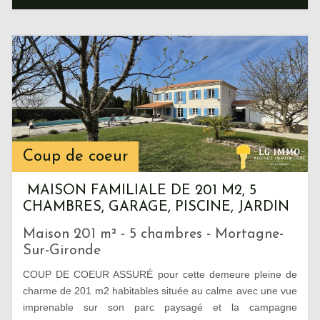
Coup de coeur
MAISON FAMILIALE DE 201 M2, 5
CHAMBRES, GARAGE, PISCINE, JARDIN
Maison 201 m² - 5 chambres - Mortagne-
Sur-Gironde
COUP DE COEUR ASSURÉ pour cette demeure pleine de
charme de 201 m2 habitables située au calme avec une vue
imprenable sur son parc paysagé et la campagne