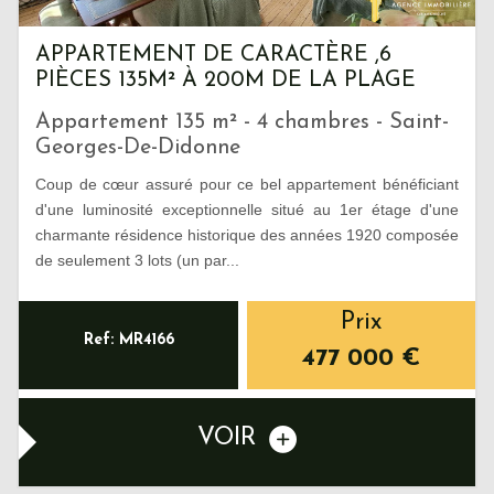
APPARTEMENT DE CARACTÈRE ,6
PIÈCES 135M² À 200M DE LA PLAGE
Appartement 135 m² - 4 chambres - Saint-
Georges-De-Didonne
Coup de cœur assuré pour ce bel appartement bénéficiant
d'une luminosité exceptionnelle situé au 1er étage d'une
charmante résidence historique des années 1920 composée
de seulement 3 lots (un par...
Prix
Ref: MR4166
477 000
€
VOIR