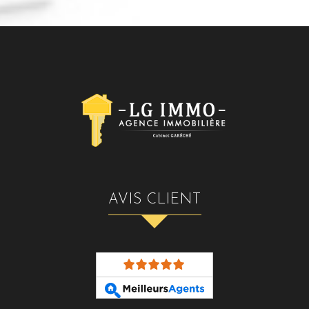
AVIS CLIENT