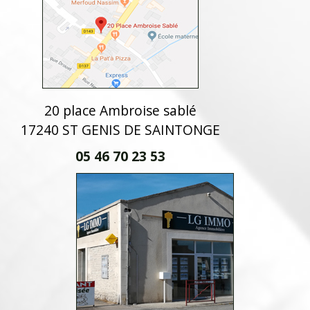
20 place Ambroise sablé
17240 ST GENIS DE SAINTONGE
05 46 70 23 53