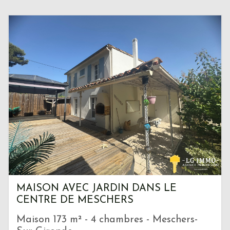
MAISON AVEC JARDIN DANS LE
CENTRE DE MESCHERS
Maison 173 m² - 4 chambres - Meschers-