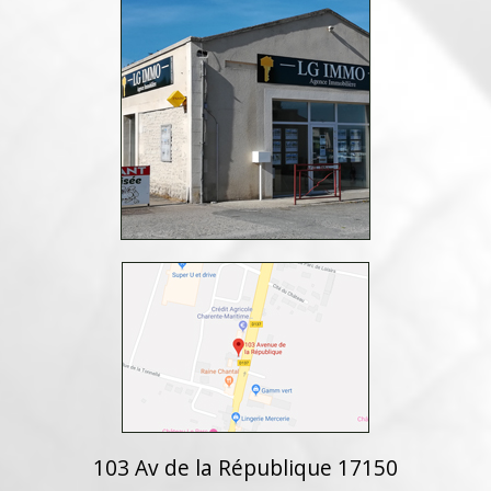
103 Av de la République 17150