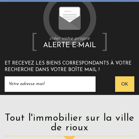
créer votre propre
ALERTE E-MAIL
ET RECEVEZ LES BIENS CORRESPONDANTS À VOTRE
RECHERCHE DANS VOTRE BOÎTE MAIL !
OK
Tout l'immobilier sur la ville
de rioux