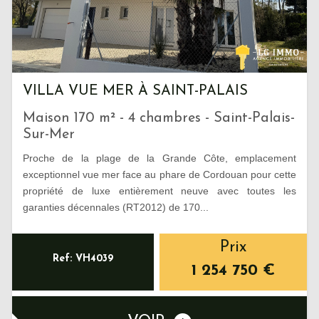
VILLA VUE MER À SAINT-PALAIS
Maison 170 m² - 4 chambres - Saint-Palais-
Sur-Mer
Proche de la plage de la Grande Côte, emplacement
exceptionnel vue mer face au phare de Cordouan pour cette
propriété de luxe entièrement neuve avec toutes les
garanties décennales (RT2012) de 170...
Prix
Ref: VH4039
1 254 750
€