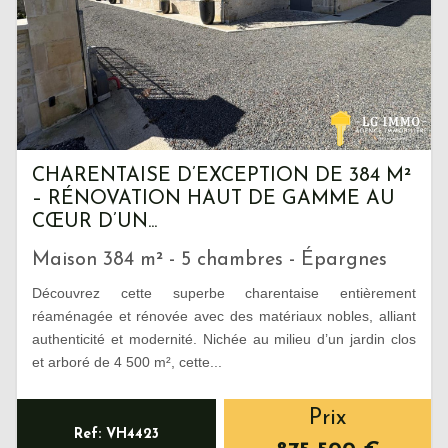
CHARENTAISE D’EXCEPTION DE 384 M²
– RÉNOVATION HAUT DE GAMME AU
CŒUR D’UN...
Maison 384 m² - 5 chambres - Épargnes
Découvrez cette superbe charentaise entièrement
réaménagée et rénovée avec des matériaux nobles, alliant
authenticité et modernité. Nichée au milieu d’un jardin clos
et arboré de 4 500 m², cette...
Prix
Ref: VH4423