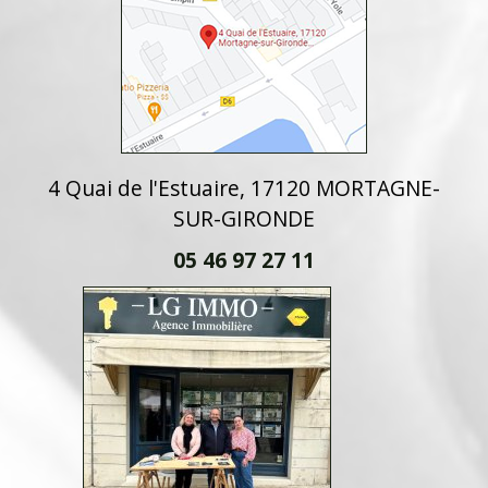
4 Quai de l'Estuaire, 17120 MORTAGNE-
SUR-GIRONDE
05 46 97 27 11