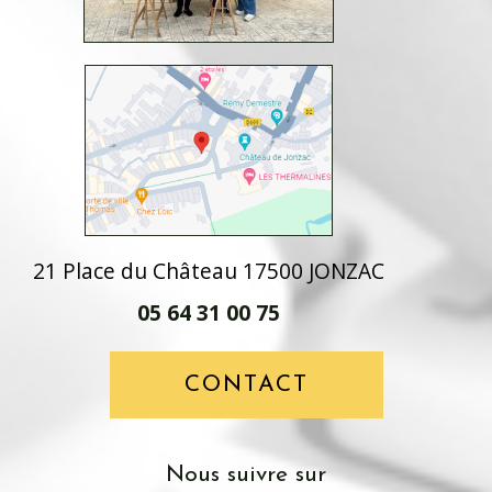
21 Place du Château 17500 JONZAC
05 64 31 00 75
CONTACT
Nous suivre sur