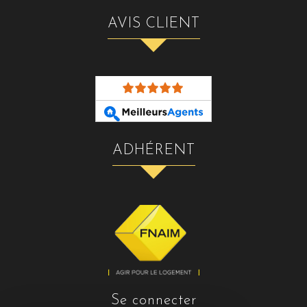
AVIS CLIENT
ADHÉRENT
se connecter