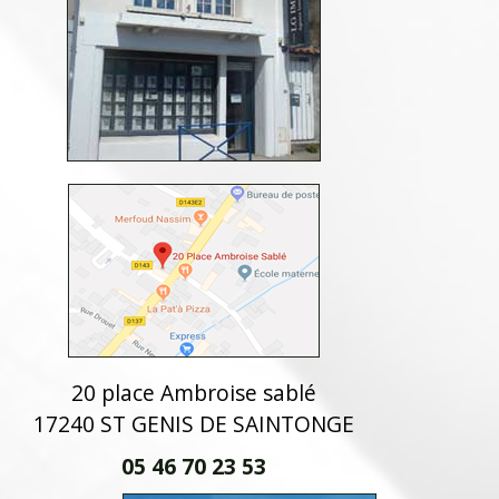
20 place Ambroise sablé
17240 ST GENIS DE SAINTONGE
05 46 70 23 53