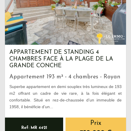
APPARTEMENT DE STANDING 4
CHAMBRES FACE À LA PLAGE DE LA
GRANDE CONCHE
Appartement 193 m² - 4 chambres - Royan
Superbe appartement en demi souplex très lumineux de 193
m2 offrant un cadre de vie rare, à la fois élégant et
confortable. Situé en rez-de-chaussée d’un immeuble de
1958, il bénéficie d’un...
Prix
Ref: MR 4421