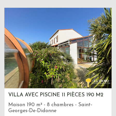
VILLA AVEC PISCINE 11 PIÈCES 190 M2
Maison 190 m² - 8 chambres - Saint-
Georges-De-Didonne