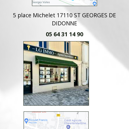
5 place Michelet 17110 ST GEORGES DE
DIDONNE
05 64 31 14 90