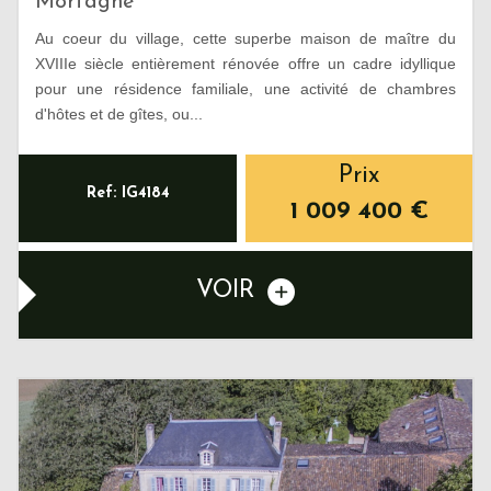
Mortagne
Au coeur du village, cette superbe maison de maître du
XVIIIe siècle entièrement rénovée offre un cadre idyllique
pour une résidence familiale, une activité de chambres
d'hôtes et de gîtes, ou...
Prix
Ref: IG4184
1 009 400
€
VOIR