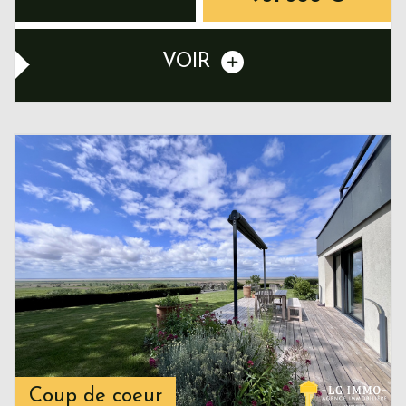
VOIR
Coup de coeur