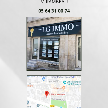
MIRAMBEAU
05 64 31 00 74