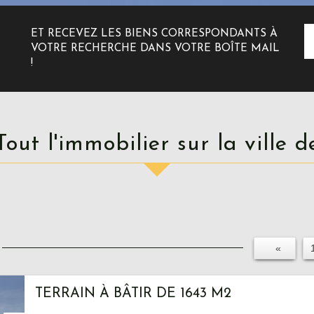
ET RECEVEZ LES BIENS CORRESPONDANTS À
VOTRE RECHERCHE DANS VOTRE BOÎTE MAIL
!
Tout l'immobilier sur la ville d
«
TERRAIN À BÂTIR DE 1643 M2