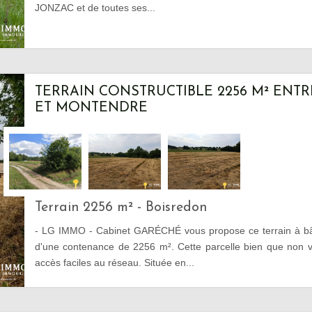
JONZAC et de toutes ses...
TERRAIN CONSTRUCTIBLE 2256 M² ENT
ET MONTENDRE
Terrain 2256 m² - Boisredon
- LG IMMO - Cabinet GARÉCHÉ vous propose ce terrain à bât
d'une contenance de 2256 m². Cette parcelle bien que non v
accès faciles au réseau. Située en...