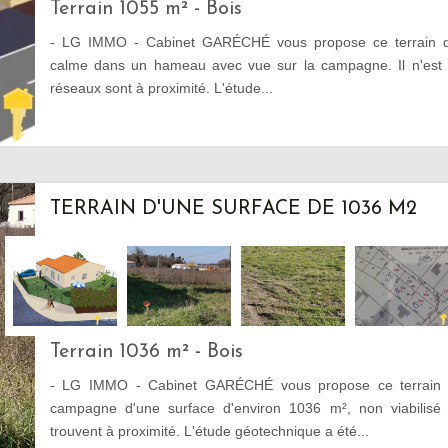
Terrain 1055 m² - Bois
- LG IMMO - Cabinet GARÉCHÉ vous propose ce terrain d
calme dans un hameau avec vue sur la campagne. Il n'est p
réseaux sont à proximité. L'étude...
TERRAIN D'UNE SURFACE DE 1036 M2
Terrain 1036 m² - Bois
- LG IMMO - Cabinet GARÉCHÉ vous propose ce terrain 
campagne d'une surface d'environ 1036 m², non viabilisé
trouvent à proximité. L'étude géotechnique a été...