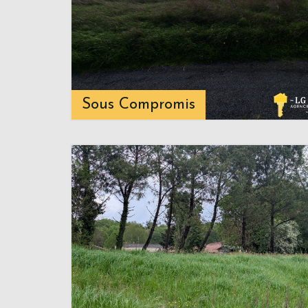
Sous Compromis