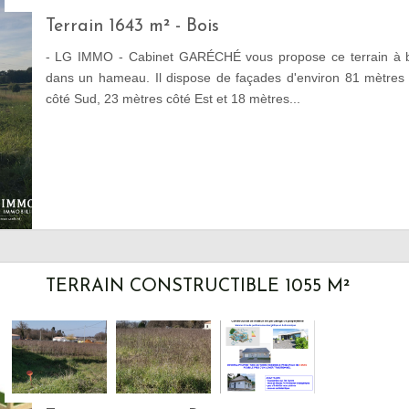
Terrain 1643 m² - Bois
- LG IMMO - Cabinet GARÉCHÉ vous propose ce terrain à b
dans un hameau. Il dispose de façades d'environ 81 mètres
côté Sud, 23 mètres côté Est et 18 mètres...
TERRAIN CONSTRUCTIBLE 1055 M²