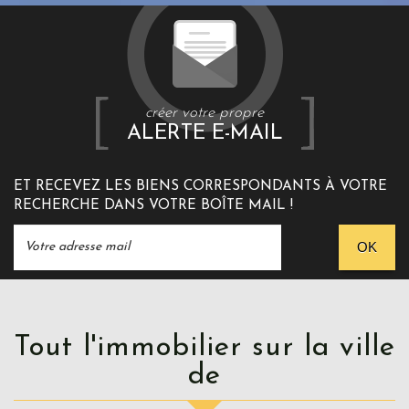
créer votre propre
ALERTE E-MAIL
ET RECEVEZ LES BIENS CORRESPONDANTS À VOTRE
RECHERCHE DANS VOTRE BOÎTE MAIL !
OK
Tout l'immobilier sur la ville
de