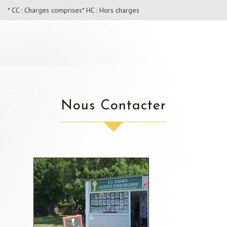
* CC : Charges comprises
* HC : Hors charges
Nous Contacter