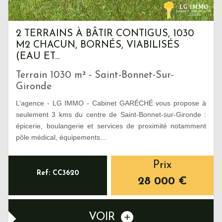
2 TERRAINS À BÂTIR CONTIGUS, 1030
M2 CHACUN, BORNÉS, VIABILISÉS
(EAU ET...
Terrain 1030 m² - Saint-Bonnet-Sur-
Gironde
L’agence - LG IMMO - Cabinet GARÉCHÉ vous propose à
seulement 3 kms du centre de Saint-Bonnet-sur-Gironde :
épicerie, boulangerie et services de proximité notamment
pôle médical, équipements...
Prix
Ref: CC3620
28 000
€
VOIR