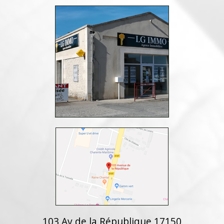
103 Av de la République 17150