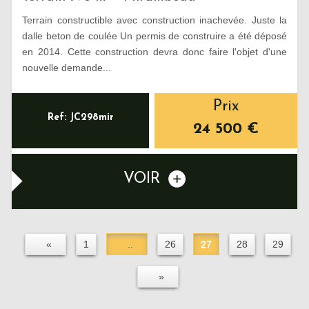
Terrain constructible avec construction inachevée. Juste la
dalle beton de coulée Un permis de construire a été déposé
en 2014. Cette construction devra donc faire l'objet d'une
nouvelle demande...
Prix
Ref: JC298mir
24 500
€
VOIR
«
1
..
26
27
28
29
»