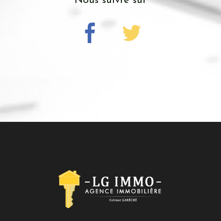
Nous suivre sur