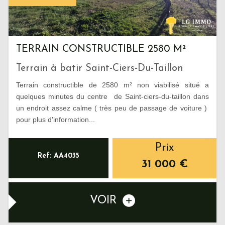
TERRAIN CONSTRUCTIBLE 2580 M²
Terrain à batir Saint-Ciers-Du-Taillon
Terrain constructible de 2580 m² non viabilisé situé a
quelques minutes du centre de Saint-ciers-du-taillon dans
un endroit assez calme ( très peu de passage de voiture )
pour plus d'information...
Prix
Ref: AA4035
31 000
€
VOIR