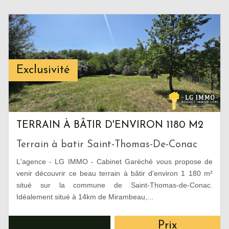
Exclusivité
TERRAIN À BÂTIR D'ENVIRON 1180 M2
Terrain à batir Saint-Thomas-De-Conac
L'agence - LG IMMO - Cabinet Garéché vous propose de
venir découvrir ce beau terrain à bâtir d'environ 1 180 m²
situé sur la commune de Saint-Thomas-de-Conac.
Idéalement situé à 14km de Mirambeau,...
Prix