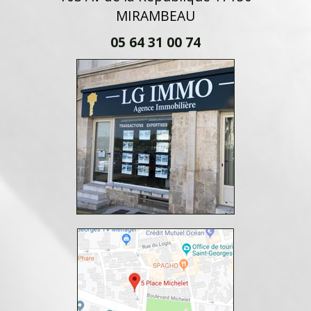
MIRAMBEAU
05 64 31 00 74