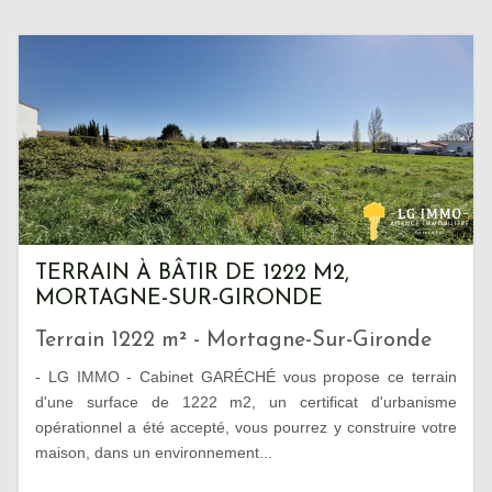
TERRAIN À BÂTIR DE 1222 M2,
MORTAGNE-SUR-GIRONDE
Terrain 1222 m² - Mortagne-Sur-Gironde
- LG IMMO - Cabinet GARÉCHÉ vous propose ce terrain
d'une surface de 1222 m2, un certificat d'urbanisme
opérationnel a été accepté, vous pourrez y construire votre
maison, dans un environnement...