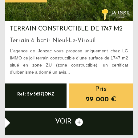
TERRAIN CONSTRUCTIBLE DE 1747 M2
Terrain à batir Nieul-Le-Virouil
L'agence de Jonzac vous propose uniquement chez LG
IMMO ce joli terrain constructible d'une surface de 1747 m2
situé en zone ZU (zone constructible), un certificat
d'urbanisme a donné un avis...
Prix
Ref: SM3657JONZ
29 000
€
VOIR