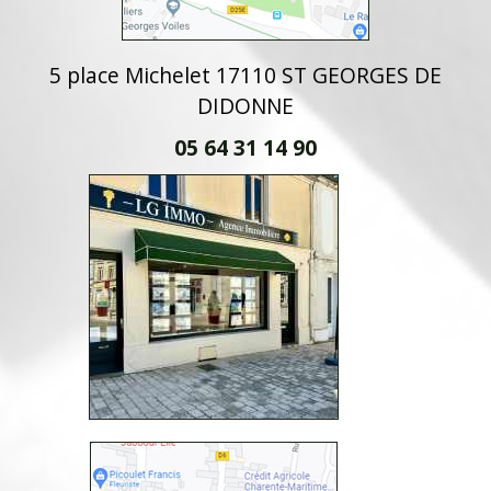
5 place Michelet 17110 ST GEORGES DE
DIDONNE
05 64 31 14 90