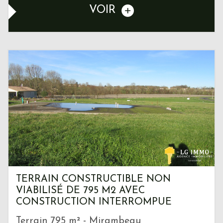
VOIR
TERRAIN CONSTRUCTIBLE NON
VIABILISÉ DE 795 M2 AVEC
CONSTRUCTION INTERROMPUE
Terrain 795 m² - Mirambeau