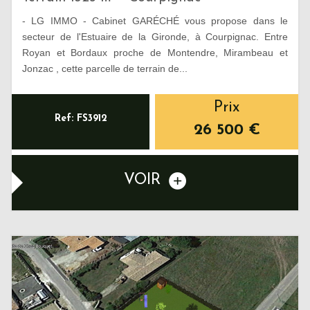
- LG IMMO - Cabinet GARÉCHÉ vous propose dans le
secteur de l'Estuaire de la Gironde, à Courpignac. Entre
Royan et Bordaux proche de Montendre, Mirambeau et
Jonzac , cette parcelle de terrain de...
Prix
Ref: FS3912
26 500
€
VOIR