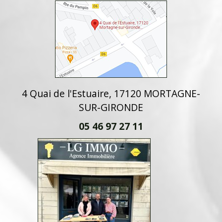
4 Quai de l'Estuaire, 17120 MORTAGNE-
SUR-GIRONDE
05 46 97 27 11