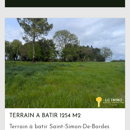
TERRAIN A BATIR 1254 M2
Terrain à batir Saint-Simon-De-Bordes