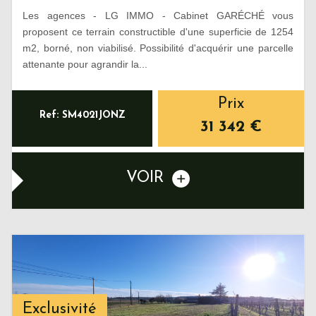
Les agences - LG IMMO - Cabinet GARÉCHÉ vous
proposent ce terrain constructible d'une superficie de 1254
m2, borné, non viabilisé. Possibilité d'acquérir une parcelle
attenante pour agrandir la...
Prix
Ref: SM4021JONZ
31 342
€
VOIR
Exclusivité