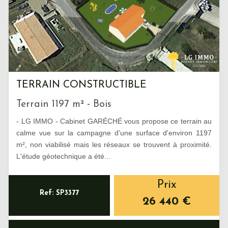
TERRAIN CONSTRUCTIBLE
Terrain 1197 m² - Bois
- LG IMMO - Cabinet GARÉCHÉ vous propose ce terrain au
calme vue sur la campagne d'une surface d'environ 1197
m², non viabilisé mais les réseaux se trouvent à proximité.
L'étude géotechnique a été...
Prix
Ref: SP3377
26 440
€