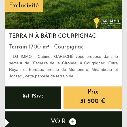
Exclusivité
TERRAIN À BÂTIR COURPIGNAC
Terrain 1700 m² - Courpignac
- LG IMMO - Cabinet GARÉCHÉ vous propose dans le
secteur de l'Estuaire de la Gironde, à Courpignac. Entre
Royan et Bordaux proche de Montendre, Mirambeau et
Jonzac , cette parcelle de terrain de...
Prix
Ref: FS3913
31 500
€
VOIR