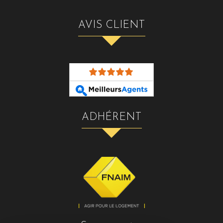
AVIS CLIENT
ADHÉRENT