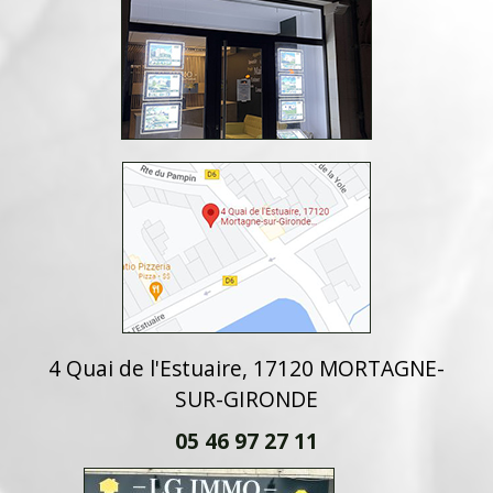
4 Quai de l'Estuaire, 17120 MORTAGNE-
SUR-GIRONDE
05 46 97 27 11