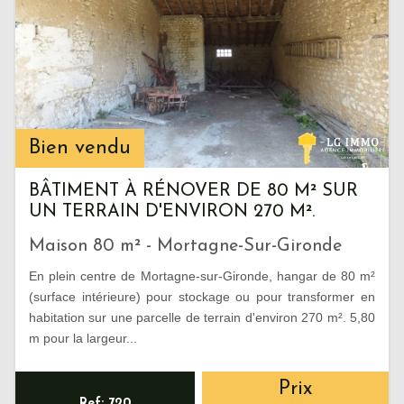
Bien vendu
BÂTIMENT À RÉNOVER DE 80 M² SUR
UN TERRAIN D'ENVIRON 270 M².
Maison 80 m² - Mortagne-Sur-Gironde
En plein centre de Mortagne-sur-Gironde, hangar de 80 m²
(surface intérieure) pour stockage ou pour transformer en
habitation sur une parcelle de terrain d'environ 270 m². 5,80
m pour la largeur...
Prix
Ref: 720