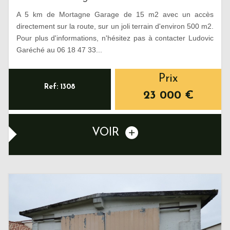
A 5 km de Mortagne Garage de 15 m2 avec un accès
directement sur la route, sur un joli terrain d'environ 500 m2.
Pour plus d'informations, n'hésitez pas à contacter Ludovic
Garéché au 06 18 47 33...
Prix
Ref: 1308
23 000
€
VOIR