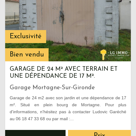
Exclusivité
Bien vendu
GARAGE DE 24 M² AVEC TERRAIN ET
UNE DÉPENDANCE DE 17 M².
Garage Mortagne-Sur-Gironde
Garage de 24 m2 avec son jardin et une dépendance de 17
m². Situé en plein bourg de Mortagne. Pour plus
d'informations, n'hésitez pas à contacter Ludovic Garéché
au 06 18 47 33 68 ou par mail :...
Prix