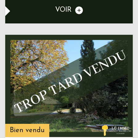
VOIR
Bien vendu