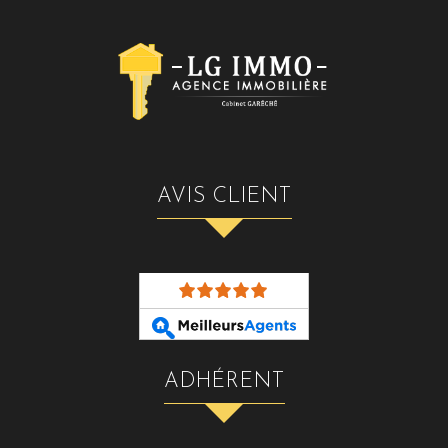
AVIS CLIENT
ADHÉRENT