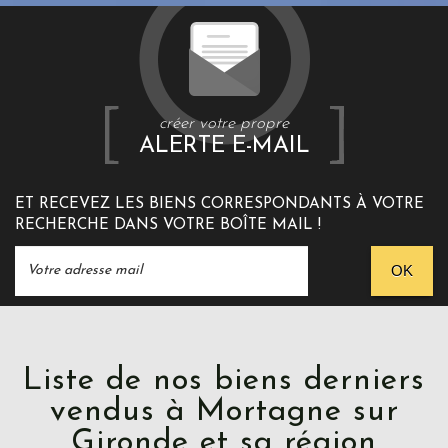
créer votre propre
ALERTE E-MAIL
ET RECEVEZ LES BIENS CORRESPONDANTS À VOTRE
RECHERCHE DANS VOTRE BOÎTE MAIL !
OK
Liste de nos biens derniers
vendus à Mortagne sur
Gironde et sa région