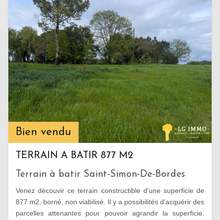
Bien vendu
TERRAIN A BATIR 877 M2
Terrain à batir Saint-Simon-De-Bordes
Venez découvir ce terrain constructible d'une superficie de
877 m2, borné, non viabilisé. Il y a possibilités d'acquérir des
parcelles attenantes pour pouvoir agrandir la superficie.