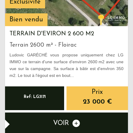
Exclusivité
Bien vendu
TERRAIN D'EVIRON 2 600 M2
Terrain 2600 m² - Floirac
Ludovic GARÉCHÉ vous propose uniquement chez LG
IMMO ce terrain d'une surface d'environ 2600 m2 avec une
vue sur la campagne. Sa surface à bâtir est d'envIron 350
m2. Le tout à l'égout est en bout...
Prix
Ref: LG3171
23 000
€
VOIR