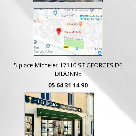
5 place Michelet 17110 ST GEORGES DE
DIDONNE
05 64 31 14 90