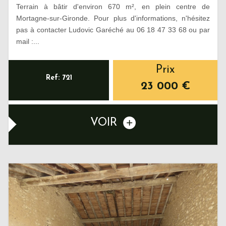
Terrain à bâtir d'environ 670 m², en plein centre de
Mortagne-sur-Gironde. Pour plus d'informations, n'hésitez
pas à contacter Ludovic Garéché au 06 18 47 33 68 ou par
mail :...
Prix
Ref: 721
23 000
€
VOIR