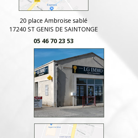
20 place Ambroise sablé
17240 ST GENIS DE SAINTONGE
05 46 70 23 53