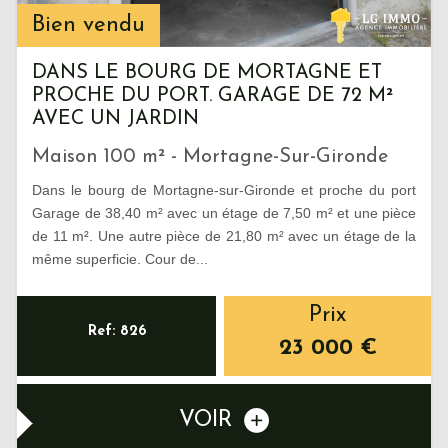
Bien vendu
DANS LE BOURG DE MORTAGNE ET
PROCHE DU PORT. GARAGE DE 72 M²
AVEC UN JARDIN
Maison 100 m² - Mortagne-Sur-Gironde
Dans le bourg de Mortagne-sur-Gironde et proche du port
Garage de 38,40 m² avec un étage de 7,50 m² et une pièce
de 11 m². Une autre pièce de 21,80 m² avec un étage de la
même superficie. Cour de...
Prix
Ref: 826
23 000
€
VOIR