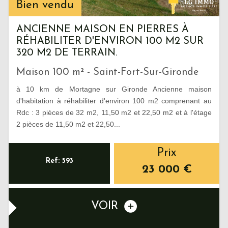
Bien vendu
ANCIENNE MAISON EN PIERRES À
RÉHABILITER D'ENVIRON 100 M2 SUR
320 M2 DE TERRAIN.
Maison 100 m² - Saint-Fort-Sur-Gironde
à 10 km de Mortagne sur Gironde Ancienne maison
d'habitation à réhabiliter d'environ 100 m2 comprenant au
Rdc : 3 pièces de 32 m2, 11,50 m2 et 22,50 m2 et à l'étage
2 pièces de 11,50 m2 et 22,50...
Prix
Ref: 593
23 000
€
VOIR