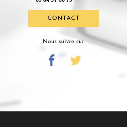
CONTACT
Nous suivre sur