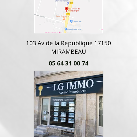
103 Av de la République 17150
MIRAMBEAU
05 64 31 00 74