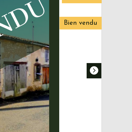
Bien vendu