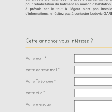
pour réhabilitation du bâtiment en maison d'habitation
à prévoir car le tout à l'égout n'est pas instal
d'informations, n'hésitez pas à contacter Ludovic G
cette annonce vous intéresse ?
Votre nom *
Votre adresse mail *
Votre Téléphone *
Votre ville *
Votre message