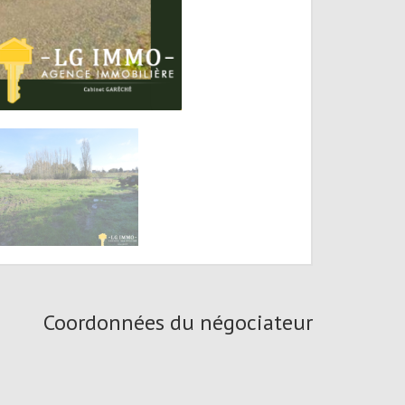
Coordonnées du négociateur