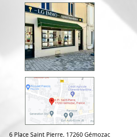
6 Place Saint Pierre, 17260 Gémozac