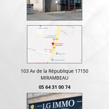
103 Av de la République 17150
MIRAMBEAU
05 64 31 00 74