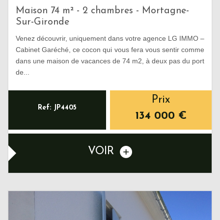
Maison 74 m² - 2 chambres - Mortagne-
Sur-Gironde
Venez découvrir, uniquement dans votre agence LG IMMO –
Cabinet Garéché, ce cocon qui vous fera vous sentir comme
dans une maison de vacances de 74 m2, à deux pas du port
de...
Prix
Ref: JP4405
134 000
€
VOIR