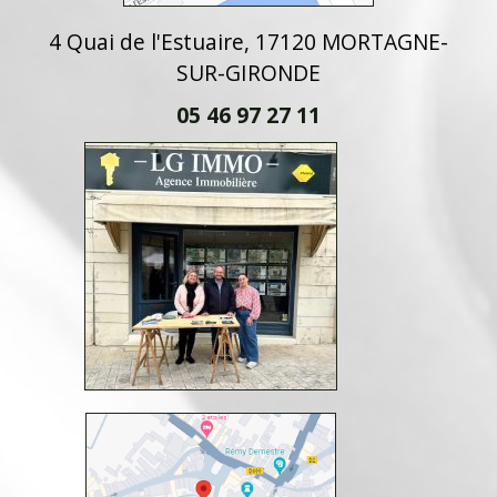
4 Quai de l'Estuaire, 17120 MORTAGNE-
SUR-GIRONDE
05 46 97 27 11