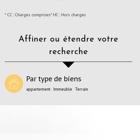
* CC : Charges comprises
* HC : Hors charges
Affiner ou étendre votre
recherche
Par type de biens
appartement
Immeuble
Terrain