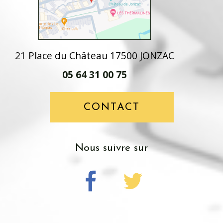
21 Place du Château 17500 JONZAC
05 64 31 00 75
CONTACT
Nous suivre sur