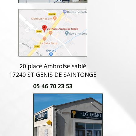
20 place Ambroise sablé
17240 ST GENIS DE SAINTONGE
05 46 70 23 53