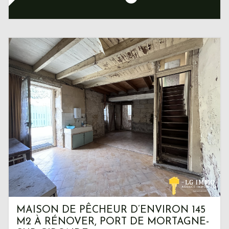
MAISON DE PÊCHEUR D’ENVIRON 145
M2 À RÉNOVER, PORT DE MORTAGNE-