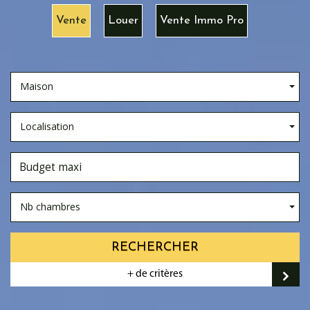
Vente
Louer
Vente Immo Pro
Maison
Localisation
Nb chambres
RECHERCHER
+ de critères