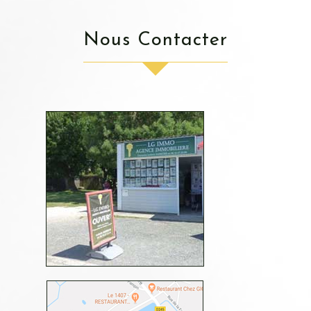
Nous Contacter