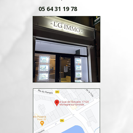
05 64 31 19 78