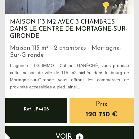
MAISON 113 M2 AVEC 3 CHAMBRES
DANS LE CENTRE DE MORTAGNE-SUR-
GIRONDE.
Maison 115 m² - 2 chambres - Mortagne-
Sur-Gironde
L'agence - LG IMMO - Cabinet GARÉCHÉ, vous propose
cette maison de ville de 115 m2 nichée dans le bourg de
Mortagne-sur-Gironde vous offrant les commerces de
proximité accessibles à pied, ainsi...
Prix
Ref: JP4406
120 750
€
VOIR