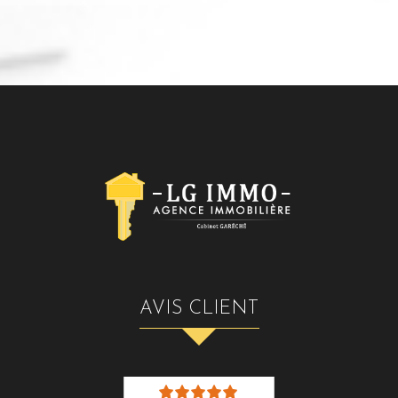
AVIS CLIENT