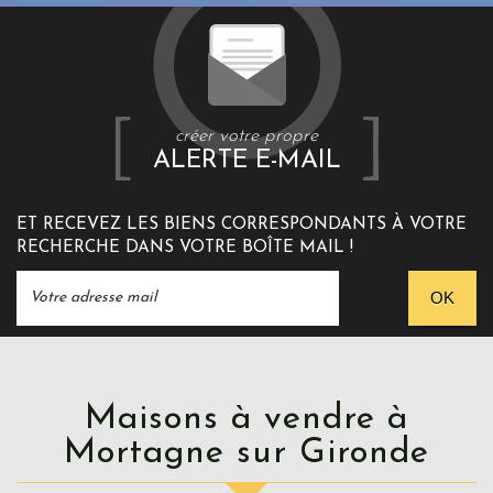
créer votre propre
ALERTE E-MAIL
ET RECEVEZ LES BIENS CORRESPONDANTS À VOTRE
RECHERCHE DANS VOTRE BOÎTE MAIL !
OK
Maisons à vendre à
Mortagne sur Gironde