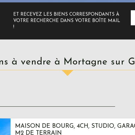
ET RECEVEZ LES BIENS CORRESPONDANTS À
VOTRE RECHERCHE DANS VOTRE BOÎTE MAIL
!
ons à vendre à Mortagne sur 
MAISON DE BOURG, 4CH, STUDIO, GARA
M2 DE TERRAIN