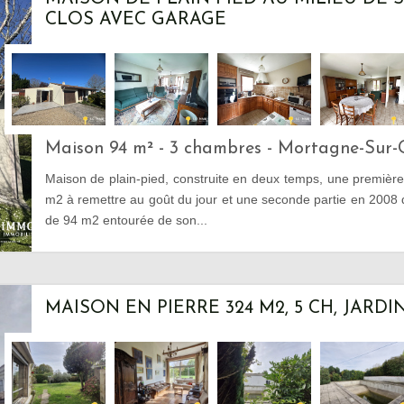
CLOS AVEC GARAGE
Maison 94 m² - 3 chambres - Mortagne-Sur-
Maison de plain-pied, construite en deux temps, une premièr
m2 à remettre au goût du jour et une seconde partie en 2008 d
de 94 m2 entourée de son...
MAISON EN PIERRE 324 M2, 5 CH, JARDIN