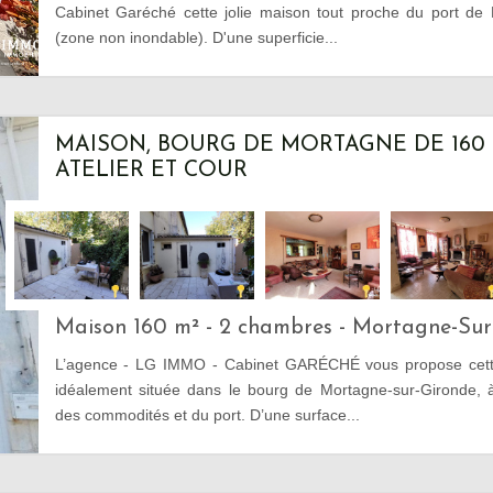
Cabinet Garéché cette jolie maison tout proche du port de
(zone non inondable). D'une superficie...
MAISON, BOURG DE MORTAGNE DE 160 M
ATELIER ET COUR
Maison 160 m² - 2 chambres - Mortagne-Sur
L’agence - LG IMMO - Cabinet GARÉCHÉ vous propose cette
idéalement située dans le bourg de Mortagne-sur-Gironde, 
des commodités et du port. D’une surface...