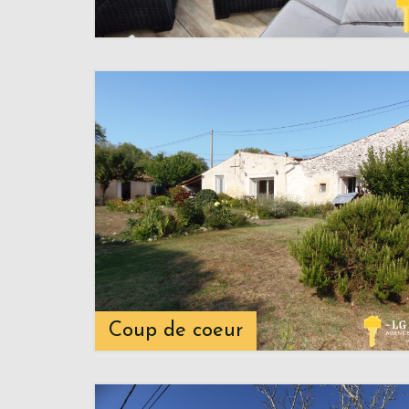
Coup de coeur