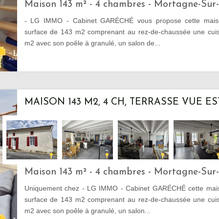
Maison 143 m² - 4 chambres - Mortagne-Sur
- LG IMMO - Cabinet GARÉCHÉ vous propose cette maiso
surface de 143 m2 comprenant au rez-de-chaussée une cuisi
m2 avec son poêle à granulé, un salon de...
MAISON 143 M2, 4 CH, TERRASSE VUE E
Maison 143 m² - 4 chambres - Mortagne-Sur
Uniquement chez - LG IMMO - Cabinet GARÉCHÉ cette mais
surface de 143 m2 comprenant au rez-de-chaussée une cuisi
m2 avec son poêle à granulé, un salon...