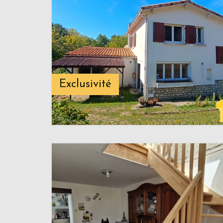
Exclusivité