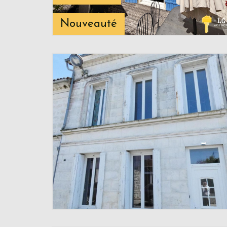
Nouveauté