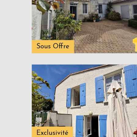
Sous Offre
Exclusivité