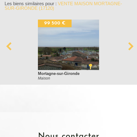
Les biens similaires pour :
VENTE MAISON MORTAGNE-
SUR-GIRONDE (17120)
99 500 €
Mortagne-sur-Gironde
Maison
nous contacter