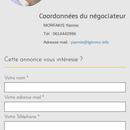
Coordonnées du négociateur
MORFAKIS Yiannis
Tél : 0614442996
Adresse mail :
yiannis@lgimmo.info
cette annonce vous intéresse ?
Votre nom *
Votre adresse mail *
Votre Téléphone *