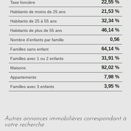
22,55 %
Taxe foncière
21,53 %
Habitants de moins de 25 ans
32,34 %
Habitants de 25 à 55 ans
46,14 %
Habitants de plus de 55 ans
0,56
Nombre d'enfants par famille
64,14 %
Familles sans enfant
31,91 %
Familles avec 1 ou 2 enfants
92,02 %
Maisons
7,98 %
Appartements
3,95 %
Familles avec 3 enfants
autres annonces immobilières correspondant à
votre recherche