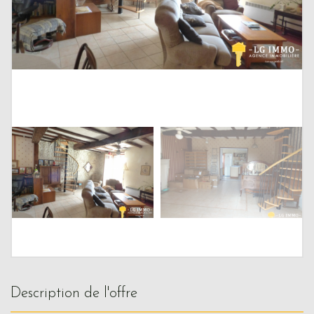
description de l'offre