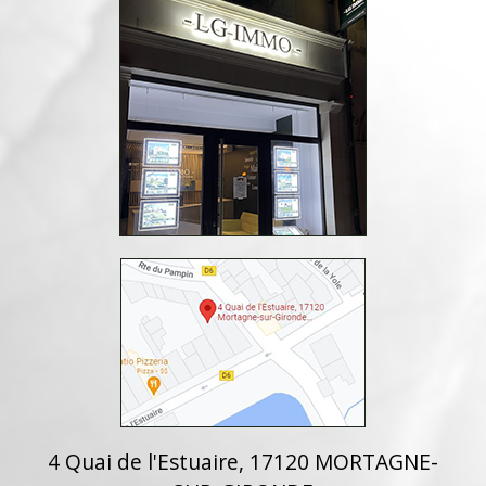
4 Quai de l'Estuaire, 17120 MORTAGNE-