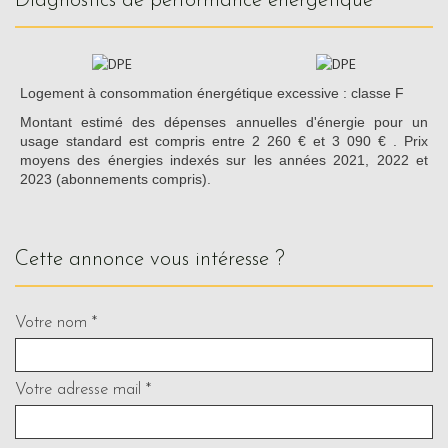
diagnostics de performance énergétique
Logement à consommation énergétique excessive : classe F
Montant estimé des dépenses annuelles d'énergie pour un
usage standard est compris entre 2 260 € et 3 090 € . Prix
moyens des énergies indexés sur les années 2021, 2022 et
2023 (abonnements compris).
cette annonce vous intéresse ?
Votre nom *
Votre adresse mail *