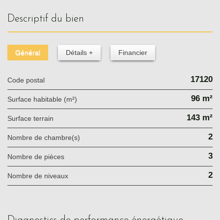
descriptif du bien
Général
Détails +
Financier
17120
Code postal
96 m²
Surface habitable (m²)
143 m²
surface terrain
2
Nombre de chambre(s)
3
Nombre de pièces
2
Nombre de niveaux