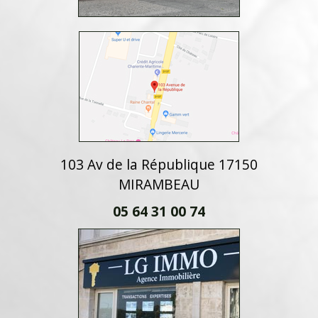
103 Av de la République 17150
MIRAMBEAU
05 64 31 00 74