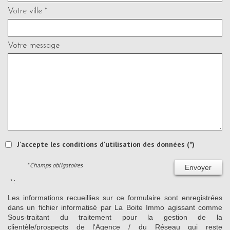
Votre ville *
Votre message
J'accepte les conditions d'utilisation des données (*)
* Champs obligatoires
Envoyer
* :
Les informations recueillies sur ce formulaire sont enregistrées
dans un fichier informatisé par La Boite Immo agissant comme
Sous-traitant du traitement pour la gestion de la
clientèle/prospects de l'Agence / du Réseau qui reste