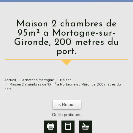
Maison 2 chambres de
95m² a Mortagne-sur-
Gironde, 200 metres du
port.
Accueil
Acheter à Mortagne
Maison
Maison 2 chambres de 95m² a Mortagne-sur-Gironde, 200 metres du
port.
< Retour
Outils pratiques