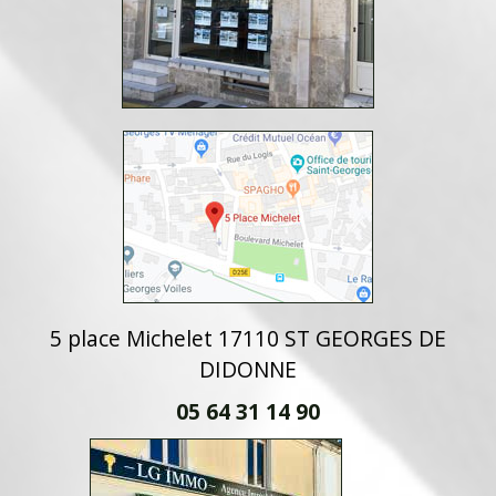
5 place Michelet 17110 ST GEORGES DE
DIDONNE
05 64 31 14 90