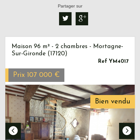
Partager sur
Maison 96 m² - 2 chambres - Mortagne-
Sur-Gironde (17120)
Ref YM4017
Prix
107 000
€
Bien vendu