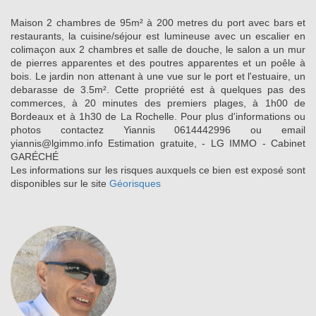
Maison 2 chambres de 95m² à 200 metres du port avec bars et
restaurants, la cuisine/séjour est lumineuse avec un escalier en
colimaçon aux 2 chambres et salle de douche, le salon a un mur
de pierres apparentes et des poutres apparentes et un poêle à
bois. Le jardin non attenant à une vue sur le port et l'estuaire, un
debarasse de 3.5m². Cette propriété est à quelques pas des
commerces, à 20 minutes des premiers plages, à 1h00 de
Bordeaux et à 1h30 de La Rochelle. Pour plus d'informations ou
photos contactez Yiannis 0614442996 ou email
yiannis@lgimmo.info Estimation gratuite, - LG IMMO - Cabinet
GARÉCHÉ
Les informations sur les risques auxquels ce bien est exposé sont
disponibles sur le site
Géorisques