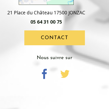
21 Place du Château 17500 JONZAC
05 64 31 00 75
CONTACT
nous suivre sur