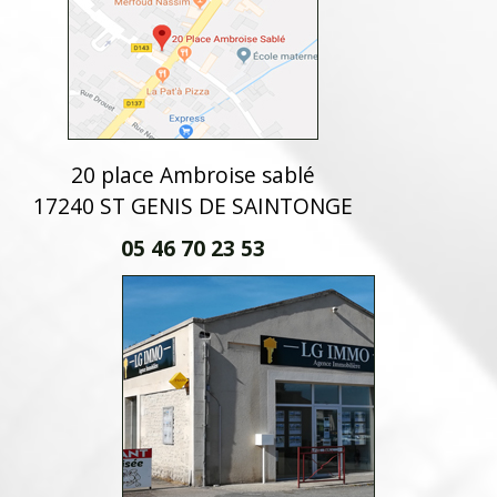
20 place Ambroise sablé
17240 ST GENIS DE SAINTONGE
05 46 70 23 53