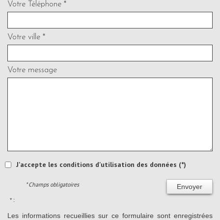
Votre Téléphone *
Votre ville *
Votre message
J'accepte les conditions d'utilisation des données (*)
* Champs obligatoires
Envoyer
* :
Les informations recueillies sur ce formulaire sont enregistrées