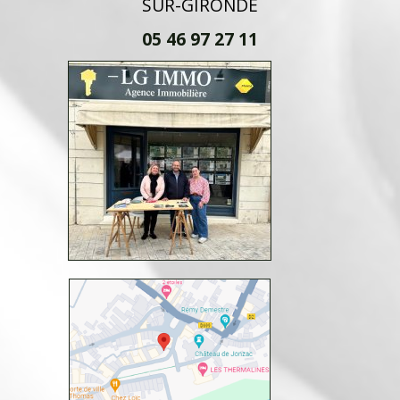
SUR-GIRONDE
05 46 97 27 11