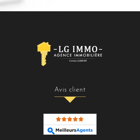
avis client