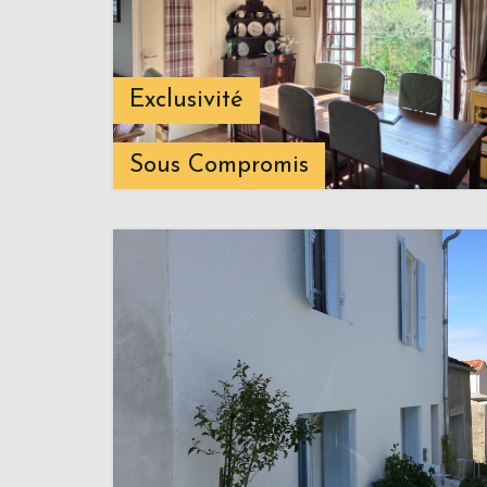
Exclusivité
Sous Compromis