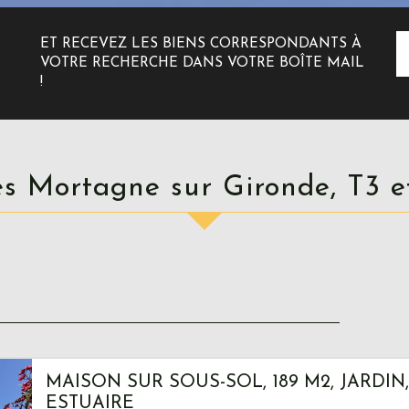
ET RECEVEZ LES BIENS CORRESPONDANTS À
VOTRE RECHERCHE DANS VOTRE BOÎTE MAIL
!
ces Mortagne sur Gironde, T3 e
MAISON SUR SOUS-SOL, 189 M2, JARDIN
ESTUAIRE