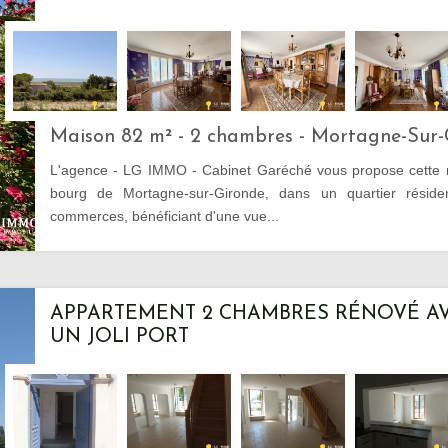
Maison 82 m² - 2 chambres - Mortagne-Sur-
L'agence - LG IMMO - Cabinet Garéché vous propose cette m
bourg de Mortagne-sur-Gironde, dans un quartier réside
commerces, bénéficiant d'une vue...
APPARTEMENT 2 CHAMBRES RÉNOVÉ AV
UN JOLI PORT