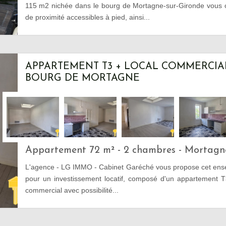
115 m2 nichée dans le bourg de Mortagne-sur-Gironde vous 
de proximité accessibles à pied, ainsi...
APPARTEMENT T3 + LOCAL COMMERCIA
BOURG DE MORTAGNE
Appartement 72 m² - 2 chambres - Mortagn
L'agence - LG IMMO - Cabinet Garéché vous propose cet ense
pour un investissement locatif, composé d'un appartement T3
commercial avec possibilité...