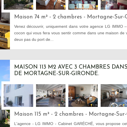
Maison 74 m² - 2 chambres - Mortagne-Sur-
Venez découvrir, uniquement dans votre agence LG IMMO –
cocon qui vous fera vous sentir comme dans une maison de 
deux pas du port de...
MAISON 113 M2 AVEC 3 CHAMBRES DAN
DE MORTAGNE-SUR-GIRONDE.
Maison 115 m² - 2 chambres - Mortagne-Sur
L'agence - LG IMMO - Cabinet GARÉCHÉ, vous propose cett