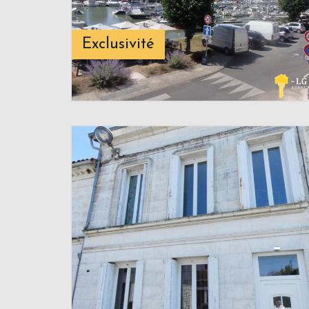
Exclusivité