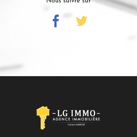
nous suivre sur