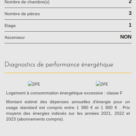
2
Nombre de chambre(s)
3
Nombre de pièces
1
Etage
NON
Ascenseur
diagnostics de performance énergétique
Logement à consommation énergétique excessive : classe F
Montant estimé des dépenses annuelles d'énergie pour un
usage standard est compris entre 1 380 € et 1 900 € . Prix
moyens des énergies indexés sur les années 2021, 2022 et
2023 (abonnements compris).