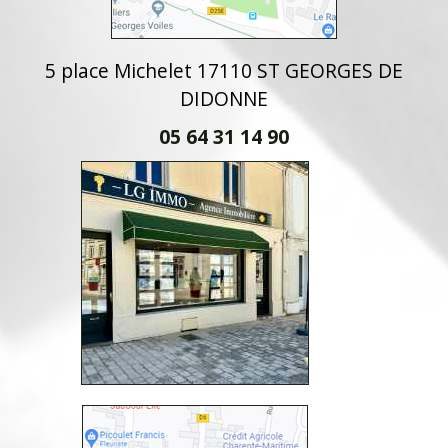
5 place Michelet 17110 ST GEORGES DE
DIDONNE
05 64 31 14 90