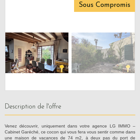
Sous Compromis
description de l'offre
Venez découvrir, uniquement dans votre agence LG IMMO –
Cabinet Garéché, ce cocon qui vous fera vous sentir comme dans
une maison de vacances de 74 m2, à deux pas du port de