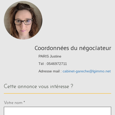
Coordonnées du négociateur
PARIS Justine
Tél : 0546972711
Adresse mail :
cabinet-gareche@lgimmo.net
cette annonce vous intéresse ?
Votre nom *