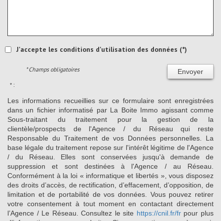
J'accepte les conditions d'utilisation des données (*)
* Champs obligatoires
Envoyer
* :
Les informations recueillies sur ce formulaire sont enregistrées
dans un fichier informatisé par La Boite Immo agissant comme
Sous-traitant du traitement pour la gestion de la
clientèle/prospects de l'Agence / du Réseau qui reste
Responsable du Traitement de vos Données personnelles. La
base légale du traitement repose sur l'intérêt légitime de l'Agence
/ du Réseau. Elles sont conservées jusqu'à demande de
suppression et sont destinées à l'Agence / au Réseau.
Conformément à la loi « informatique et libertés », vous disposez
des droits d’accès, de rectification, d’effacement, d’opposition, de
limitation et de portabilité de vos données. Vous pouvez retirer
votre consentement à tout moment en contactant directement
l’Agence / Le Réseau. Consultez le site
https://cnil.fr/fr
pour plus