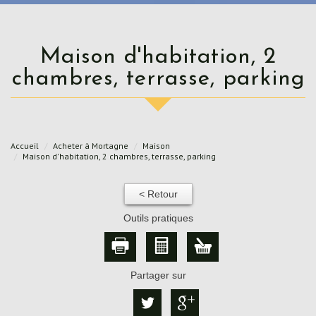
Maison d'habitation, 2
chambres, terrasse, parking
Accueil
Acheter à Mortagne
Maison
Maison d'habitation, 2 chambres, terrasse, parking
< Retour
Outils pratiques
Partager sur