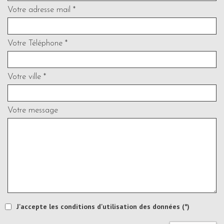
Votre adresse mail *
Votre Téléphone *
Votre ville *
Votre message
J'accepte les conditions d'utilisation des données (*)