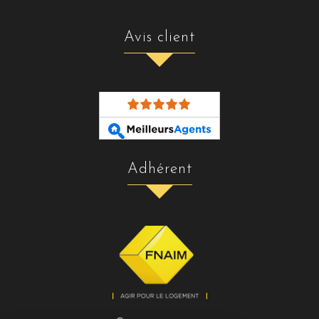
avis client
adhérent