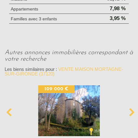
7,98 %
Appartements
3,95 %
Familles avec 3 enfants
autres annonces immobilières correspondant à
votre recherche
Les biens similaires pour :
VENTE MAISON MORTAGNE-
SUR-GIRONDE (17120)
109 000 €