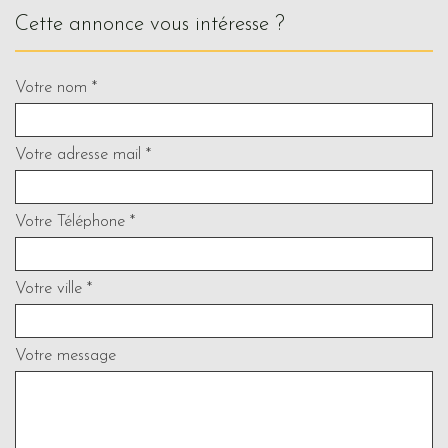
cette annonce vous intéresse ?
Votre nom *
Votre adresse mail *
Votre Téléphone *
Votre ville *
Votre message