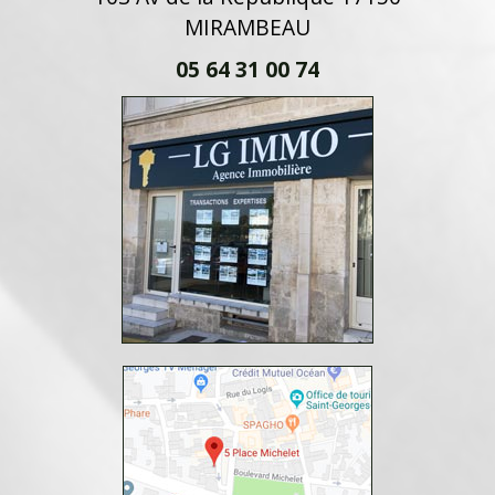
MIRAMBEAU
05 64 31 00 74