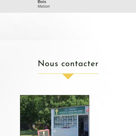
Bois
Maison
nous contacter