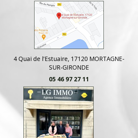
4 Quai de l'Estuaire, 17120 MORTAGNE-
SUR-GIRONDE
05 46 97 27 11