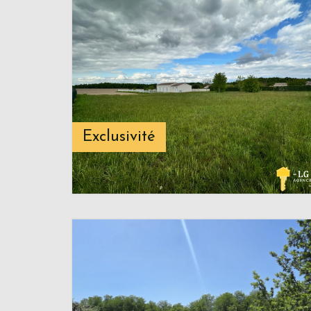
Exclusivité