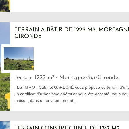
TERRAIN À BÂTIR DE 1222 M2, MORTAGN
GIRONDE
Terrain 1222 m² - Mortagne-Sur-Gironde
- LG IMMO - Cabinet GARÉCHÉ vous propose ce terrain d'une
un certificat d'urbanisme opérationnel a été accepté, vous pou
maison, dans un environnement...
TERRAIN CONSTRUCTIBLE DE 1747 M2