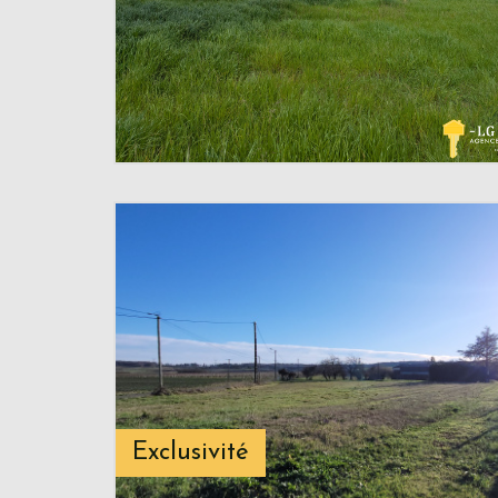
Exclusivité