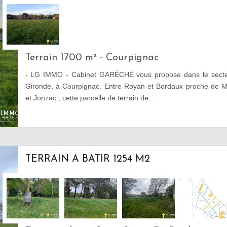
Terrain 1700 m² - Courpignac
- LG IMMO - Cabinet GARÉCHÉ vous propose dans le secteur
Gironde, à Courpignac. Entre Royan et Bordaux proche de 
et Jonzac , cette parcelle de terrain de...
TERRAIN A BATIR 1254 M2