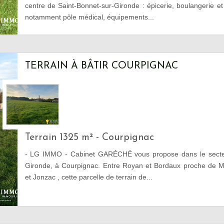
centre de Saint-Bonnet-sur-Gironde : épicerie, boulangerie et
notamment pôle médical, équipements...
TERRAIN À BÂTIR COURPIGNAC
Terrain 1325 m² - Courpignac
- LG IMMO - Cabinet GARÉCHÉ vous propose dans le secteur
Gironde, à Courpignac. Entre Royan et Bordaux proche de 
et Jonzac , cette parcelle de terrain de...