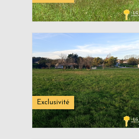
Exclusivité