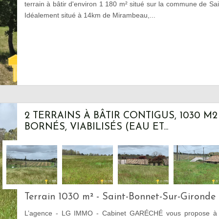
terrain à bâtir d'environ 1 180 m² situé sur la commune de 
Idéalement situé à 14km de Mirambeau,...
2 TERRAINS À BÂTIR CONTIGUS, 1030 M
BORNÉS, VIABILISÉS (EAU ET...
Terrain 1030 m² - Saint-Bonnet-Sur-Gironde
L’agence - LG IMMO - Cabinet GARÉCHÉ vous propose à