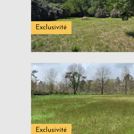
Exclusivité
Exclusivité