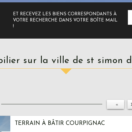
ET RECEVEZ LES BIENS CORRESPONDANTS À
VOTRE RECHERCHE DANS VOTRE BOÎTE MAIL
!
bilier sur la ville de st simon 
«
TERRAIN À BÂTIR COURPIGNAC