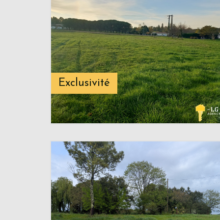
Exclusivité