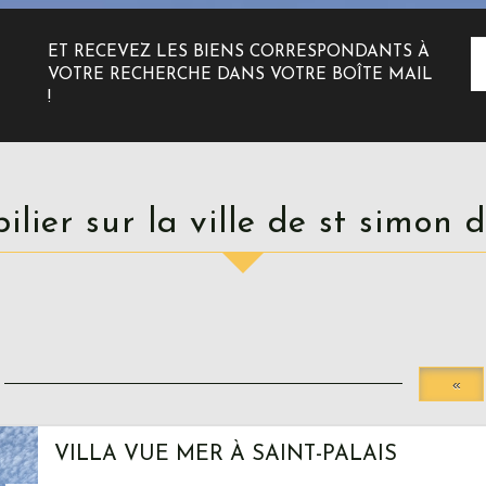
ET RECEVEZ LES BIENS CORRESPONDANTS À
VOTRE RECHERCHE DANS VOTRE BOÎTE MAIL
!
bilier sur la ville de st simon 
«
VILLA VUE MER À SAINT-PALAIS