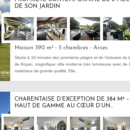
DE SON JARDIN
Maison 390 m² - 5 chambres - Arces
Située à 10 minutes des premières plages et de l'estuaire de 
de Royan, magnifique villa moderne très lumineuse avec de
matériaux de grande qualité. Elle...
CHARENTAISE D’EXCEPTION DE 384 M² 
HAUT DE GAMME AU CŒUR D’UN...