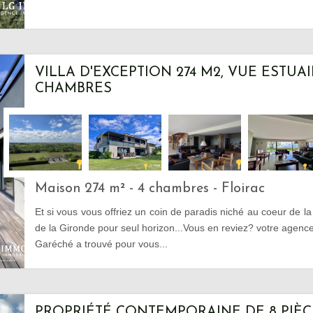
VILLA D'EXCEPTION 274 M2, VUE ESTUAIR
CHAMBRES
Maison 274 m² - 4 chambres - Floirac
Et si vous vous offriez un coin de paradis niché au coeur de la
de la Gironde pour seul horizon...Vous en reviez? votre agen
Garéché a trouvé pour vous...
PROPRIÉTÉ CONTEMPORAINE DE 8 PIÈC