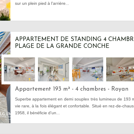
sur un plein pied à l'arrière...
APPARTEMENT DE STANDING 4 CHAMBRE
PLAGE DE LA GRANDE CONCHE
Appartement 193 m² - 4 chambres - Royan
Superbe appartement en demi souplex très lumineux de 193 m
vie rare, à la fois élégant et confortable. Situé en rez-de-ch
1958, il bénéficie d’un...