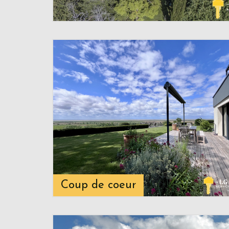
Coup de coeur