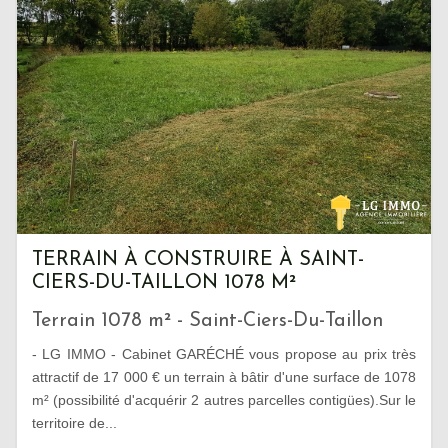
TERRAIN À CONSTRUIRE À SAINT-
CIERS-DU-TAILLON 1078 M²
Terrain 1078 m² - Saint-Ciers-Du-Taillon
- LG IMMO - Cabinet GARÉCHÉ vous propose au prix très
attractif de 17 000 € un terrain à bâtir d'une surface de 1078
m² (possibilité d'acquérir 2 autres parcelles contigües).Sur le
territoire de...