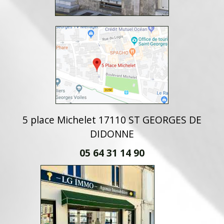
5 place Michelet 17110 ST GEORGES DE
DIDONNE
05 64 31 14 90