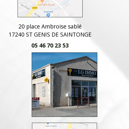
20 place Ambroise sablé
17240 ST GENIS DE SAINTONGE
05 46 70 23 53