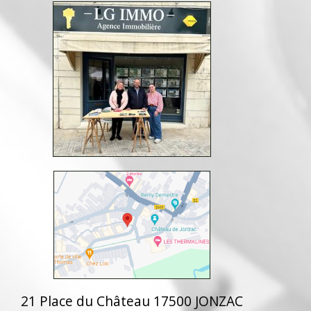
21 Place du Château 17500 JONZAC