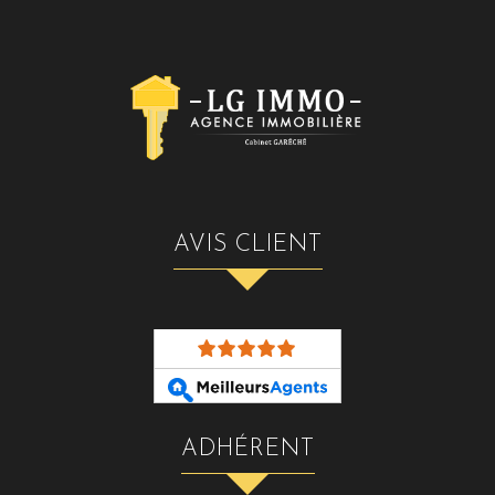
AVIS CLIENT
ADHÉRENT