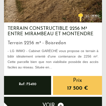
TERRAIN CONSTRUCTIBLE 2256 M²
ENTRE MIRAMBEAU ET MONTENDRE
Terrain 2256 m² - Boisredon
- LG IMMO - Cabinet GARÉCHÉ vous propose ce terrain à
bâtir idéalement orienté d'une contenance de 2256 m².
Cette parcelle bien que non viabilisée possède des accès
faciles au réseau. Située en...
Prix
Ref: FS4110
17 500
€
VOIR