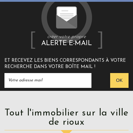
créer votre propre
ALERTE E-MAIL
ET RECEVEZ LES BIENS CORRESPONDANTS À VOTRE
RECHERCHE DANS VOTRE BOÎTE MAIL !
OK
Tout l'immobilier sur la ville
de rioux