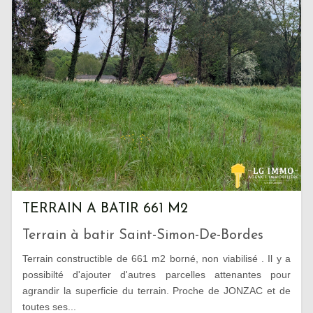
TERRAIN A BATIR 661 M2
Terrain à batir Saint-Simon-De-Bordes
Terrain constructible de 661 m2 borné, non viabilisé . Il y a
possibilté d'ajouter d'autres parcelles attenantes pour
agrandir la superficie du terrain. Proche de JONZAC et de
toutes ses...