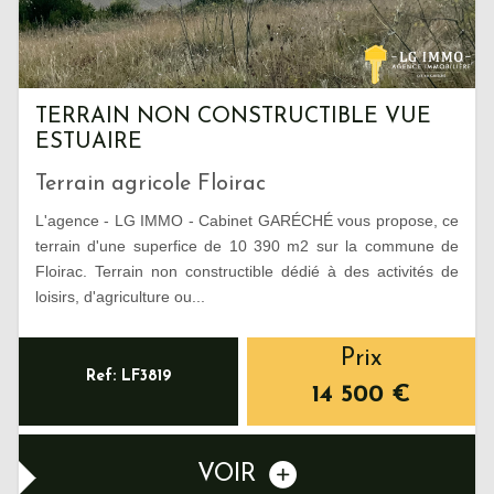
TERRAIN NON CONSTRUCTIBLE VUE
ESTUAIRE
Terrain agricole Floirac
L'agence - LG IMMO - Cabinet GARÉCHÉ vous propose, ce
terrain d'une superfice de 10 390 m2 sur la commune de
Floirac. Terrain non constructible dédié à des activités de
loisirs, d'agriculture ou...
Prix
Ref: LF3819
14 500
€
VOIR