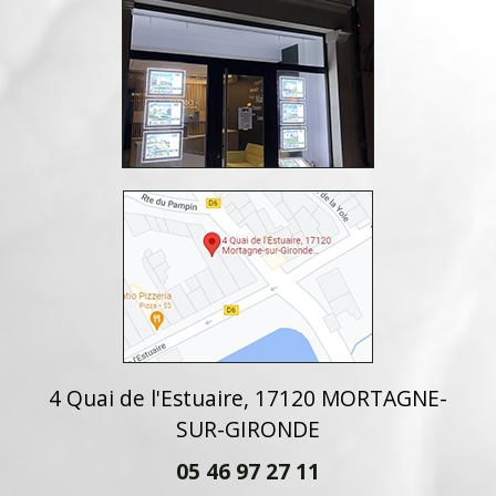
4 Quai de l'Estuaire, 17120 MORTAGNE-
SUR-GIRONDE
05 46 97 27 11