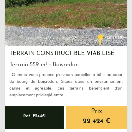
TERRAIN CONSTRUCTIBLE VIABILISÉ
Terrain 559 m² - Boisredon
LG Immo vous propose plusieurs parcelles à bâtir au cœur
du bourg de Boisredon. Situés dans un environnement
calme et agréable, ces terrains bénéficient d'un
emplacement privilégié entre...
Prix
Ref: FS4461
22 424
€