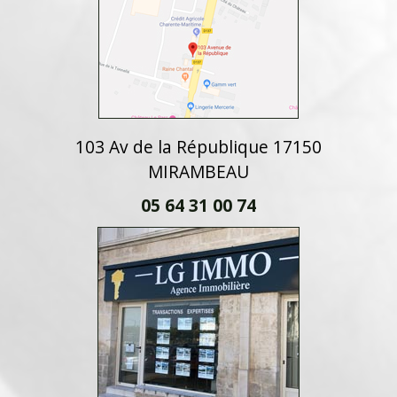
103 Av de la République 17150
MIRAMBEAU
05 64 31 00 74