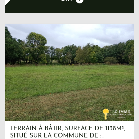
TERRAIN À BÂTIR, SURFACE DE 1138M²,
SITUÉ SUR LA COMMUNE DE :...