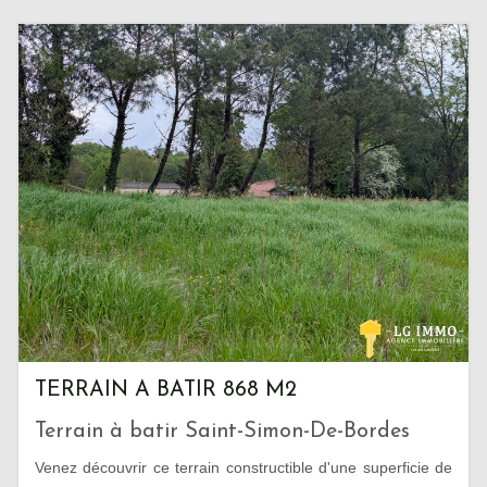
TERRAIN A BATIR 868 M2
Terrain à batir Saint-Simon-De-Bordes
Venez découvrir ce terrain constructible d'une superficie de