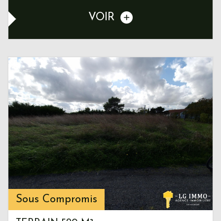
VOIR
Sous Compromis