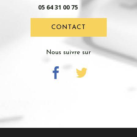
05 64 31 00 75
CONTACT
Nous suivre sur