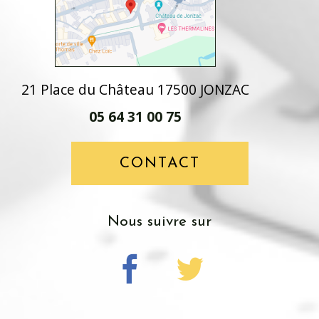
21 Place du Château 17500 JONZAC
05 64 31 00 75
CONTACT
Nous suivre sur