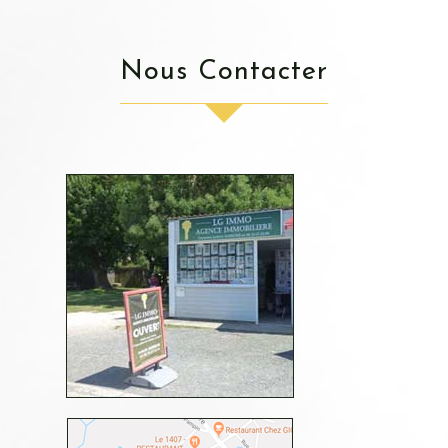
Nous Contacter