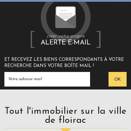
créer votre propre
ALERTE E-MAIL
ET RECEVEZ LES BIENS CORRESPONDANTS À VOTRE
RECHERCHE DANS VOTRE BOÎTE MAIL !
OK
Tout l'immobilier sur la ville
de floirac