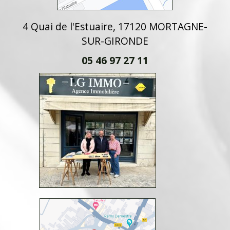
4 Quai de l'Estuaire, 17120 MORTAGNE-
SUR-GIRONDE
05 46 97 27 11