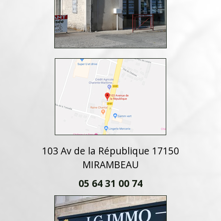
103 Av de la République 17150
MIRAMBEAU
05 64 31 00 74