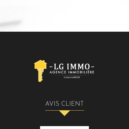
AVIS CLIENT