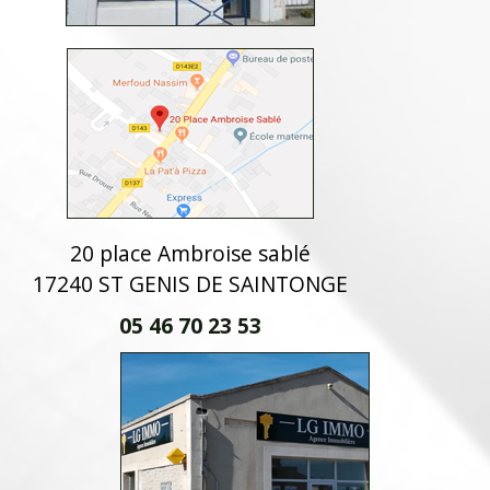
20 place Ambroise sablé
17240 ST GENIS DE SAINTONGE
05 46 70 23 53