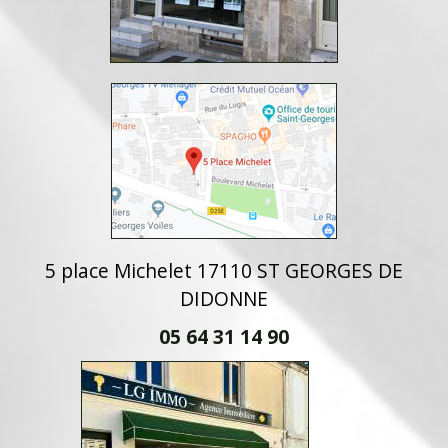
5 place Michelet 17110 ST GEORGES DE
DIDONNE
05 64 31 14 90