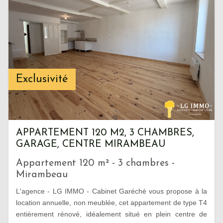
Exclusivité
APPARTEMENT 120 M2, 3 CHAMBRES,
GARAGE, CENTRE MIRAMBEAU
Appartement 120 m² - 3 chambres -
Mirambeau
L'agence - LG IMMO - Cabinet Garéché vous propose à la
location annuelle, non meublée, cet appartement de type T4
entièrement rénové, idéalement situé en plein centre de