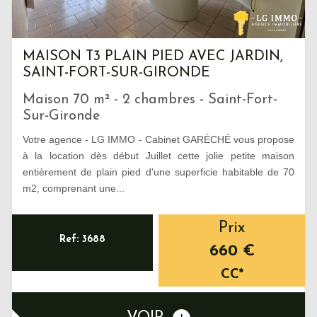
MAISON T3 PLAIN PIED AVEC JARDIN,
SAINT-FORT-SUR-GIRONDE
Maison 70 m² - 2 chambres - Saint-Fort-
Sur-Gironde
Votre agence - LG IMMO - Cabinet GARÉCHÉ vous propose
à la location dès début Juillet cette jolie petite maison
entièrement de plain pied d'une superficie habitable de 70
m2, comprenant une...
Prix
Ref: 3688
660 €
CC*