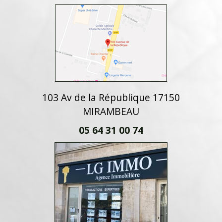
103 Av de la République 17150
MIRAMBEAU
05 64 31 00 74