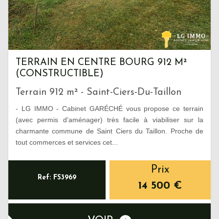
TERRAIN EN CENTRE BOURG 912 M²
(CONSTRUCTIBLE)
Terrain 912 m² - Saint-Ciers-Du-Taillon
- LG IMMO - Cabinet GARÉCHÉ vous propose ce terrain
(avec permis d'aménager) très facile à viabiliser sur la
charmante commune de Saint Ciers du Taillon. Proche de
tout commerces et services cet...
Prix
Ref: FS3969
14 500
€