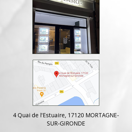
4 Quai de l'Estuaire, 17120 MORTAGNE-
SUR-GIRONDE