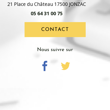
21 Place du Château 17500 JONZAC
05 64 31 00 75
CONTACT
Nous suivre sur