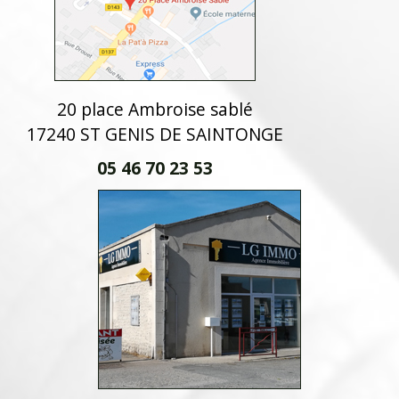
20 place Ambroise sablé
17240 ST GENIS DE SAINTONGE
05 46 70 23 53