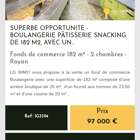
SUPERBE OPPORTUNITE -
BOULANGERIE PÂTISSERIE SNACKING
DE 182 M2, AVEC UN...
Fonds de commerce 182 m² - 2 chambres -
Royan
LG IMMO vous propose à la vente un fond de commerce
Boulangerie avec une superficie de 182 m² composé d'une
arrière boutique de 26 m², d'un fournil aux normes de 23,60
m² et d'une cuisine de 20 m²...
Prix
Ref: IG3394
97 000 €