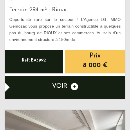
Terrain 294 m² - Rioux
Opportunité rare sur le secteur ! L’Agence LG IMMO
Gemozac vous propose un terrain constructible à quelques
pas du bourg de RIOUX et ses commerces. Au sein d'un
environnement structuré à 150m de...
Prix
Ref: BA3992
8 000
€
VOIR