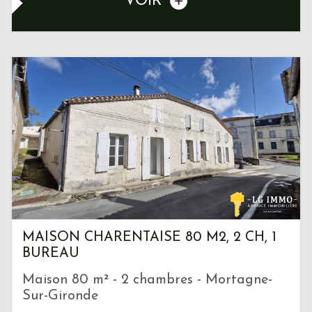
VOIR
MAISON CHARENTAISE 80 M2, 2 CH, 1
BUREAU
Maison 80 m² - 2 chambres - Mortagne-
Sur-Gironde