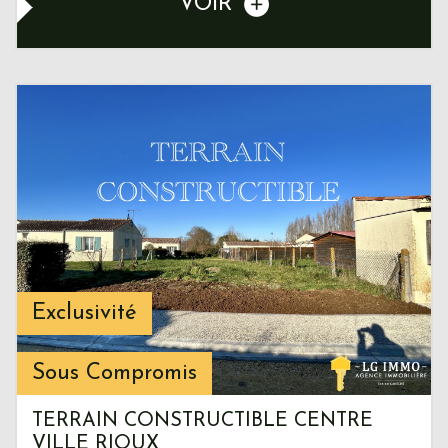
VOIR
Exclusivité
Sous Compromis
TERRAIN CONSTRUCTIBLE CENTRE
VILLE RIOUX