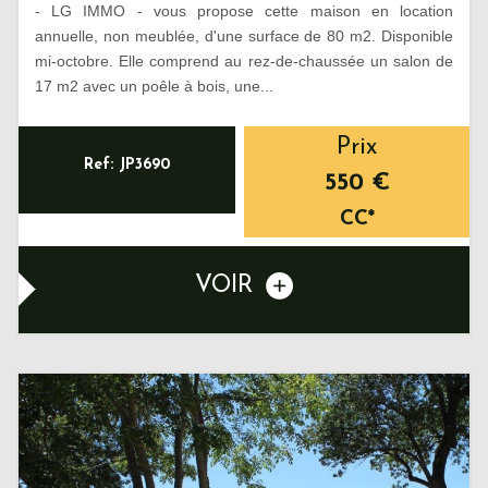
- LG IMMO - vous propose cette maison en location
annuelle, non meublée, d'une surface de 80 m2. Disponible
mi-octobre. Elle comprend au rez-de-chaussée un salon de
17 m2 avec un poêle à bois, une...
Prix
Ref: JP3690
550 €
CC*
VOIR