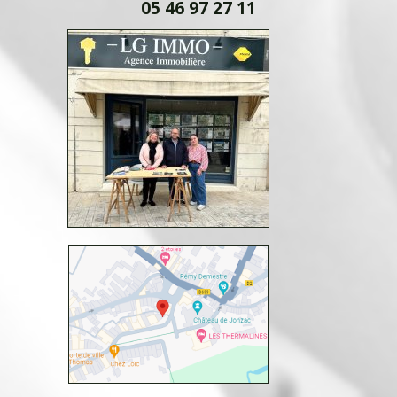
05 46 97 27 11