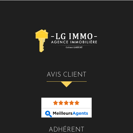
AVIS CLIENT
ADHÉRENT