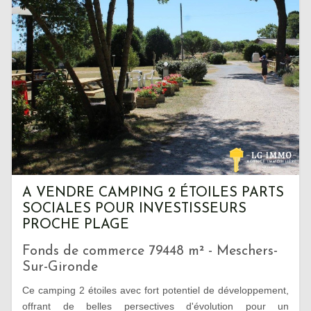
A VENDRE CAMPING 2 ÉTOILES PARTS
SOCIALES POUR INVESTISSEURS
PROCHE PLAGE
Fonds de commerce 79448 m² - Meschers-
Sur-Gironde
Ce camping 2 étoiles avec fort potentiel de développement,
offrant de belles persectives d'évolution pour un