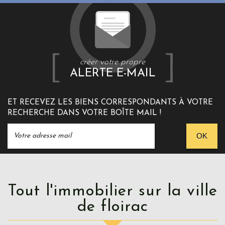
créer votre propre
ALERTE E-MAIL
ET RECEVEZ LES BIENS CORRESPONDANTS À VOTRE
RECHERCHE DANS VOTRE BOÎTE MAIL !
OK
Tout l'immobilier sur la ville
de floirac