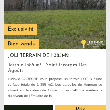
Exclusivité
Bien vendu
JOLI TERRAIN DE 1 385M2
Terrain 1385 m² - Saint-Georges-Des-
Agoûts
Ludovic GARÉCHÉ vous propose un terrain LOT 3 d'une
surface totale de 1 385 m2. Les parcelles du Hameau se
situent sur le coteau de Cônac (50 m d'altitude au-dessus
du niveau de l'Estuaire de la...
Prix