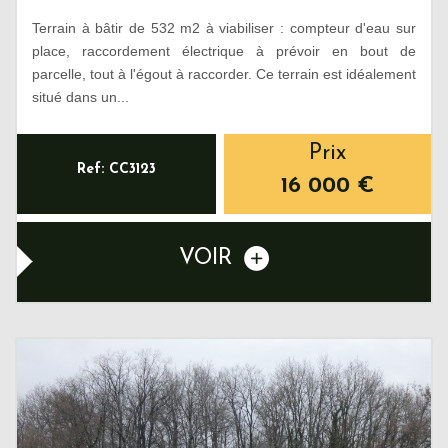
Terrain à bâtir de 532 m2 à viabiliser : compteur d'eau sur
place, raccordement électrique à prévoir en bout de
parcelle, tout à l'égout à raccorder. Ce terrain est idéalement
situé dans un...
Prix
Ref: CC3123
16 000
€
VOIR