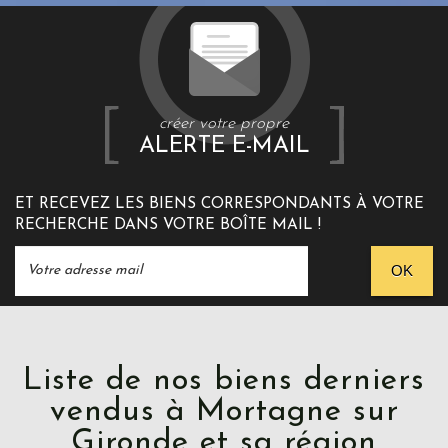
créer votre propre
ALERTE E-MAIL
ET RECEVEZ LES BIENS CORRESPONDANTS À VOTRE
RECHERCHE DANS VOTRE BOÎTE MAIL !
OK
Liste de nos biens derniers
vendus à Mortagne sur
Gironde et sa région