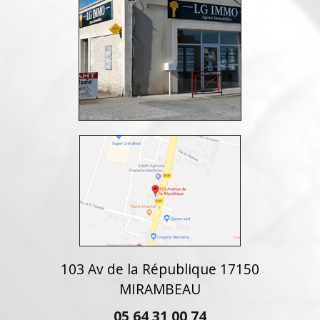
103 Av de la République 17150
MIRAMBEAU
05 64 31 00 74