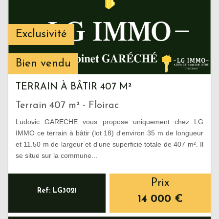
Exclusivité
Bien vendu
TERRAIN À BÂTIR 407 M²
Terrain 407 m² - Floirac
Ludovic GARECHE vous propose uniquement chez LG
IMMO ce terrain à bâtir (lot 18) d'environ 35 m de longueur
et 11.50 m de largeur et d'une superficie totale de 407 m². Il
se situe sur la commune...
Prix
Ref: LG3021
14 000
€