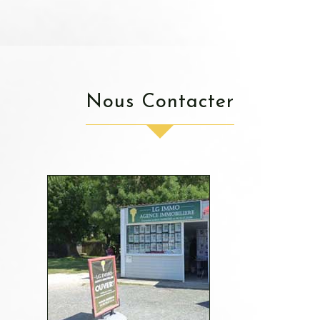
Nous Contacter