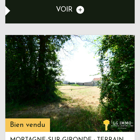
VOIR
Bien vendu