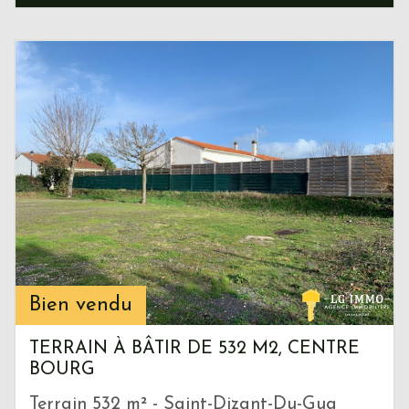
Bien vendu
TERRAIN À BÂTIR DE 532 M2, CENTRE
BOURG
Terrain 532 m² - Saint-Dizant-Du-Gua