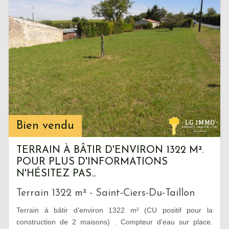
Bien vendu
TERRAIN À BÂTIR D'ENVIRON 1322 M².
POUR PLUS D'INFORMATIONS
N'HÉSITEZ PAS...
Terrain 1322 m² - Saint-Ciers-Du-Taillon
Terrain à bâtir d'environ 1322 m² (CU positif pour la
construction de 2 maisons) . Compteur d'eau sur place.