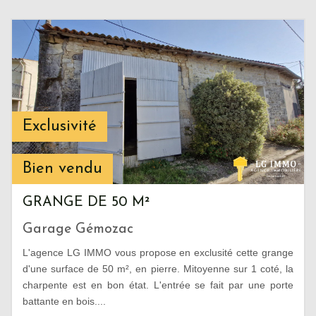
Exclusivité
Bien vendu
GRANGE DE 50 M²
Garage Gémozac
L'agence LG IMMO vous propose en exclusité cette grange
d'une surface de 50 m², en pierre. Mitoyenne sur 1 coté, la
charpente est en bon état. L'entrée se fait par une porte
battante en bois....