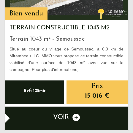
Bien vendu
TERRAIN CONSTRUCTIBLE 1043 M2
Terrain 1043 m² - Semoussac
Situé au coeur du village de Semoussac, à 6,9 km de
Mirambeau. LG IMMO vous propose ce terrain constructible
viabilisé d'une surface de 1043 m² avec vue sur la
campagne. Pour plus d'informations,...
Prix
Ref: 105mir
15 016
€
VOIR