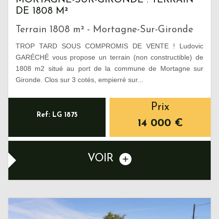
MORTAGNE-SUR-GIRONDE : TERRAIN
DE 1808 M²
Terrain 1808 m² - Mortagne-Sur-Gironde
TROP TARD SOUS COMPROMIS DE VENTE ! Ludovic
GARÉCHÉ vous propose un terrain (non constructible) de
1808 m2 situé au port de la commune de Mortagne sur
Gironde. Clos sur 3 cotés, empierré sur...
Prix
Ref: LG 1875
14 000
€
VOIR