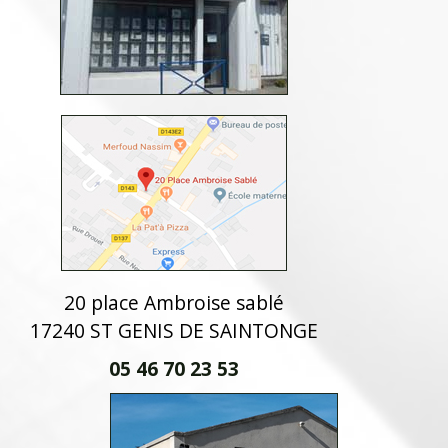
20 place Ambroise sablé
17240 ST GENIS DE SAINTONGE
05 46 70 23 53