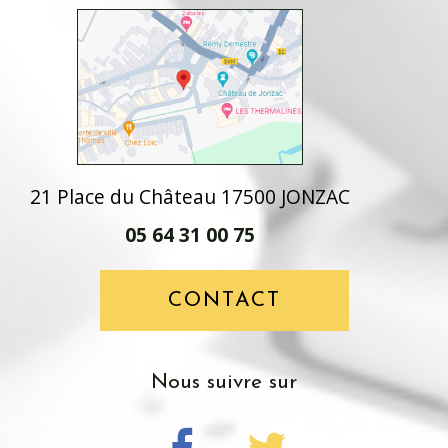
21 Place du Château 17500 JONZAC
05 64 31 00 75
CONTACT
Nous suivre sur