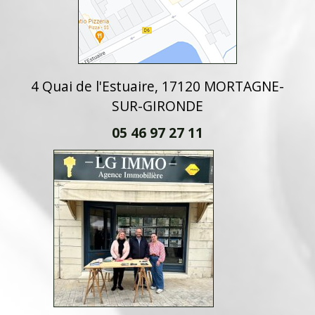
4 Quai de l'Estuaire, 17120 MORTAGNE-
SUR-GIRONDE
05 46 97 27 11