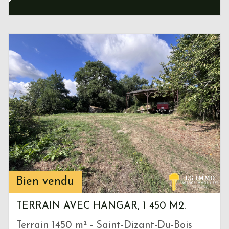
Bien vendu
TERRAIN AVEC HANGAR, 1 450 M2.
Terrain 1450 m² - Saint-Dizant-Du-Bois