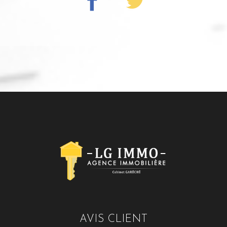
AVIS CLIENT