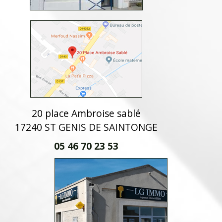
20 place Ambroise sablé
17240 ST GENIS DE SAINTONGE
05 46 70 23 53