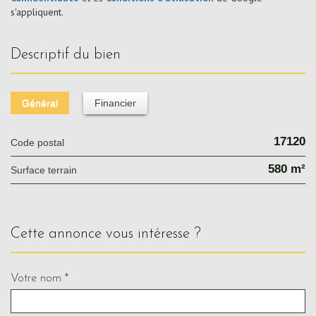
s'appliquent.
descriptif du bien
Général
Financier
17120
Code postal
580 m²
surface terrain
cette annonce vous intéresse ?
Votre nom *