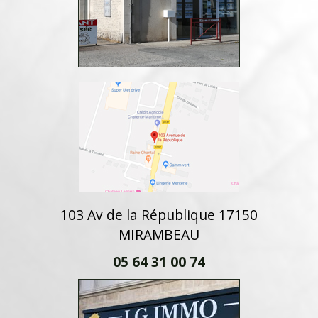
103 Av de la République 17150
MIRAMBEAU
05 64 31 00 74