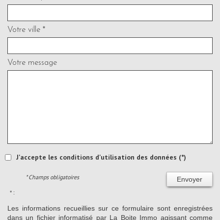
Votre ville *
Votre message
J'accepte les conditions d'utilisation des données (*)
* Champs obligatoires
Envoyer
* :
Les informations recueillies sur ce formulaire sont enregistrées
dans un fichier informatisé par La Boite Immo agissant comme