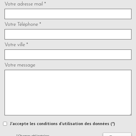
Votre adresse mail *
Votre Téléphone *
Votre ville *
Votre message
J'accepte les conditions d'utilisation des données (*)
* Champs obligatoires