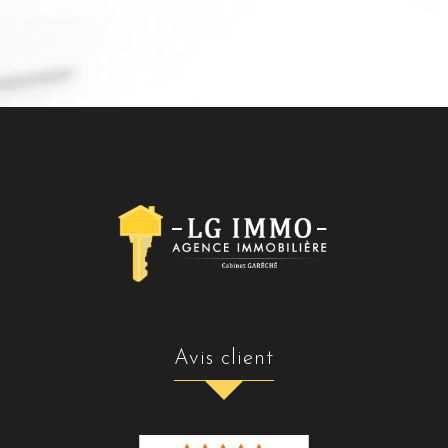
avis client