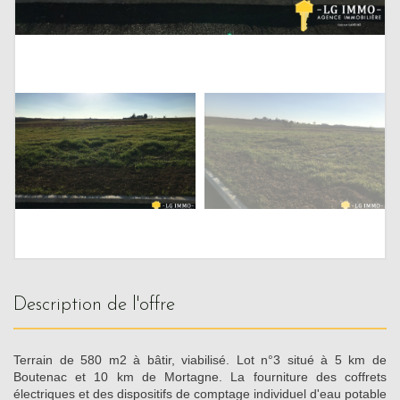
description de l'offre
Terrain de 580 m2 à bâtir, viabilisé. Lot n°3 situé à 5 km de
Boutenac et 10 km de Mortagne. La fourniture des coffrets
électriques et des dispositifs de comptage individuel d'eau potable