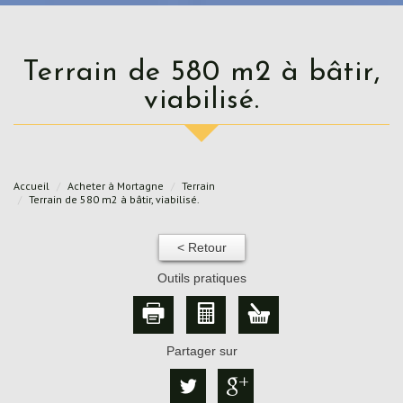
Terrain de 580 m2 à bâtir,
viabilisé.
Accueil
Acheter à Mortagne
Terrain
Terrain de 580 m2 à bâtir, viabilisé.
< Retour
Outils pratiques
Partager sur