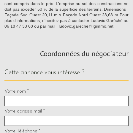
sont compris dans le prix. L'emprise au sol des constructions ne
doit pas excéder 50 % de la superficie des terrains. Dimensions :
Façade Sud Ouest 20,11 m x Façade Nord Ouest 28,68 m Pour
plus d'informations, n'hésitez pas à contacter Ludovic Garéché au
06 18 47 33 68 ou par mail : ludovic.gareche@lgimmo.net
Coordonnées du négociateur
cette annonce vous intéresse ?
Votre nom *
Votre adresse mail *
Votre Téléphone *