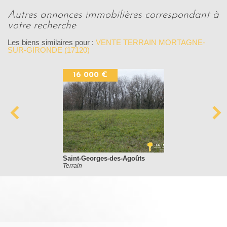
autres annonces immobilières correspondant à
votre recherche
Les biens similaires pour :
VENTE TERRAIN MORTAGNE-
SUR-GIRONDE (17120)
16 000 €
Saint-Georges-des-Agoûts
Terrain