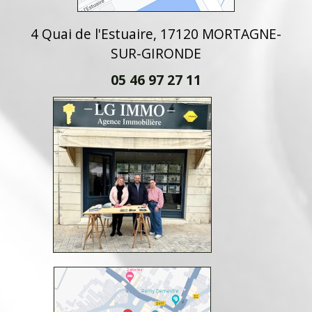
4 Quai de l'Estuaire, 17120 MORTAGNE-
SUR-GIRONDE
05 46 97 27 11