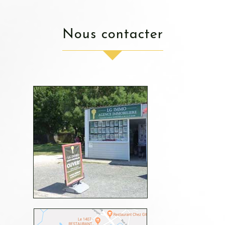
nous contacter