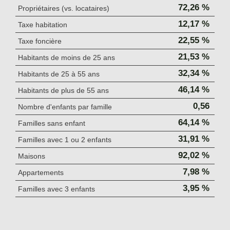
72,26 %
Propriétaires (vs. locataires)
12,17 %
Taxe habitation
22,55 %
Taxe foncière
21,53 %
Habitants de moins de 25 ans
32,34 %
Habitants de 25 à 55 ans
46,14 %
Habitants de plus de 55 ans
0,56
Nombre d'enfants par famille
64,14 %
Familles sans enfant
31,91 %
Familles avec 1 ou 2 enfants
92,02 %
Maisons
7,98 %
Appartements
3,95 %
Familles avec 3 enfants