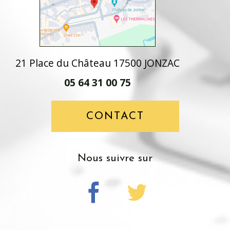
21 Place du Château 17500 JONZAC
05 64 31 00 75
CONTACT
nous suivre sur