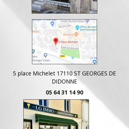
5 place Michelet 17110 ST GEORGES DE
DIDONNE
05 64 31 14 90