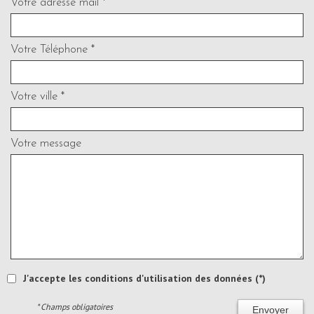
Votre adresse mail *
Votre Téléphone *
Votre ville *
Votre message
J'accepte les conditions d'utilisation des données (*)
* Champs obligatoires
Envoyer