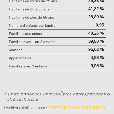
29,38 %
Habitants de moins de 25 ans
41,82 %
Habitants de 25 à 55 ans
28,80 %
Habitants de plus de 55 ans
0,95
Nombre d'enfants par famille
48,26 %
Familles sans enfant
39,80 %
Familles avec 1 ou 2 enfants
95,02 %
Maisons
4,98 %
Appartements
9,95 %
Familles avec 3 enfants
autres annonces immobilières correspondant à
votre recherche
Les biens similaires pour :
VENTE MAISON ARCES (17120)