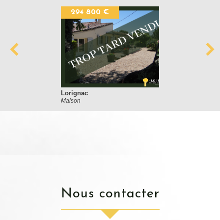
294 800 €
Lorignac
Maison
nous contacter