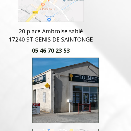
20 place Ambroise sablé
17240 ST GENIS DE SAINTONGE
05 46 70 23 53