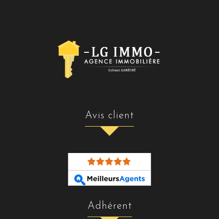
avis client
adhérent