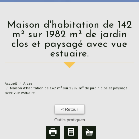
Maison d'habitation de 142
m² sur 1982 m² de jardin
clos et paysagé avec vue
estuaire.
Accueil
Arces
Maison d'habitation de 142 m² sur 1982 m² de jardin clos et paysagé
avec vue estuaire.
< Retour
Outils pratiques