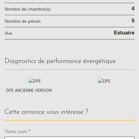
4
Nombre de chambre(s)
5
Nombre de pièces
Estuaire
Vue
diagnostics de performance énergétique
DPE ANCIENNE VERSION
cette annonce vous intéresse ?
Votre nom *