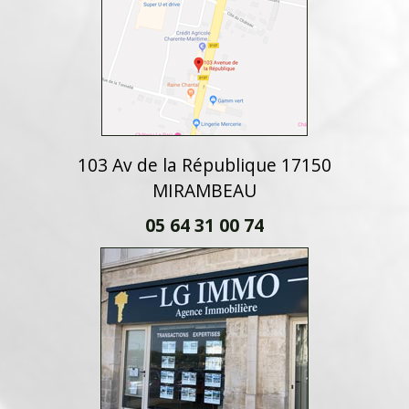
103 Av de la République 17150
MIRAMBEAU
05 64 31 00 74