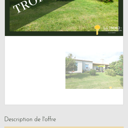
description de l'offre