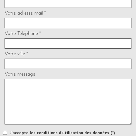
Votre adresse mail *
Votre Téléphone *
Votre ville *
Votre message
J'accepte les conditions d'utilisation des données (*)