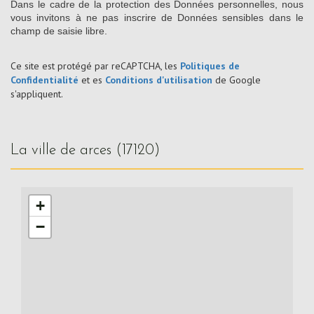
Dans le cadre de la protection des Données personnelles, nous
vous invitons à ne pas inscrire de Données sensibles dans le
champ de saisie libre.
Ce site est protégé par reCAPTCHA, les
Politiques de
Confidentialité
et es
Conditions d'utilisation
de Google
s'appliquent.
la ville de arces (17120)
+
−