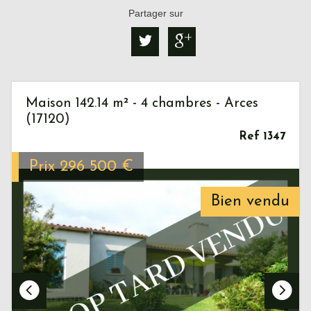
Partager sur
Maison 142.14 m² - 4 chambres - Arces
(17120)
Ref 1347
Prix
296 500
€
Bien vendu